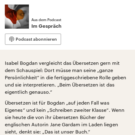
Aus dem Podcast
Im Gespräch
Podcast abonnieren
Isabel Bogdan vergleicht das Übersetzen gern mit
dem Schauspiel: Dort müsse man seine „ganze
Persönlichkeit“ in die fertiggeschriebene Rolle geben
und sie interpretieren. „Beim Übersetzen ist das
eigentlich genauso.“
Übersetzen ist für Bogdan „auf jeden Fall was
Eigenes“ und kein „Schreiben zweiter Klasse“. Wenn
sie heute die von ihr übersetzen Bücher der
englischen Autorin Jane Gardam im Laden liegen
sieht, denkt sie: „Das ist
unser
Buch.“