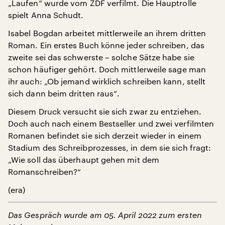
„Laufen“ wurde vom ZDF verfilmt. Die Hauptrolle
spielt Anna Schudt.
Isabel Bogdan arbeitet mittlerweile an ihrem dritten
Roman. Ein erstes Buch könne jeder schreiben, das
zweite sei das schwerste – solche Sätze habe sie
schon häufiger gehört. Doch mittlerweile sage man
ihr auch: „Ob jemand wirklich schreiben kann, stellt
sich dann beim dritten raus“.
Diesem Druck versucht sie sich zwar zu entziehen.
Doch auch nach einem Bestseller und zwei verfilmten
Romanen befindet sie sich derzeit wieder in einem
Stadium des Schreibprozesses, in dem sie sich fragt:
„Wie soll das überhaupt gehen mit dem
Romanschreiben?“
(era)
Das Gespräch wurde am 05. April 2022 zum ersten