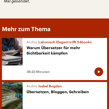
Mal gesendet.
Mehr zum Thema
Lakonisch Elegant trifft 54books
Warum Übersetzer für mehr
Sichtbarkeit kämpfen
39:43 Minuten
Isabel Bogdan
Übersetzen, Bloggen, Schreiben