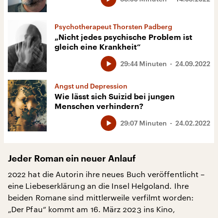
Psychotherapeut Thorsten Padberg
„Nicht jedes psychische Problem ist
gleich eine Krankheit“
29:44 Minuten
24.09.2022
Angst und Depression
Wie lässt sich Suizid bei jungen
Menschen verhindern?
29:07 Minuten
24.02.2022
Jeder Roman ein neuer Anlauf
2022 hat die Autorin ihre neues Buch veröffentlicht –
eine Liebeserklärung an die Insel Helgoland. Ihre
beiden Romane sind mittlerweile verfilmt worden:
„Der Pfau“ kommt am 16. März 2023 ins Kino,