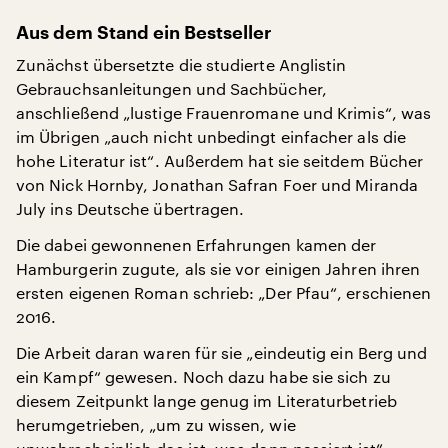
Aus dem Stand ein Bestseller
Zunächst übersetzte die studierte Anglistin
Gebrauchsanleitungen und Sachbücher,
anschließend „lustige Frauenromane und Krimis“, was
im Übrigen „auch nicht unbedingt einfacher als die
hohe Literatur ist“. Außerdem hat sie seitdem Bücher
von Nick Hornby, Jonathan Safran Foer und Miranda
July ins Deutsche übertragen.
Die dabei gewonnenen Erfahrungen kamen der
Hamburgerin zugute, als sie vor einigen Jahren ihren
ersten eigenen Roman schrieb: „Der Pfau“, erschienen
2016.
Die Arbeit daran waren für sie „eindeutig ein Berg und
ein Kampf“ gewesen. Noch dazu habe sie sich zu
diesem Zeitpunkt lange genug im Literaturbetrieb
herumgetrieben, „um zu wissen, wie