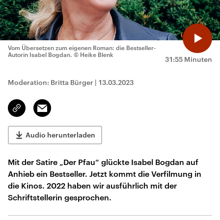
Vom Übersetzen zum eigenen Roman: die Bestseller-
Autorin Isabel Bogdan.
© Heike Blenk
31:55 Minuten
Moderation: Britta Bürger
|
13.03.2023
Email
Link
kopieren/teilen
Audio herunterladen
Mit der Satire „Der Pfau“ glückte Isabel Bogdan auf
Anhieb ein Bestseller. Jetzt kommt die Verfilmung in
die Kinos. 2022 haben wir ausführlich mit der
Schriftstellerin gesprochen.