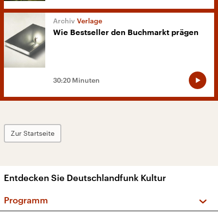
Verlage
Wie Bestseller den Buchmarkt prägen
30:20 Minuten
Zur Startseite
Entdecken Sie Deutschlandfunk Kultur
Programm