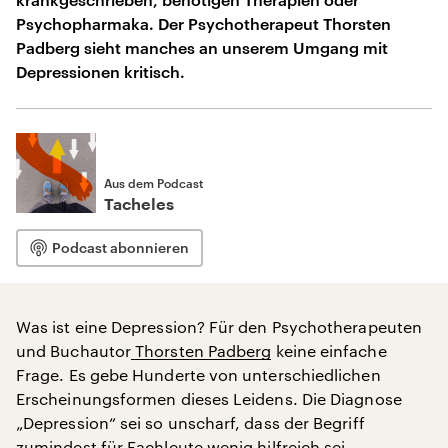
Psychopharmaka. Der Psychotherapeut Thorsten
Padberg sieht manches an unserem Umgang mit
Depressionen kritisch.
Aus dem Podcast
Tacheles
Podcast abonnieren
Was ist eine Depression? Für den Psychotherapeuten
und Buchautor
Thorsten Padberg
keine einfache
Frage. Es gebe Hunderte von unterschiedlichen
Erscheinungsformen dieses Leidens. Die Diagnose
„Depression“ sei so unscharf, dass der Begriff
zumindest für Fachleute wenig hilfreich sei.