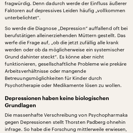
fragwürdig. Denn dadurch werde der Einfluss äußerer
Faktoren auf depressives Leiden häufig „vollkommen
unterbelichtet“.
So werde die Diagnose „Depression“ auffallend oft bei
berufstätigen alleinerziehenden Müttern gestellt. Das
werfe die Frage auf, „ob die jetzt zufällig alle krank
werden oder ob da möglicherweise ein systemischer
Grund dahinter steckt“. Es könne aber nicht
funktionieren, gesellschaftliche Probleme wie prekäre
Arbeitsverhältnisse oder mangende
Betreuungsmöglichkeiten für Kinder durch
Psychotherapie oder Medikamente lösen zu wollen.
Depressionen haben keine biologischen
Grundlagen
Die massenhafte Verschreibung von Psychopharmaka
gegen Depressionen stellt Thorsten Padberg ohnehin
infrage. So habe die Forschung mittlerweile erwiesen,