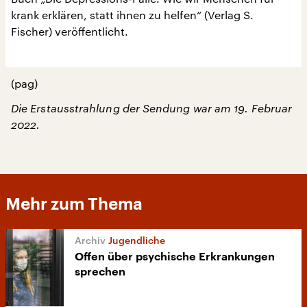
krank erklären, statt ihnen zu helfen“ (Verlag S.
Fischer) veröffentlicht.
(pag)
Die Erstausstrahlung der Sendung war am 19. Februar
2022.
Mehr zum Thema
Jugendliche
Offen über psychische Erkrankungen
sprechen