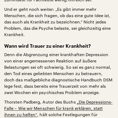
Und er geht noch weiter: „Es gibt immer mehr
Menschen, die sich fragen, ob das eine gute Idee ist,
das auch als Krankheit zu bezeichnen.“ Nicht jedes
Problem, das die Psyche belaste, sei gleichzeitig eine
Krankheit.
Wann wird Trauer zu einer Krankheit?
Denn die Abgrenzung einer krankhaften Depression
von einer angemessenen Reaktion auf äußere
Belastungen sei oft schwierig. So sei es ganz normal,
den Tod eines geliebten Menschen zu betrauern,
doch das maßgebliche diagnostische Handbuch DSM
lege fest, dass bereits eine Trauerzeit von mehr als
zwei Wochen ein psychisches Problem anzeige.
Thorsten Padberg, Autor des Buchs
„Die Depressions-
Falle – Wie wir Menschen für krank erklären, statt
ihnen zu helfen“
, hält solche Festlegungen für