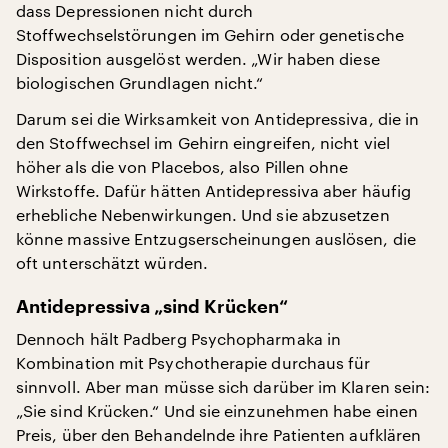
dass Depressionen nicht durch
Stoffwechselstörungen im Gehirn oder genetische
Disposition ausgelöst werden. „Wir haben diese
biologischen Grundlagen nicht.“
Darum sei die Wirksamkeit von Antidepressiva, die in
den Stoffwechsel im Gehirn eingreifen, nicht viel
höher als die von Placebos, also Pillen ohne
Wirkstoffe. Dafür hätten Antidepressiva aber häufig
erhebliche Nebenwirkungen. Und sie abzusetzen
könne massive Entzugserscheinungen auslösen, die
oft unterschätzt würden.
Antidepressiva „sind Krücken“
Dennoch hält Padberg Psychopharmaka in
Kombination mit Psychotherapie durchaus für
sinnvoll. Aber man müsse sich darüber im Klaren sein:
„Sie sind Krücken.“ Und sie einzunehmen habe einen
Preis, über den Behandelnde ihre Patienten aufklären