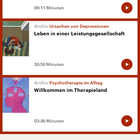
09:11 Minuten
Ursachen von Depressionen
Leben in einer Leistungsgesellschaft
30:50 Minuten
Psychotherapie im Alltag
Willkommen im Therapieland
03:46 Minuten