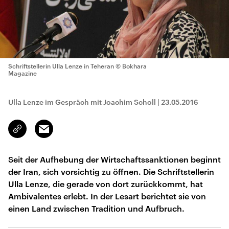
Schriftstellerin Ulla Lenze in Teheran
© Bokhara
Magazine
Ulla Lenze im Gespräch mit Joachim Scholl
|
23.05.2016
Email
Link
kopieren/teilen
Seit der Aufhebung der Wirtschaftssanktionen beginnt
der Iran, sich vorsichtig zu öffnen. Die Schriftstellerin
Ulla Lenze, die gerade von dort zurückkommt, hat
Ambivalentes erlebt. In der Lesart berichtet sie von
einen Land zwischen Tradition und Aufbruch.