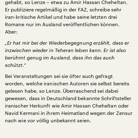
gehabt, so Lenze – etwa zu Amir Hassan Cheheltan.
Er publiziere regelmäßig in der FAZ, schreibe sehr
iran-kritische Artikel und habe seine letzten drei
Romane nur im Ausland veröffentlichen können.
Aber:
„Er hat mir bei der Wiederbegegnung erzählt, dass er
inzwischen wieder in Teheran leben kann. Er ist also
berühmt genug im Ausland, dass ihn das auch
schützt.“
Bei Veranstaltungen sei sie öfter auch gefragt
worden, welche iranischen Autoren sie selbst bereits
gelesen habe, so Lenze. Überraschend sei dabei
gewesen, dass in Deutschland bekannte Schriftsteller
iranischer Herkunft wie Amir Hassan Cheheltan oder
Navid Kermani in ihrem Heimatland wegen der Zensur
nach wie vor völlig unbekannt seien.