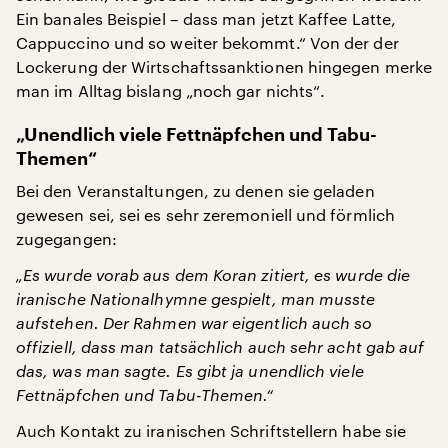
Ein banales Beispiel – dass man jetzt Kaffee Latte,
Cappuccino und so weiter bekommt.“ Von der der
Lockerung der Wirtschaftssanktionen hingegen merke
man im Alltag bislang „noch gar nichts“.
„Unendlich viele Fettnäpfchen und Tabu-
Themen“
Bei den Veranstaltungen, zu denen sie geladen
gewesen sei, sei es sehr zeremoniell und förmlich
zugegangen:
„Es wurde vorab aus dem Koran zitiert, es wurde die
iranische Nationalhymne gespielt, man musste
aufstehen. Der Rahmen war eigentlich auch so
offiziell, dass man tatsächlich auch sehr acht gab auf
das, was man sagte. Es gibt ja unendlich viele
Fettnäpfchen und Tabu-Themen.“
Auch Kontakt zu iranischen Schriftstellern habe sie