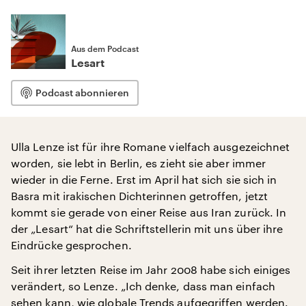
Aus dem Podcast
Lesart
Podcast abonnieren
Ulla Lenze ist für ihre Romane vielfach ausgezeichnet
worden, sie lebt in Berlin, es zieht sie aber immer
wieder in die Ferne. Erst im April hat sich sie sich in
Basra mit irakischen Dichterinnen getroffen, jetzt
kommt sie gerade von einer Reise aus Iran zurück. In
der „Lesart“ hat die Schriftstellerin mit uns über ihre
Eindrücke gesprochen.
Seit ihrer letzten Reise im Jahr 2008 habe sich einiges
verändert, so Lenze. „Ich denke, dass man einfach
sehen kann, wie globale Trends aufgegriffen werden.