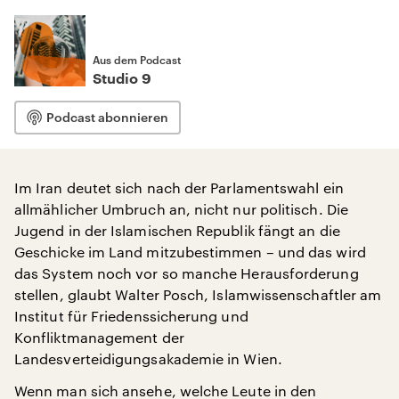
Aus dem Podcast
Studio 9
Podcast abonnieren
Im Iran deutet sich nach der Parlamentswahl ein
allmählicher Umbruch an, nicht nur politisch. Die
Jugend in der Islamischen Republik fängt an die
Geschicke im Land mitzubestimmen – und das wird
das System noch vor so manche Herausforderung
stellen, glaubt Walter Posch, Islamwissenschaftler am
Institut für Friedenssicherung und
Konfliktmanagement der
Landesverteidigungsakademie in Wien.
Wenn man sich ansehe, welche Leute in den