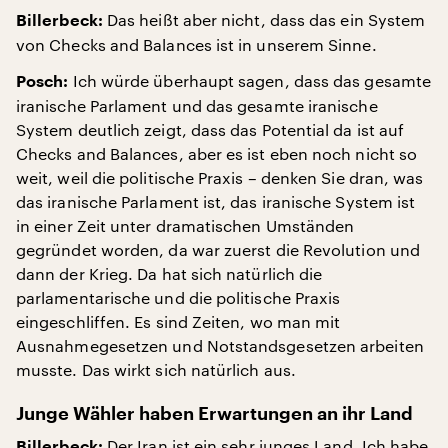
Das heißt aber nicht, dass das ein System
Billerbeck:
von Checks and Balances ist in unserem Sinne.
Ich würde überhaupt sagen, dass das gesamte
Posch:
iranische Parlament und das gesamte iranische
System deutlich zeigt, dass das Potential da ist auf
Checks and Balances, aber es ist eben noch nicht so
weit, weil die politische Praxis – denken Sie dran, was
das iranische Parlament ist, das iranische System ist
in einer Zeit unter dramatischen Umständen
gegründet worden, da war zuerst die Revolution und
dann der Krieg. Da hat sich natürlich die
parlamentarische und die politische Praxis
eingeschliffen. Es sind Zeiten, wo man mit
Ausnahmegesetzen und Notstandsgesetzen arbeiten
musste. Das wirkt sich natürlich aus.
Junge Wähler haben Erwartungen an ihr Land
Der Iran ist ein sehr junges Land. Ich habe
Billerbeck: