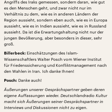
Angriffs des Iraks gemessen, sondern daran, wie gut
es den Menschen geht, und zwar nicht nur im
Verhältnis zu dem, wie es in anderen Ländern der
Region aussieht, sondern eben auch, wie es in Europa
aussieht, wie es in Indien aussieht, wie es in Russland
aussieht. Da ist die Erwartungshaltung nicht nur der
jungen Bevölkerung, aber besonders in dieser, sehr
groß.
Einschätzungen des Islam-
Billerbeck:
Wissenschaftlers Walter Posch vom Wiener Institut
für Friedenssicherung und Konfliktmanagement nach
den Wahlen in Iran. Ich danke Ihnen!
Danke auch!
Posch:
Äußerungen unserer Gesprächspartner geben deren
eigene Auffassungen wieder. Deutschlandradio Kultur
macht sich Äußerungen seiner Gesprächspartner in
Interviews und Diskussionen nicht zu eigen.