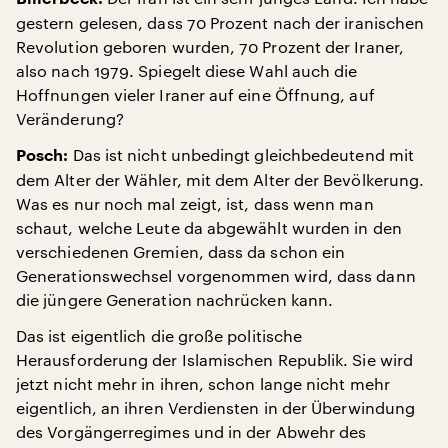
gestern gelesen, dass 70 Prozent nach der iranischen
Revolution geboren wurden, 70 Prozent der Iraner,
also nach 1979. Spiegelt diese Wahl auch die
Hoffnungen vieler Iraner auf eine Öffnung, auf
Veränderung?
Das ist nicht unbedingt gleichbedeutend mit
Posch:
dem Alter der Wähler, mit dem Alter der Bevölkerung.
Was es nur noch mal zeigt, ist, dass wenn man
schaut, welche Leute da abgewählt wurden in den
verschiedenen Gremien, dass da schon ein
Generationswechsel vorgenommen wird, dass dann
die jüngere Generation nachrücken kann.
Das ist eigentlich die große politische
Herausforderung der Islamischen Republik. Sie wird
jetzt nicht mehr in ihren, schon lange nicht mehr
eigentlich, an ihren Verdiensten in der Überwindung
des Vorgängerregimes und in der Abwehr des