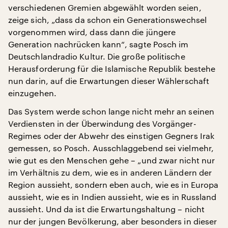
verschiedenen Gremien abgewählt worden seien,
zeige sich, „dass da schon ein Generationswechsel
vorgenommen wird, dass dann die jüngere
Generation nachrücken kann“, sagte Posch im
Deutschlandradio Kultur. Die große politische
Herausforderung für die Islamische Republik bestehe
nun darin, auf die Erwartungen dieser Wählerschaft
einzugehen.
Das System werde schon lange nicht mehr an seinen
Verdiensten in der Überwindung des Vorgänger-
Regimes oder der Abwehr des einstigen Gegners Irak
gemessen, so Posch. Ausschlaggebend sei vielmehr,
wie gut es den Menschen gehe – „und zwar nicht nur
im Verhältnis zu dem, wie es in anderen Ländern der
Region aussieht, sondern eben auch, wie es in Europa
aussieht, wie es in Indien aussieht, wie es in Russland
aussieht. Und da ist die Erwartungshaltung – nicht
nur der jungen Bevölkerung, aber besonders in dieser