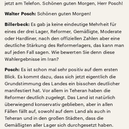
jetzt am Telefon. Schönen guten Morgen, Herr Posch!
Schönen guten Morgen!
Walter Posch:
Es gab ja keine eindeutige Mehrheit für
Billerbeck:
eines der drei Lager, Reformer, Gemäßigte, Moderate
oder Hardliner, nach den offiziellen Zahlen aber eine
deutliche Stärkung des Reformerlagers, das kann man
auf jeden Fall sagen. Wie bewerten Sie denn diese
Wahlergebnisse im Iran?
Es ist schon mal sehr positiv auf dem ersten
Posch:
Blick. Es kommt dazu, dass sich jetzt eigentlich die
Grundstimmung des Landes ein bisschen deutlicher
manifestiert hat. Vor allem in Teheran haben die
Reformer deutlich zugelegt. Das Land ist natürlich
überwiegend konservativ geblieben, aber in allen
Fällen fällt auf, sowohl auf dem Land als auch in
Teheran und in den großen Städten, dass die
Gemäßigten aller Lager sich durchgesetzt haben.