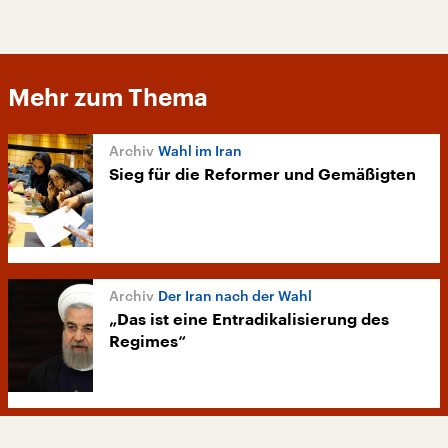
Mehr zum Thema
Wahl im Iran
Sieg für die Reformer und Gemäßigten
Der Iran nach der Wahl
„Das ist eine Entradikalisierung des
Regimes“