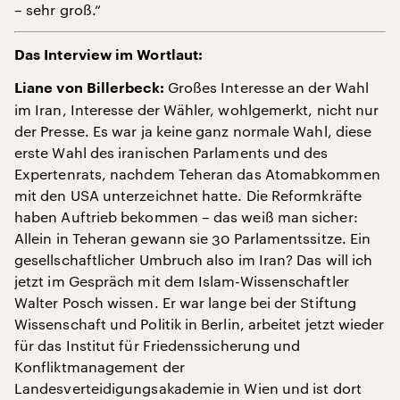
– sehr groß.“
Das Interview im Wortlaut:
Großes Interesse an der Wahl
Liane von Billerbeck:
im Iran, Interesse der Wähler, wohlgemerkt, nicht nur
der Presse. Es war ja keine ganz normale Wahl, diese
erste Wahl des iranischen Parlaments und des
Expertenrats, nachdem Teheran das Atomabkommen
mit den USA unterzeichnet hatte. Die Reformkräfte
haben Auftrieb bekommen – das weiß man sicher:
Allein in Teheran gewann sie 30 Parlamentssitze. Ein
gesellschaftlicher Umbruch also im Iran? Das will ich
jetzt im Gespräch mit dem Islam-Wissenschaftler
Walter Posch wissen. Er war lange bei der Stiftung
Wissenschaft und Politik in Berlin, arbeitet jetzt wieder
für das Institut für Friedenssicherung und
Konfliktmanagement der
Landesverteidigungsakademie in Wien und ist dort