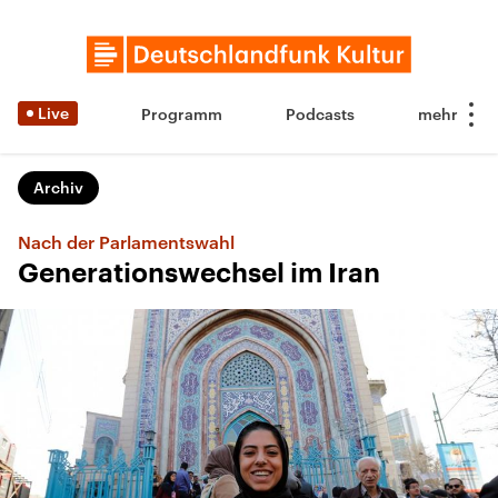
Live
Programm
Podcasts
Archiv
Nach der Parlamentswahl
Generationswechsel im Iran