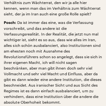
Verhältnis zum Wächterrat, den wir ja alle hier
kennen, wenn man das im Verhältnis zum Wächterrat
sieht, der ja im Iran auch eine große Rolle spielt?
Da ist immer das eine, was die Verfassung
Posch:
vorschreibt, und das andere ist die
Verfassungsrealität. In der Realität, die jetzt nun mal
wichtiger ist, sieht es so aus, dass wie alles im Iran,
alles sich schön ausbalanciert, also Institutionen sind
am ehesten noch mit Ausnahme des
Revolutionsführers schon so angelegt, dass sie sich in
ihrer eigenen Macht, ich will nicht sagen
beschränken, aber man gibt ihnen doch sehr viel
Vollmacht und sehr viel Macht und Einfluss, aber da
gibt es dann wieder eine andere Institution, die dieses
beschneidet. Aus iranischer Sicht und aus Sicht des
Regimes ist es dann einfach ausbalanciert, um zu
verhindern, dass eine Institution über die andere die
absolute Oberhoheit bekommt.