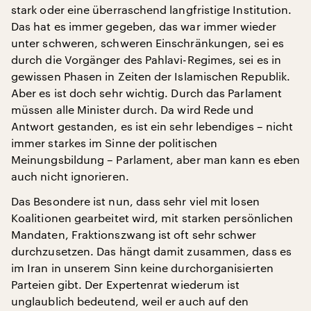
stark oder eine überraschend langfristige Institution.
Das hat es immer gegeben, das war immer wieder
unter schweren, schweren Einschränkungen, sei es
durch die Vorgänger des Pahlavi-Regimes, sei es in
gewissen Phasen in Zeiten der Islamischen Republik.
Aber es ist doch sehr wichtig. Durch das Parlament
müssen alle Minister durch. Da wird Rede und
Antwort gestanden, es ist ein sehr lebendiges – nicht
immer starkes im Sinne der politischen
Meinungsbildung – Parlament, aber man kann es eben
auch nicht ignorieren.
Das Besondere ist nun, dass sehr viel mit losen
Koalitionen gearbeitet wird, mit starken persönlichen
Mandaten, Fraktionszwang ist oft sehr schwer
durchzusetzen. Das hängt damit zusammen, dass es
im Iran in unserem Sinn keine durchorganisierten
Parteien gibt. Der Expertenrat wiederum ist
unglaublich bedeutend, weil er auch auf den