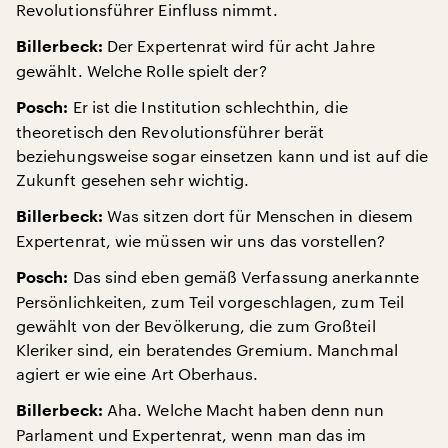
Revolutionsführer Einfluss nimmt.
Der Expertenrat wird für acht Jahre
Billerbeck:
gewählt. Welche Rolle spielt der?
Er ist die Institution schlechthin, die
Posch:
theoretisch den Revolutionsführer berät
beziehungsweise sogar einsetzen kann und ist auf die
Zukunft gesehen sehr wichtig.
Was sitzen dort für Menschen in diesem
Billerbeck:
Expertenrat, wie müssen wir uns das vorstellen?
Das sind eben gemäß Verfassung anerkannte
Posch:
Persönlichkeiten, zum Teil vorgeschlagen, zum Teil
gewählt von der Bevölkerung, die zum Großteil
Kleriker sind, ein beratendes Gremium. Manchmal
agiert er wie eine Art Oberhaus.
Aha. Welche Macht haben denn nun
Billerbeck:
Parlament und Expertenrat, wenn man das im