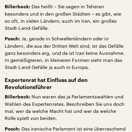
Das heißt – Sie sagen in Teheran
Billerbeck:
besonders und in den großen Städten – es gibt, wie
so oft, in vielen Ländern, auch im Iran, ein großes
Stadt-Land-Gefälle.
Ja, gerade in Schwellenländern oder in
Posch:
Ländern, die aus der Dritten Welt sind, ist das Gefälle
ganz besonders arg, und da ist Iran keine Ausnahme.
In gemäßigteren, in kleineren Formen sieht man das
Stadt-Land-Gefälle ja auch in Europa.
Expertenrat hat Einfluss auf den
Revolutionsführer
Nun waren das ja Parlamentswahlen und
Billerbeck:
Wahlen des Expertenrates. Beschreiben Sie uns doch
mal, wer da welche Macht hat und wer da welche
Rolle spielt von beiden.
Das iranische Parlament ist eine überraschend
Posch: