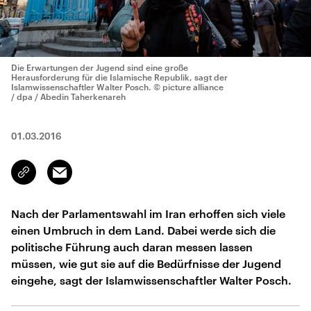
Die Erwartungen der Jugend sind eine große
Herausforderung für die Islamische Republik, sagt der
Islamwissenschaftler Walter Posch.
© picture alliance
/ dpa / Abedin Taherkenareh
01.03.2016
Email
Link
kopieren/teilen
Nach der Parlamentswahl im Iran erhoffen sich viele
einen Umbruch in dem Land. Dabei werde sich die
politische Führung auch daran messen lassen
müssen, wie gut sie auf die Bedürfnisse der Jugend
eingehe, sagt der Islamwissenschaftler Walter Posch.