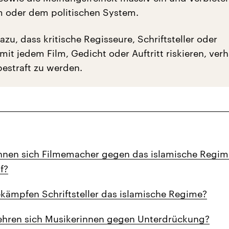
am oder dem politischen System.
dazu, dass kritische Regisseure, Schriftsteller oder
it jedem Film, Gedicht oder Auftritt riskieren, ver
estraft zu werden.
hnen sich Filmemacher gegen das islamische Regim
f?
kämpfen Schriftsteller das islamische Regime?
hren sich Musikerinnen gegen Unterdrückung?