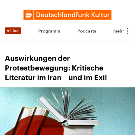
Live
Programm
Podcasts
Auswirkungen der
Protestbewegung: Kritische
Literatur im Iran – und im Exil