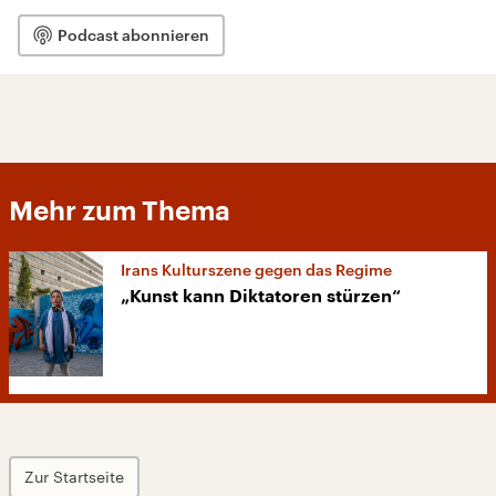
Podcast abonnieren
Mehr zum Thema
Irans Kulturszene gegen das Regime
„Kunst kann Diktatoren stürzen“
Zur Startseite