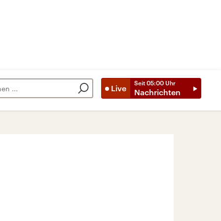
Seit
05:00
Uhr
Live
Nachrichten