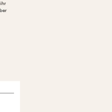
ihr
ber