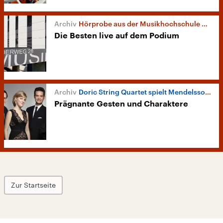
Hörprobe aus der Musikhochschule Mainz
Die Besten live auf dem Podium
Doric String Quartet spielt Mendelssohn
Prägnante Gesten und Charaktere
Zur Startseite