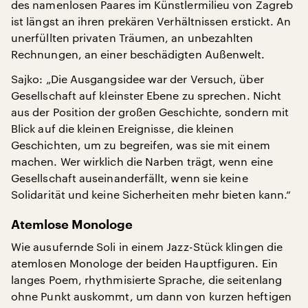
des namenlosen Paares im Künstlermilieu von Zagreb
ist längst an ihren prekären Verhältnissen erstickt. An
unerfüllten privaten Träumen, an unbezahlten
Rechnungen, an einer beschädigten Außenwelt.
Sajko: „Die Ausgangsidee war der Versuch, über
Gesellschaft auf kleinster Ebene zu sprechen. Nicht
aus der Position der großen Geschichte, sondern mit
Blick auf die kleinen Ereignisse, die kleinen
Geschichten, um zu begreifen, was sie mit einem
machen. Wer wirklich die Narben trägt, wenn eine
Gesellschaft auseinanderfällt, wenn sie keine
Solidarität und keine Sicherheiten mehr bieten kann.“
Atemlose Monologe
Wie ausufernde Soli in einem Jazz-Stück klingen die
atemlosen Monologe der beiden Hauptfiguren. Ein
langes Poem, rhythmisierte Sprache, die seitenlang
ohne Punkt auskommt, um dann von kurzen heftigen