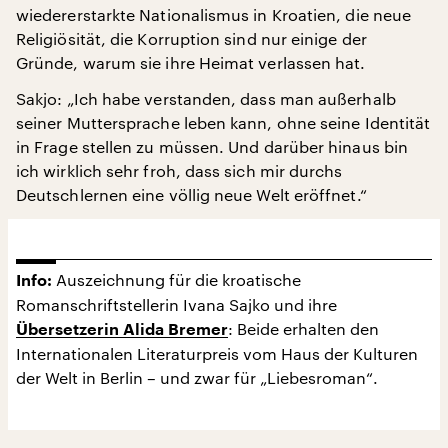
wiedererstarkte Nationalismus in Kroatien, die neue
Religiösität, die Korruption sind nur einige der
Gründe, warum sie ihre Heimat verlassen hat.
Sakjo: „Ich habe verstanden, dass man außerhalb
seiner Muttersprache leben kann, ohne seine Identität
in Frage stellen zu müssen. Und darüber hinaus bin
ich wirklich sehr froh, dass sich mir durchs
Deutschlernen eine völlig neue Welt eröffnet.“
Auszeichnung für die kroatische
Info:
Romanschriftstellerin Ivana Sajko und ihre
: Beide erhalten den
Übersetzerin Alida Bremer
Internationalen Literaturpreis vom Haus der Kulturen
der Welt in Berlin – und zwar für „Liebesroman“.