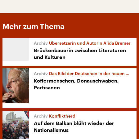
Mehr zum Thema
Übersetzerin und Autorin Alida Bremer
Brückenbauerin zwischen Literaturen
und Kulturen
Das Bild der Deutschen in der neuen kroatischen Literatur
Koffermenschen, Donauschwaben,
Partisanen
Konfliktherd
Auf dem Balkan blüht wieder der
Nationalismus