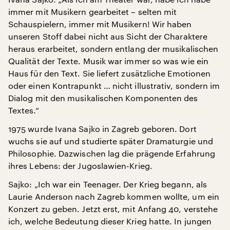
immer mit Musikern gearbeitet – selten mit
Schauspielern, immer mit Musikern! Wir haben
unseren Stoff dabei nicht aus Sicht der Charaktere
heraus erarbeitet, sondern entlang der musikalischen
Qualität der Texte. Musik war immer so was wie ein
Haus für den Text. Sie liefert zusätzliche Emotionen
oder einen Kontrapunkt … nicht illustrativ, sondern im
Dialog mit den musikalischen Komponenten des
Textes.“
1975 wurde Ivana Sajko in Zagreb geboren. Dort
wuchs sie auf und studierte später Dramaturgie und
Philosophie. Dazwischen lag die prägende Erfahrung
ihres Lebens: der Jugoslawien-Krieg.
Sajko: „Ich war ein Teenager. Der Krieg begann, als
Laurie Anderson nach Zagreb kommen wollte, um ein
Konzert zu geben. Jetzt erst, mit Anfang 40, verstehe
ich, welche Bedeutung dieser Krieg hatte. In jungen