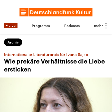
Live
Programm
Podcasts
Archiv
Internationaler Literaturpreis für Ivana Sajko
Wie prekäre Verhältnisse die Liebe
ersticken