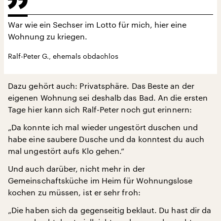
War wie ein Sechser im Lotto für mich, hier eine
Wohnung zu kriegen.
Ralf-Peter G., ehemals obdachlos
Dazu gehört auch: Privatsphäre. Das Beste an der
eigenen Wohnung sei deshalb das Bad. An die ersten
Tage hier kann sich Ralf-Peter noch gut erinnern:
„Da konnte ich mal wieder ungestört duschen und
habe eine saubere Dusche und da konntest du auch
mal ungestört aufs Klo gehen.“
Und auch darüber, nicht mehr in der
Gemeinschaftsküche im Heim für Wohnungslose
kochen zu müssen, ist er sehr froh:
„Die haben sich da gegenseitig beklaut. Du hast dir da