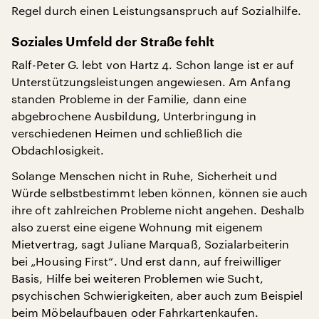
Regel durch einen Leistungsanspruch auf Sozialhilfe.
Soziales Umfeld der Straße fehlt
Ralf-Peter G. lebt von Hartz 4. Schon lange ist er auf
Unterstützungsleistungen angewiesen. Am Anfang
standen Probleme in der Familie, dann eine
abgebrochene Ausbildung, Unterbringung in
verschiedenen Heimen und schließlich die
Obdachlosigkeit.
Solange Menschen nicht in Ruhe, Sicherheit und
Würde selbstbestimmt leben können, können sie auch
ihre oft zahlreichen Probleme nicht angehen. Deshalb
also zuerst eine eigene Wohnung mit eigenem
Mietvertrag, sagt Juliane Marquaß, Sozialarbeiterin
bei „Housing First“. Und erst dann, auf freiwilliger
Basis, Hilfe bei weiteren Problemen wie Sucht,
psychischen Schwierigkeiten, aber auch zum Beispiel
beim Möbelaufbauen oder Fahrkartenkaufen.