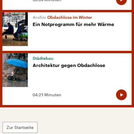
Obdachlose im Winter
Ein Notprogramm für mehr Wärme
Städtebau
Architektur gegen Obdachlose
04:21 Minuten
Zur Startseite