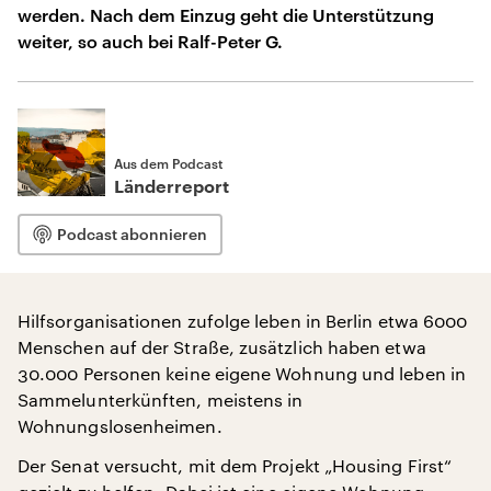
werden. Nach dem Einzug geht die Unterstützung
weiter, so auch bei Ralf-Peter G.
Aus dem Podcast
Länderreport
Podcast abonnieren
Hilfsorganisationen zufolge leben in Berlin etwa 6000
Menschen auf der Straße, zusätzlich haben etwa
30.000 Personen keine eigene Wohnung und leben in
Sammelunterkünften, meistens in
Wohnungslosenheimen.
Der Senat versucht, mit dem Projekt „Housing First“