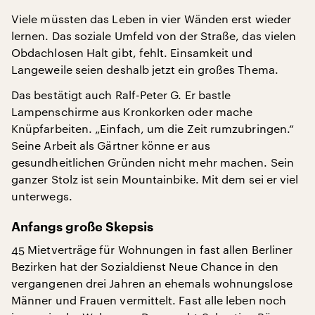
Viele müssten das Leben in vier Wänden erst wieder
lernen. Das soziale Umfeld von der Straße, das vielen
Obdachlosen Halt gibt, fehlt. Einsamkeit und
Langeweile seien deshalb jetzt ein großes Thema.
Das bestätigt auch Ralf-Peter G. Er bastle
Lampenschirme aus Kronkorken oder mache
Knüpfarbeiten. „Einfach, um die Zeit rumzubringen.“
Seine Arbeit als Gärtner könne er aus
gesundheitlichen Gründen nicht mehr machen. Sein
ganzer Stolz ist sein Mountainbike. Mit dem sei er viel
unterwegs.
Anfangs große Skepsis
45 Mietverträge für Wohnungen in fast allen Berliner
Bezirken hat der Sozialdienst Neue Chance in den
vergangenen drei Jahren an ehemals wohnungslose
Männer und Frauen vermittelt. Fast alle leben noch