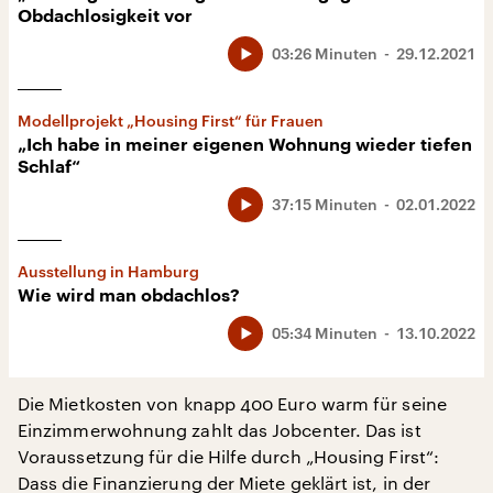
Obdachlosigkeit vor
03:26 Minuten
29.12.2021
Modellprojekt „Housing First“ für Frauen
„Ich habe in meiner eigenen Wohnung wieder tiefen
Schlaf“
37:15 Minuten
02.01.2022
Ausstellung in Hamburg
Wie wird man obdachlos?
05:34 Minuten
13.10.2022
Die Mietkosten von knapp 400 Euro warm für seine
Einzimmerwohnung zahlt das Jobcenter. Das ist
Voraussetzung für die Hilfe durch „Housing First“:
Dass die Finanzierung der Miete geklärt ist, in der