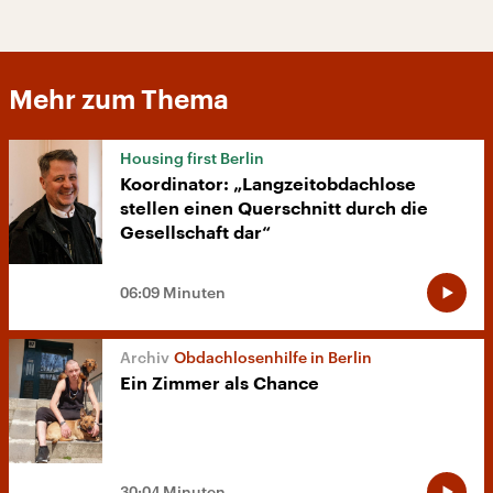
Mehr zum Thema
Housing first Berlin
Koordinator: „Langzeitobdachlose
stellen einen Querschnitt durch die
Gesellschaft dar“
06:09 Minuten
Obdachlosenhilfe in Berlin
Ein Zimmer als Chance
30:04 Minuten