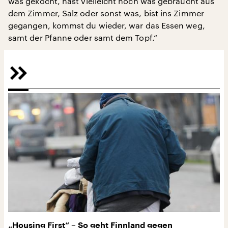
was gekocht, hast vielleicht noch was gebraucht aus
dem Zimmer, Salz oder sonst was, bist ins Zimmer
gegangen, kommst du wieder, war das Essen weg,
samt der Pfanne oder samt dem Topf.“
„Housing First“ – So geht Finnland gegen