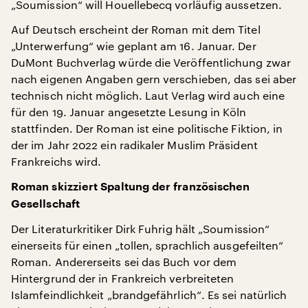
„Soumission“ will Houellebecq vorläufig aussetzen.
Auf Deutsch erscheint der Roman mit dem Titel
„Unterwerfung“ wie geplant am 16. Januar. Der
DuMont Buchverlag würde die Veröffentlichung zwar
nach eigenen Angaben gern verschieben, das sei aber
technisch nicht möglich. Laut Verlag wird auch eine
für den 19. Januar angesetzte Lesung in Köln
stattfinden. Der Roman ist eine politische Fiktion, in
der im Jahr 2022 ein radikaler Muslim Präsident
Frankreichs wird.
Roman skizziert Spaltung der französischen
Gesellschaft
Der Literaturkritiker Dirk Fuhrig hält „Soumission“
einerseits für einen „tollen, sprachlich ausgefeilten“
Roman. Andererseits sei das Buch vor dem
Hintergrund der in Frankreich verbreiteten
Islamfeindlichkeit „brandgefährlich“. Es sei natürlich