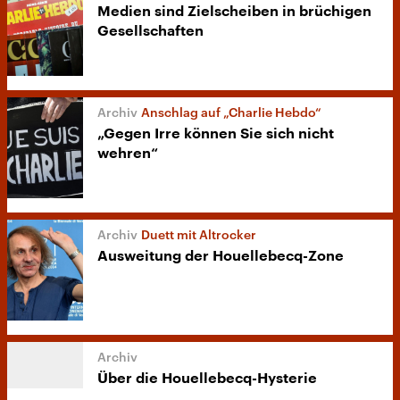
Medien sind Zielscheiben in brüchigen
Gesellschaften
Anschlag auf „Charlie Hebdo“
„Gegen Irre können Sie sich nicht
wehren“
Duett mit Altrocker
Ausweitung der Houellebecq-Zone
Über die Houellebecq-Hysterie