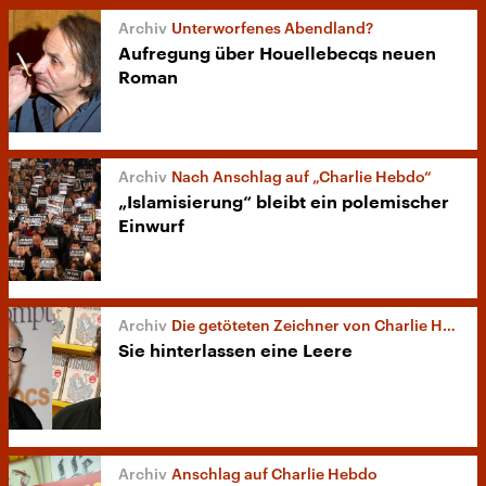
Unterworfenes Abendland?
Aufregung über Houellebecqs neuen
Roman
Nach Anschlag auf „Charlie Hebdo“
„Islamisierung“ bleibt ein polemischer
Einwurf
Die getöteten Zeichner von Charlie Hebdo
Sie hinterlassen eine Leere
Anschlag auf Charlie Hebdo