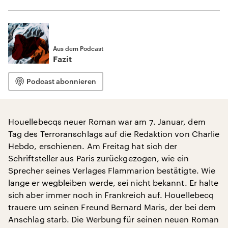
Aus dem Podcast
Fazit
Podcast abonnieren
Houellebecqs neuer Roman war am 7. Januar, dem
Tag des Terroranschlags auf die Redaktion von Charlie
Hebdo, erschienen. Am Freitag hat sich der
Schriftsteller aus Paris zurückgezogen, wie ein
Sprecher seines Verlages Flammarion bestätigte. Wie
lange er wegbleiben werde, sei nicht bekannt. Er halte
sich aber immer noch in Frankreich auf. Houellebecq
trauere um seinen Freund Bernard Maris, der bei dem
Anschlag starb. Die Werbung für seinen neuen Roman