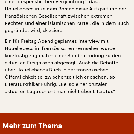
eine „gespenstischen Verquickung“, dass
Houellebecq in seinem Roman diese Aufspaltung der
französischen Gesellschaft zwischen extremen
Rechten und einer islamischen Partei, die in dem Buch
gegründet wird, skizziere.
Ein für Freitag Abend geplantes Interview mit
Houellebecq im französischen Fernsehen wurde
kurzfristig zugunsten einer Sondersendung zu den
aktuellen Ereignissen abgesagt. Auch die Debatte
über Houellebecqs Buch in der französischen
Öffentlichkeit sei zwischenzeitlich erloschen, so
Literaturkritiker Fuhrig. „Bei so einer brutalen
aktuellen Lage spricht man nicht über Literatur.“
Mehr zum Thema