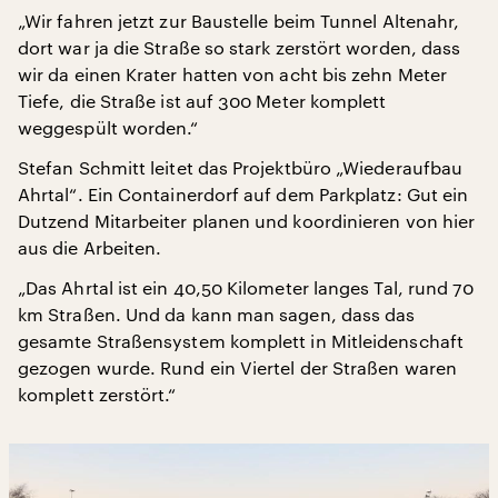
„Wir fahren jetzt zur Baustelle beim Tunnel Altenahr,
dort war ja die Straße so stark zerstört worden, dass
wir da einen Krater hatten von acht bis zehn Meter
Tiefe, die Straße ist auf 300 Meter komplett
weggespült worden.“
Stefan Schmitt leitet das Projektbüro „Wiederaufbau
Ahrtal“. Ein Containerdorf auf dem Parkplatz: Gut ein
Dutzend Mitarbeiter planen und koordinieren von hier
aus die Arbeiten.
„Das Ahrtal ist ein 40,50 Kilometer langes Tal, rund 70
km Straßen. Und da kann man sagen, dass das
gesamte Straßensystem komplett in Mitleidenschaft
gezogen wurde. Rund ein Viertel der Straßen waren
komplett zerstört.“