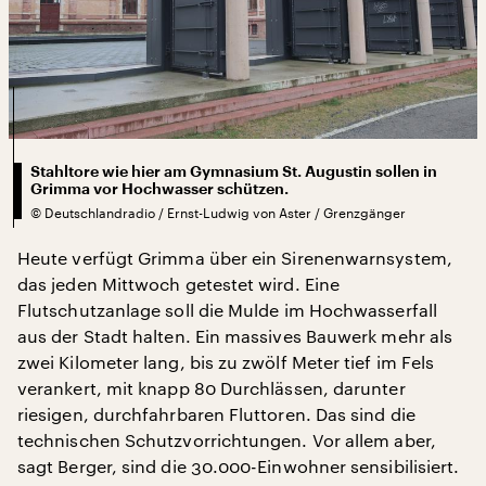
Stahltore wie hier am Gymnasium St. Augustin sollen in
Grimma vor Hochwasser schützen.
©
Deutschlandradio / Ernst-Ludwig von Aster / Grenzgänger
Heute verfügt Grimma über ein Sirenenwarnsystem,
das jeden Mittwoch getestet wird. Eine
Flutschutzanlage soll die Mulde im Hochwasserfall
aus der Stadt halten. Ein massives Bauwerk mehr als
zwei Kilometer lang, bis zu zwölf Meter tief im Fels
verankert, mit knapp 80 Durchlässen, darunter
riesigen, durchfahrbaren Fluttoren. Das sind die
technischen Schutzvorrichtungen. Vor allem aber,
sagt Berger, sind die 30.000-Einwohner sensibilisiert.