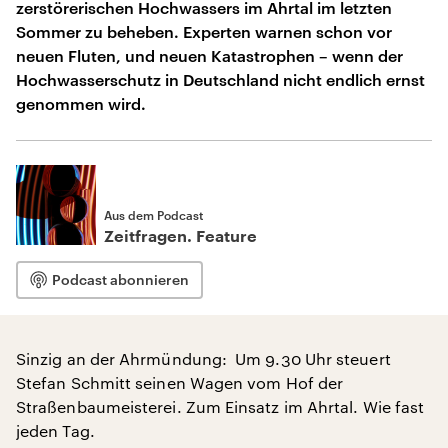
zerstörerischen Hochwassers im Ahrtal im letzten
Sommer zu beheben. Experten warnen schon vor
neuen Fluten, und neuen Katastrophen – wenn der
Hochwasserschutz in Deutschland nicht endlich ernst
genommen wird.
Aus dem Podcast
Zeitfragen. Feature
Podcast abonnieren
Sinzig an der Ahrmündung: Um 9.30 Uhr steuert
Stefan Schmitt seinen Wagen vom Hof der
Straßenbaumeisterei. Zum Einsatz im Ahrtal. Wie fast
jeden Tag.