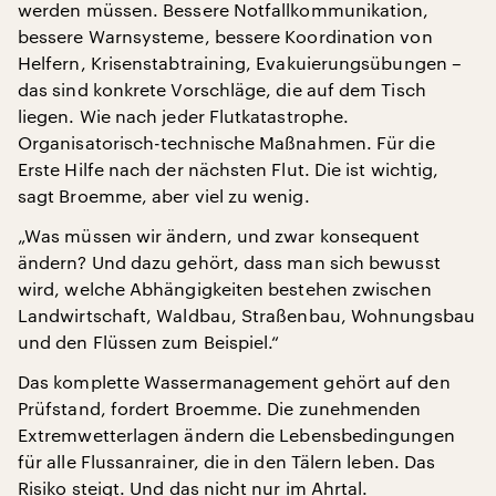
werden müssen. Bessere Notfallkommunikation,
bessere Warnsysteme, bessere Koordination von
Helfern, Krisenstabtraining, Evakuierungsübungen –
das sind konkrete Vorschläge, die auf dem Tisch
liegen. Wie nach jeder Flutkatastrophe.
Organisatorisch-technische Maßnahmen. Für die
Erste Hilfe nach der nächsten Flut. Die ist wichtig,
sagt Broemme, aber viel zu wenig.
„Was müssen wir ändern, und zwar konsequent
ändern? Und dazu gehört, dass man sich bewusst
wird, welche Abhängigkeiten bestehen zwischen
Landwirtschaft, Waldbau, Straßenbau, Wohnungsbau
und den Flüssen zum Beispiel.“
Das komplette Wassermanagement gehört auf den
Prüfstand, fordert Broemme. Die zunehmenden
Extremwetterlagen ändern die Lebensbedingungen
für alle Flussanrainer, die in den Tälern leben. Das
Risiko steigt. Und das nicht nur im Ahrtal.