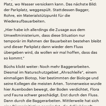
Platz, wo Wasser versickern kann. Das nächste Bild:
der Parkplatz, weggespült. Stattdessen Bagger,
Rohre, ein Materialstützpunkt für die
Wiederaufbauarbeiten.
„Hier habe ich allerdings die Zusage aus dem
Umweltministerium, dass diese Situation nur
temporär im Rahmen der Bauarbeiten bestehen bleibt
und dieser Parkplatz dann wieder dem Fluss
übergeben wird, da wollen wir mal hoffen, dass das
so kommt.“
Büchs klickt weiter: Noch mehr Baggerarbeiten.
Diesmal im Naturschutzgebiet „Ahrschleife“, einem
einmaligen Biotop, hier bestimmten der Biologe und
seine Kollegen die meisten Arten. Tonnenweise wurde
hier Auenboden bewegt, der Boden verdichtet, Flora
und Fauna schwer geschädigt. Erst durch den Fluss.
Dann durch die Baggerarbeiten. Mittlerweile hat sich