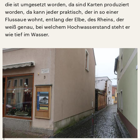
die ist umgesetzt worden, da sind Karten produziert
worden, da kann jeder praktisch, der in so einer
Flussaue wohnt, entlang der Elbe, des Rheins, der
weiß genau, bei welchem Hochwasserstand steht er
wie tief im Wasser.