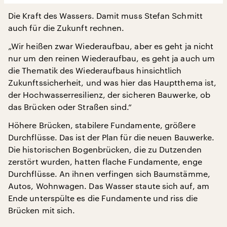
Die Kraft des Wassers. Damit muss Stefan Schmitt
auch für die Zukunft rechnen.
„Wir heißen zwar Wiederaufbau, aber es geht ja nicht
nur um den reinen Wiederaufbau, es geht ja auch um
die Thematik des Wiederaufbaus hinsichtlich
Zukunftssicherheit, und was hier das Hauptthema ist,
der Hochwasserresilienz, der sicheren Bauwerke, ob
das Brücken oder Straßen sind.“
Höhere Brücken, stabilere Fundamente, größere
Durchflüsse. Das ist der Plan für die neuen Bauwerke.
Die historischen Bogenbrücken, die zu Dutzenden
zerstört wurden, hatten flache Fundamente, enge
Durchflüsse. An ihnen verfingen sich Baumstämme,
Autos, Wohnwagen. Das Wasser staute sich auf, am
Ende unterspülte es die Fundamente und riss die
Brücken mit sich.