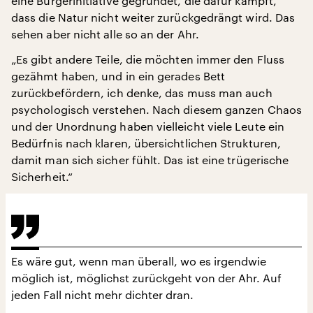
eine Bürgerinitiative gegründet, die dafür kämpft,
dass die Natur nicht weiter zurückgedrängt wird. Das
sehen aber nicht alle so an der Ahr.
„Es gibt andere Teile, die möchten immer den Fluss
gezähmt haben, und in ein gerades Bett
zurückbefördern, ich denke, das muss man auch
psychologisch verstehen. Nach diesem ganzen Chaos
und der Unordnung haben vielleicht viele Leute ein
Bedürfnis nach klaren, übersichtlichen Strukturen,
damit man sich sicher fühlt. Das ist eine trügerische
Sicherheit.“
Es wäre gut, wenn man überall, wo es irgendwie
möglich ist, möglichst zurückgeht von der Ahr. Auf
jeden Fall nicht mehr dichter dran.