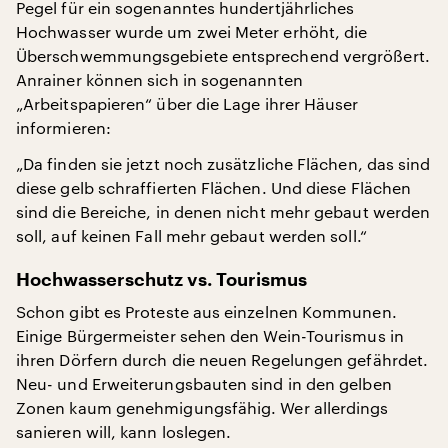
Pegel für ein sogenanntes hundertjährliches
Hochwasser wurde um zwei Meter erhöht, die
Überschwemmungsgebiete entsprechend vergrößert.
Anrainer können sich in sogenannten
„Arbeitspapieren“ über die Lage ihrer Häuser
informieren:
„Da finden sie jetzt noch zusätzliche Flächen, das sind
diese gelb schraffierten Flächen. Und diese Flächen
sind die Bereiche, in denen nicht mehr gebaut werden
soll, auf keinen Fall mehr gebaut werden soll.“
Hochwasserschutz vs. Tourismus
Schon gibt es Proteste aus einzelnen Kommunen.
Einige Bürgermeister sehen den Wein-Tourismus in
ihren Dörfern durch die neuen Regelungen gefährdet.
Neu- und Erweiterungsbauten sind in den gelben
Zonen kaum genehmigungsfähig. Wer allerdings
sanieren will, kann loslegen.