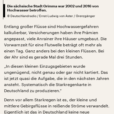
Die sächsische Stadt Grimma war 2002 und 2016 von
Hochwasser betroffen.
©
Deutschlandradio / Ernst-Ludwig von Aster / Grenzgänger
Entlang großer Flüsse sind Hochwassergefahren
kalkulierbar, Versicherungen haben ihre Prämien
angepasst, viele Anrainer ihre Häuser umgebaut. Die
Vorwarnzeit für eine Flutwelle beträgt oft mehr als
einen Tag. Ganz anders bei den kleinen Flüssen. Bei
der Ahr sind es gerade Mal drei Stunden.
„In diesen kleinen Einzugsgebieten wurde
ungenügend, nicht genau oder gar nicht kartiert. Das
ist jetzt quasi die Aufgabe, die in den nächsten Jahren
ansteht. Systematisch die Starkregenkarte in
Deutschland zu produzieren.“
Denn vor allem Starkregen ist es, der kleine und
mittlere Gebirgsflüsse in reißende Ströme verwandelt.
Eigentlich ist das in Deutschland keine neue