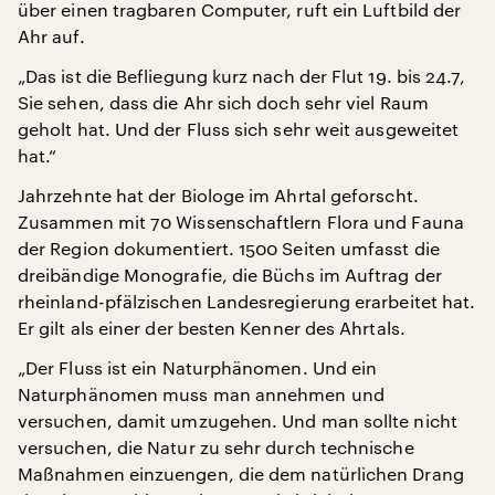
über einen tragbaren Computer, ruft ein Luftbild der
Ahr auf.
„Das ist die Befliegung kurz nach der Flut 19. bis 24.7,
Sie sehen, dass die Ahr sich doch sehr viel Raum
geholt hat. Und der Fluss sich sehr weit ausgeweitet
hat.“
Jahrzehnte hat der Biologe im Ahrtal geforscht.
Zusammen mit 70 Wissenschaftlern Flora und Fauna
der Region dokumentiert. 1500 Seiten umfasst die
dreibändige Monografie, die Büchs im Auftrag der
rheinland-pfälzischen Landesregierung erarbeitet hat.
Er gilt als einer der besten Kenner des Ahrtals.
„Der Fluss ist ein Naturphänomen. Und ein
Naturphänomen muss man annehmen und
versuchen, damit umzugehen. Und man sollte nicht
versuchen, die Natur zu sehr durch technische
Maßnahmen einzuengen, die dem natürlichen Drang