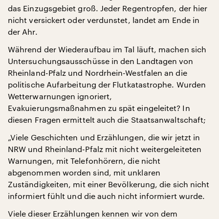
das Einzugsgebiet groß. Jeder Regentropfen, der hier
nicht versickert oder verdunstet, landet am Ende in
der Ahr.
Während der Wiederaufbau im Tal läuft, machen sich
Untersuchungsausschüsse in den Landtagen von
Rheinland-Pfalz und Nordrhein-Westfalen an die
politische Aufarbeitung der Flutkatastrophe. Wurden
Wetterwarnungen ignoriert,
Evakuierungsmaßnahmen zu spät eingeleitet? In
diesen Fragen ermittelt auch die Staatsanwaltschaft;
„Viele Geschichten und Erzählungen, die wir jetzt in
NRW und Rheinland-Pfalz mit nicht weitergeleiteten
Warnungen, mit Telefonhörern, die nicht
abgenommen worden sind, mit unklaren
Zuständigkeiten, mit einer Bevölkerung, die sich nicht
informiert fühlt und die auch nicht informiert wurde.
Viele dieser Erzählungen kennen wir von dem