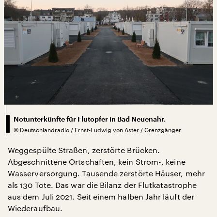
Notunterkünfte für Flutopfer in Bad Neuenahr.
©
Deutschlandradio / Ernst-Ludwig von Aster / Grenzgänger
Weggespülte Straßen, zerstörte Brücken.
Abgeschnittene Ortschaften, kein Strom-, keine
Wasserversorgung. Tausende zerstörte Häuser, mehr
als 130 Tote. Das war die Bilanz der Flutkatastrophe
aus dem Juli 2021. Seit einem halben Jahr läuft der
Wiederaufbau.