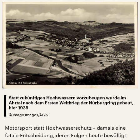
Statt zukünftigen Hochwassern vorzubeugen wurde im
Ahrtal nach dem Ersten Weltkrieg der Nürburgring gebaut,
hier 1935.
©
imago images/Arkivi
Motorsport statt Hochwasserschutz – damals eine
fatale Entscheidung, deren Folgen heute bewältigt