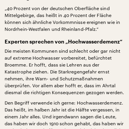
„40 Prozent von der deutschen Oberfläche sind
Mittelgebirge, das heißt in 40 Prozent der Fläche
können sich ähnliche Vorkommnisse ereignen wie in
Nordrhein-Westfalen und Rheinland-Pfalz.“
Experten sprechen von „Hochwasserdemenz“
Die meisten Kommunen sind schlecht oder gar nicht
auf extreme Hochwasser vorbereitet, befürchtet
Broemme. Er hofft, dass sie Lehren aus der
Katastrophe ziehen. Die Starkregengefahr ernst
nehmen, ihre Warn- und Schutzmaßnahmen
überprüfen. Vor allem aber hofft er, dass im Ahrtal
diesmal die richtigen Konsequenzen gezogen werden.
Den Begriff verwende ich gerne: Hochwasserdemenz.
Das heißt, im halben Jahr ist die Hälfte vergessen, in
einem Jahr alles. Und irgendwann sagen die Leute,
das haben wir doch 1910 schon gehabt, das haben wir