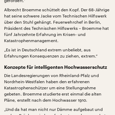
gefordert.“
Albrecht Broemme schüttelt den Kopf. Der 68-Jährige
hat seine schwere Jacke vom Technischen Hilfswerk
über den Stuhl gehängt. Feuerwehrchef in Berlin,
Präsident des Technischen Hilfswerks – Broemme hat
fünf Jahrzehnte Erfahrung im Krisen- und
Katastrophenmanagement.
„Es ist in Deutschland extrem unbeliebt, aus
Erfahrungen Konsequenzen zu ziehen, extrem.“
Konzepte für intelligenten Hochwasserschutz
Die Landesregierungen von Rheinland-Pfalz und
Nordrhein-Westfalen haben den erfahrenen
Katastrophenschützer um eine Stellungnahme
gebeten. Broemme studierte erst einmal die alten
Pläne, erstellt nach dem Hochwasser 1910.
„Und da hat man nicht nur Dämme aufgebaut und