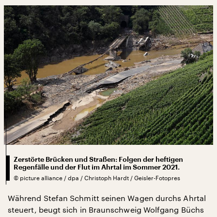
Zerstörte Brücken und Straßen: Folgen der heftigen
Regenfälle und der Flut im Ahrtal im Sommer 2021.
©
picture alliance / dpa / Christoph Hardt / Geisler-Fotopres
Während Stefan Schmitt seinen Wagen durchs Ahrtal
steuert, beugt sich in Braunschweig Wolfgang Büchs