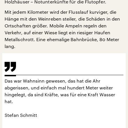
Holzhäuser – Notunterkünfte für die Flutopfer.
Mit jedem Kilometer wird der Flusslauf kurviger, die
Hänge mit den Weinreben steiler, die Schäden in den
Ortschaften größer. Mobile Ampeln regeln den
Verkehr, auf einer Wiese liegt ein riesiger Haufen
Metallschrott. Eine ehemalige Bahnbrücke, 80 Meter
lang.
Das war Wahnsinn gewesen, das hat die Ahr
abgerissen, und einfach mal hundert Meter weiter
hingelegt, da sind Kräfte, was für eine Kraft Wasser
hat.
Stefan Schmitt