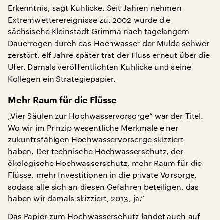
Erkenntnis, sagt Kuhlicke. Seit Jahren nehmen
Extremwetterereignisse zu. 2002 wurde die
sächsische Kleinstadt Grimma nach tagelangem
Dauerregen durch das Hochwasser der Mulde schwer
zerstört, elf Jahre später trat der Fluss erneut über die
Ufer. Damals veröffentlichten Kuhlicke und seine
Kollegen ein Strategiepapier.
Mehr Raum für die Flüsse
„Vier Säulen zur Hochwasservorsorge“ war der Titel.
Wo wir im Prinzip wesentliche Merkmale einer
zukunftsfähigen Hochwasservorsorge skizziert
haben. Der technische Hochwasserschutz, der
ökologische Hochwasserschutz, mehr Raum für die
Flüsse, mehr Investitionen in die private Vorsorge,
sodass alle sich an diesen Gefahren beteiligen, das
haben wir damals skizziert, 2013, ja.“
Das Papier zum Hochwasserschutz landet auch auf