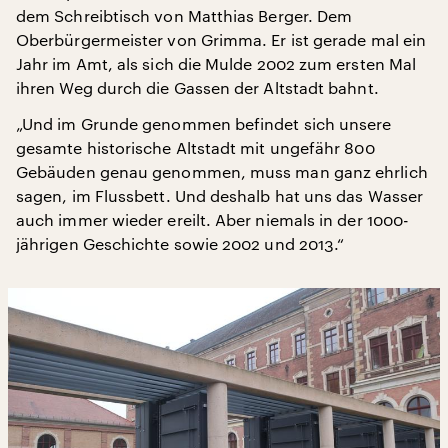
dem Schreibtisch von Matthias Berger. Dem
Oberbürgermeister von Grimma. Er ist gerade mal ein
Jahr im Amt, als sich die Mulde 2002 zum ersten Mal
ihren Weg durch die Gassen der Altstadt bahnt.
„Und im Grunde genommen befindet sich unsere
gesamte historische Altstadt mit ungefähr 800
Gebäuden genau genommen, muss man ganz ehrlich
sagen, im Flussbett. Und deshalb hat uns das Wasser
auch immer wieder ereilt. Aber niemals in der 1000-
jährigen Geschichte sowie 2002 und 2013.“