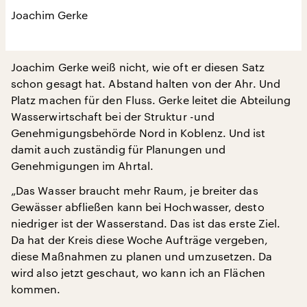
Joachim Gerke
Joachim Gerke weiß nicht, wie oft er diesen Satz
schon gesagt hat. Abstand halten von der Ahr. Und
Platz machen für den Fluss. Gerke leitet die Abteilung
Wasserwirtschaft bei der Struktur -und
Genehmigungsbehörde Nord in Koblenz. Und ist
damit auch zuständig für Planungen und
Genehmigungen im Ahrtal.
„Das Wasser braucht mehr Raum, je breiter das
Gewässer abfließen kann bei Hochwasser, desto
niedriger ist der Wasserstand. Das ist das erste Ziel.
Da hat der Kreis diese Woche Aufträge vergeben,
diese Maßnahmen zu planen und umzusetzen. Da
wird also jetzt geschaut, wo kann ich an Flächen
kommen.