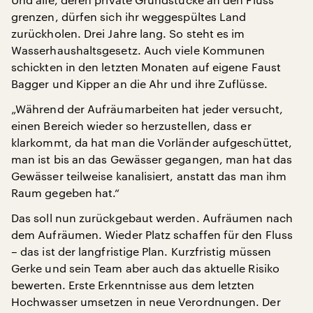
grenzen, dürfen sich ihr weggespültes Land
zurückholen. Drei Jahre lang. So steht es im
Wasserhaushaltsgesetz. Auch viele Kommunen
schickten in den letzten Monaten auf eigene Faust
Bagger und Kipper an die Ahr und ihre Zuflüsse.
„Während der Aufräumarbeiten hat jeder versucht,
einen Bereich wieder so herzustellen, dass er
klarkommt, da hat man die Vorländer aufgeschüttet,
man ist bis an das Gewässer gegangen, man hat das
Gewässer teilweise kanalisiert, anstatt das man ihm
Raum gegeben hat.“
Das soll nun zurückgebaut werden. Aufräumen nach
dem Aufräumen. Wieder Platz schaffen für den Fluss
– das ist der langfristige Plan. Kurzfristig müssen
Gerke und sein Team aber auch das aktuelle Risiko
bewerten. Erste Erkenntnisse aus dem letzten
Hochwasser umsetzen in neue Verordnungen. Der