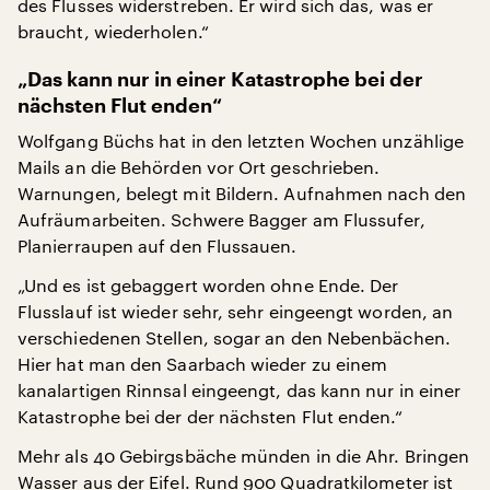
des Flusses widerstreben. Er wird sich das, was er
braucht, wiederholen.“
„Das kann nur in einer Katastrophe bei der
nächsten Flut enden“
Wolfgang Büchs hat in den letzten Wochen unzählige
Mails an die Behörden vor Ort geschrieben.
Warnungen, belegt mit Bildern. Aufnahmen nach den
Aufräumarbeiten. Schwere Bagger am Flussufer,
Planierraupen auf den Flussauen.
„Und es ist gebaggert worden ohne Ende. Der
Flusslauf ist wieder sehr, sehr eingeengt worden, an
verschiedenen Stellen, sogar an den Nebenbächen.
Hier hat man den Saarbach wieder zu einem
kanalartigen Rinnsal eingeengt, das kann nur in einer
Katastrophe bei der der nächsten Flut enden.“
Mehr als 40 Gebirgsbäche münden in die Ahr. Bringen
Wasser aus der Eifel. Rund 900 Quadratkilometer ist