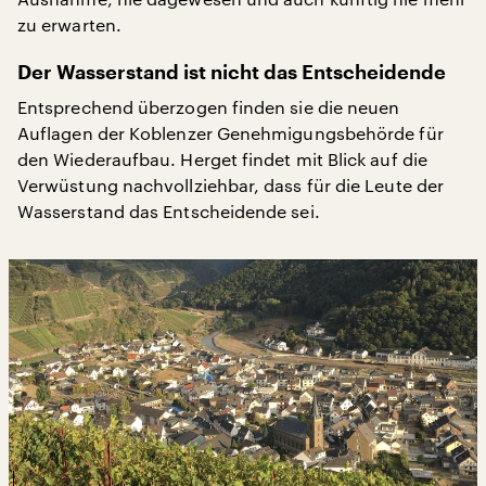
zu erwarten.
Der Wasserstand ist nicht das Entscheidende
Entsprechend überzogen finden sie die neuen
Auflagen der Koblenzer Genehmigungsbehörde für
den Wiederaufbau. Herget findet mit Blick auf die
Verwüstung nachvollziehbar, dass für die Leute der
Wasserstand das Entscheidende sei.