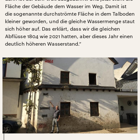
Fläche der Gebäude dem Wasser im Weg. Damit ist
die sogenannte durchströmte Fläche in dem Talboden
kleiner geworden, und die gleiche Wassermenge staut
sich höher auf. Das erklärt, dass wir die gleichen
Abflüsse 1804 wie 2021 hatten, aber dieses Jahr einen
deutlich höheren Wasserstand.“