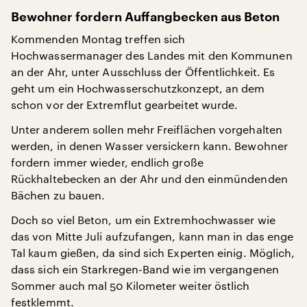
Bewohner fordern Auffangbecken aus Beton
Kommenden Montag treffen sich
Hochwassermanager des Landes mit den Kommunen
an der Ahr, unter Ausschluss der Öffentlichkeit. Es
geht um ein Hochwasserschutzkonzept, an dem
schon vor der Extremflut gearbeitet wurde.
Unter anderem sollen mehr Freiflächen vorgehalten
werden, in denen Wasser versickern kann. Bewohner
fordern immer wieder, endlich große
Rückhaltebecken an der Ahr und den einmündenden
Bächen zu bauen.
Doch so viel Beton, um ein Extremhochwasser wie
das von Mitte Juli aufzufangen, kann man in das enge
Tal kaum gießen, da sind sich Experten einig. Möglich,
dass sich ein Starkregen-Band wie im vergangenen
Sommer auch mal 50 Kilometer weiter östlich
festklemmt.