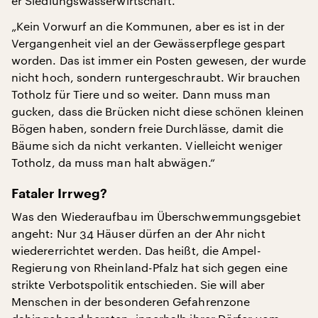
er Siedlungswasserwirtschaft.
„Kein Vorwurf an die Kommunen, aber es ist in der
Vergangenheit viel an der Gewässerpflege gespart
worden. Das ist immer ein Posten gewesen, der wurde
nicht hoch, sondern runtergeschraubt. Wir brauchen
Totholz für Tiere und so weiter. Dann muss man
gucken, dass die Brücken nicht diese schönen kleinen
Bögen haben, sondern freie Durchlässe, damit die
Bäume sich da nicht verkanten. Vielleicht weniger
Totholz, da muss man halt abwägen.“
Fataler Irrweg?
Was den Wiederaufbau im Überschwemmungsgebiet
angeht: Nur 34 Häuser dürfen an der Ahr nicht
wiedererrichtet werden. Das heißt, die Ampel-
Regierung von Rheinland-Pfalz hat sich gegen eine
strikte Verbotspolitik entschieden. Sie will aber
Menschen in der besonderen Gefahrenzone