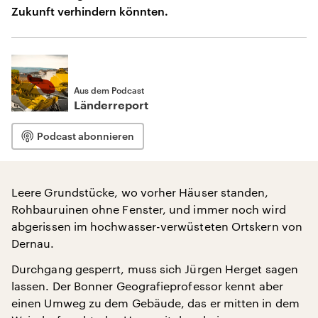
Zukunft verhindern könnten.
Aus dem Podcast
Länderreport
Podcast abonnieren
Leere Grundstücke, wo vorher Häuser standen,
Rohbauruinen ohne Fenster, und immer noch wird
abgerissen im hochwasser-verwüsteten Ortskern von
Dernau.
Durchgang gesperrt, muss sich Jürgen Herget sagen
lassen. Der Bonner Geografieprofessor kennt aber
einen Umweg zu dem Gebäude, das er mitten in dem