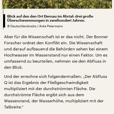
Blick auf den den Ort Dernau im Ahrtal: drei große
Überschwemmungen in zweihundert Jahren.
©
Deutschlandradio / Anke Petermann
Aber für die Wissenschaft ist er das nicht. Der Bonner
Forscher ordnet den Konflikt ein. Die Wissenschaft
und darauf aufbauend die Behörden sehen bei einem
Hochwasser im Wasserstand nur einen Faktor. Um es
umfassend zu beurteilen, nehmen sie den Abfluss in
den Blick.
Und der errechne sich folgendermaßen: „Der Abfluss
Q ist das Ergebnis der Fließgeschwindigkeit
multipliziert mit der durchströmten Fläche. Die
durchströmte Fläche ergibt sich aus dem
Wasserstand, der Wasserhöhe, multipliziert mit der
Talbreite.“