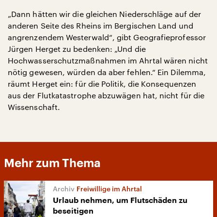
„Dann hätten wir die gleichen Niederschläge auf der
anderen Seite des Rheins im Bergischen Land und
angrenzendem Westerwald“, gibt Geografieprofessor
Jürgen Herget zu bedenken: „Und die
Hochwasserschutzmaßnahmen im Ahrtal wären nicht
nötig gewesen, würden da aber fehlen.“ Ein Dilemma,
räumt Herget ein: für die Politik, die Konsequenzen
aus der Flutkatastrophe abzuwägen hat, nicht für die
Wissenschaft.
Mehr zum Thema
Freiwillige im Ahrtal
Urlaub nehmen, um Flutschäden zu
beseitigen