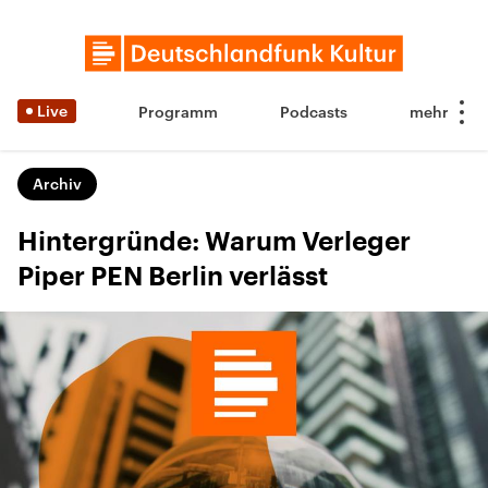
Live
Programm
Podcasts
Archiv
Hintergründe: Warum Verleger
Piper PEN Berlin verlässt