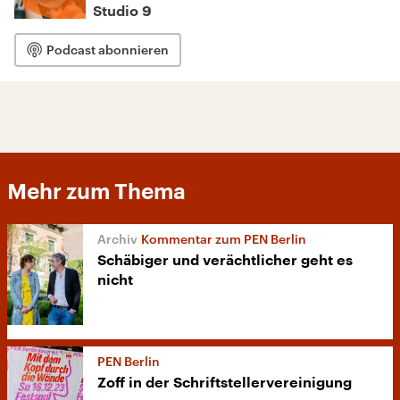
Studio 9
Podcast abonnieren
Mehr zum Thema
Kommentar zum PEN Berlin
Schäbiger und verächtlicher geht es
nicht
PEN Berlin
Zoff in der Schriftstellervereinigung