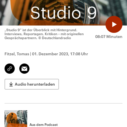
„Studio 9“ ist der Überblick mit Hintergrund.
Interviews, Reportagen, Kritiken – mit originellen
08:07 Minuten
Gesprächspartnern.
© Deutschlandradio
Fitzel, Tomas
|
01. Dezember 2023, 17:08 Uhr
Email
Link
kopieren/teilen
Audio herunterladen
Aus dem Podcast