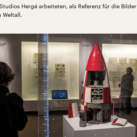
 Studios Hergé arbeiteten, als Referenz für die Bilde
 Weltall.