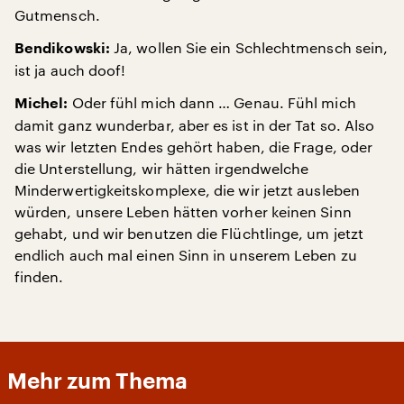
Gutmensch.
Ja, wollen Sie ein Schlechtmensch sein,
Bendikowski:
ist ja auch doof!
Oder fühl mich dann … Genau. Fühl mich
Michel:
damit ganz wunderbar, aber es ist in der Tat so. Also
was wir letzten Endes gehört haben, die Frage, oder
die Unterstellung, wir hätten irgendwelche
Minderwertigkeitskomplexe, die wir jetzt ausleben
würden, unsere Leben hätten vorher keinen Sinn
gehabt, und wir benutzen die Flüchtlinge, um jetzt
endlich auch mal einen Sinn in unserem Leben zu
finden.
Mehr zum Thema