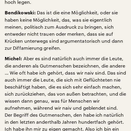
hoch legen.
Das ist die eine Möglichkeit, oder sie
Bendikowski:
haben keine Möglichkeit, das, was sie eigentlich
meinen, politisch zum Ausdruck zu bringen, sich
entweder nicht trauen oder merken, dass sie auf
Krücken unterwegs sind argumentatorisch und dann
zur Diffamierung greifen.
Aber es sind natürlich auch immer die Leute,
Michel:
die anderen als Gutmenschen bezeichnen, die andere
… Wie oft habe ich gehört, dass wir naiv sind. Das sind
auch immer die Leute, die sich mit Geflüchteten nie
beschäftigt haben, die es sich sehr einfach machen,
sich zurückziehen, das von außen betrachten, und die
wissen dann genau, was für Menschen wir
aufnehmen, während wir naiv und geblendet sind.
Der Begriff des Gutmenschen, den habe ich natürlich
in den letzten anderthalb Jahren hundertfach gehört.
Ich habe ihn mir zu eigen gemacht. Also ich bin ein