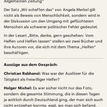
Allgemeinen Zeitung“
Der Satz „Wir schaffen das“ von Angela Merkel gilt
nicht als Beweis von Menschlichkeit, sondern wird in
der Diskussion um den Umgang mit geflüchteten
Menschen als schwerer politischer Fehler gedeutet.
In der Lesart „Bitte, danke, gern geschehen: Vom
Helfen und Helfen lassen“ stellen wir zwei Bücher und
ihre Autoren vor, die sich mit dem Thema „Helfen“
beschäftigen.
Auszüge aus dem Gespräch:
Was war der Auslöser für die
Christian Rabhansl:
Tätigkeit als freiwilliger Helfer?
Es war sicher nicht nur das Foto,
Holger Michel:
sondern die gesamte Stimmung, die in diesen Tagen
ja wirklich durch Deutschland ging, der man sich auch
nicht entziehen konnte, egal, wo man sich befand.