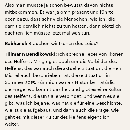
Also man musste ja schon bewusst davon nichts
mitbekommen. Es war ja omnipräsent und führte
eben dazu, dass sehr viele Menschen, wie ich, die
damit eigentlich nichts zu tun hatten, dann plötzlich
dachten, ich müsste jetzt mal was tun.
Brauchen wir Ikonen des Leids?
Rabhansl:
Ich spreche lieber von Ikonen
Tillmann Bendikowski:
des Helfens. Mir ging es auch um die Vorbilder des
Helfens, das war auch die aktuelle Situation, die Herr
Michel auch beschrieben hat, diese Situation im
Sommer 2015. Für mich war als Historiker natürlich
die Frage, wo kommt das her, und gibt es eine Kultur
des Helfens, die uns alle verbindet, und wenn es sie
gibt, was ich bejahe, was hat sie für eine Geschichte,
wie ist sie aufgebaut, und dann auch die Frage, wie
geht es mit dieser Kultur des Helfens eigentlich
weiter.