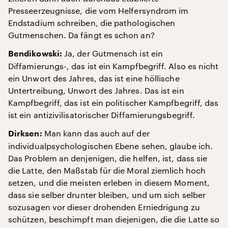
Presseerzeugnisse, die vom Helfersyndrom im
Endstadium schreiben, die pathologischen
Gutmenschen. Da fängt es schon an?
Ja, der Gutmensch ist ein
Bendikowski:
Diffamierungs-, das ist ein Kampfbegriff. Also es nicht
ein Unwort des Jahres, das ist eine höllische
Untertreibung, Unwort des Jahres. Das ist ein
Kampfbegriff, das ist ein politischer Kampfbegriff, das
ist ein antizivilisatorischer Diffamierungsbegriff.
Man kann das auch auf der
Dirksen:
individualpsychologischen Ebene sehen, glaube ich.
Das Problem an denjenigen, die helfen, ist, dass sie
die Latte, den Maßstab für die Moral ziemlich hoch
setzen, und die meisten erleben in diesem Moment,
dass sie selber drunter bleiben, und um sich selber
sozusagen vor dieser drohenden Erniedrigung zu
schützen, beschimpft man diejenigen, die die Latte so