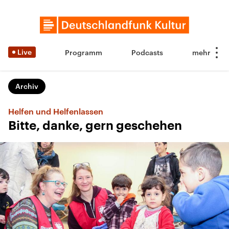
Live
Programm
Podcasts
Archiv
Helfen und Helfenlassen
Bitte, danke, gern geschehen