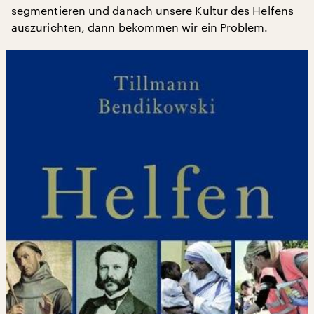
segmentieren und danach unsere Kultur des Helfens
auszurichten, dann bekommen wir ein Problem.