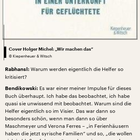
Cover Holger Michel: „Wir machen das“
©
Kiepenheuer & Witsch
Warum werden eigentlich die Helfer so
Rabhansl:
kritisiert?
Es war einer meiner Impulse für dieses
Bendikowski:
Buch überhaupt. Ich habe das beobachtet, ich habe
quasi sie unwissend mit beobachtet. Warum sind die
Helfer eigentlich so im Visier. Das war dann so
besonders schön, wenn man dann so über
Maschmeyer und Verona Ferres – „in Ferienhäusern
haben die jetzt syrische Familien“ und so, „die wollen