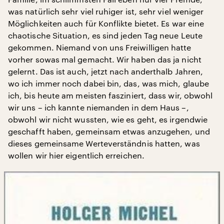
was natürlich sehr viel ruhiger ist, sehr viel weniger
Möglichkeiten auch für Konflikte bietet. Es war eine
chaotische Situation, es sind jeden Tag neue Leute
gekommen. Niemand von uns Freiwilligen hatte
vorher sowas mal gemacht. Wir haben das ja nicht
gelernt. Das ist auch, jetzt nach anderthalb Jahren,
wo ich immer noch dabei bin, das, was mich, glaube
ich, bis heute am meisten fasziniert, dass wir, obwohl
wir uns – ich kannte niemanden in dem Haus –,
obwohl wir nicht wussten, wie es geht, es irgendwie
geschafft haben, gemeinsam etwas anzugehen, und
dieses gemeinsame Werteverständnis hatten, was
wollen wir hier eigentlich erreichen.