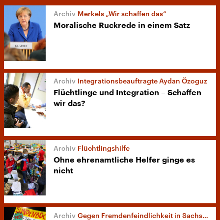
Merkels „Wir schaffen das“
Moralische Ruckrede in einem Satz
Integrationsbeauftragte Aydan Özoguz
Flüchtlinge und Integration – Schaffen
wir das?
Flüchtlingshilfe
Ohne ehrenamtliche Helfer ginge es
nicht
Gegen Fremdenfeindlichkeit in Sachsen