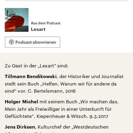
Aus dem Podcast
Lesart
Podcast abonnieren
Zu Gast in der „Lesart“ sind:
, der Historiker und Journalist
Tillmann Bendikowski
stellt sein Buch „Helfen. Warum wir für andere da
sind“ vor. C. Bertelsmann, 2016
mit seinem Buch „Wir machen das.
Holger Michel
Mein Jahr als Freiwilliger in einer Unterkunft für
Geflüchtete“. Kiepenheuer & Witsch. 9.3.2017
, Kulturchef der „Westdeutschen
Jens Dirksen