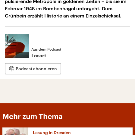
pulsierende Metropole in goldenen Zeiten – bis sie im
Februar 1945 im Bombenhagel untergeht. Durs
Grünbein erzählt Historie an einem Einzelschicksal.
Aus dem Podcast
Lesart
Podcast abonnieren
Mehr zum Thema
Lesung in Dresden