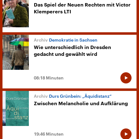
Das Spiel der Neuen Rechten mit Victor
Klemperers LTI
Demokratie in Sachsen
Wie unterschiedlich in Dresden
gedacht und gewählt wird
08:18 Minuten
Durs Grünbein: „Äquidistanz“
Zwischen Melancholie und Aufklärung
19:46 Minuten