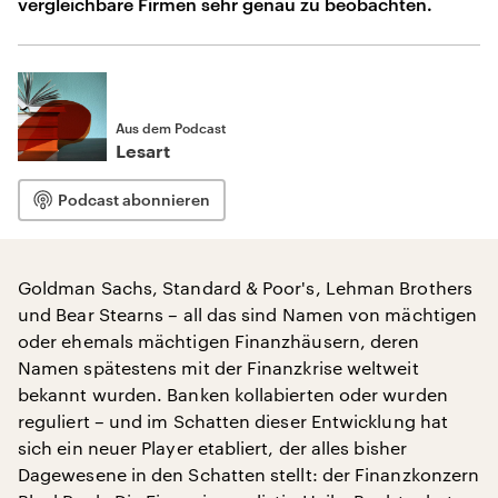
vergleichbare Firmen sehr genau zu beobachten.
Aus dem Podcast
Lesart
Podcast abonnieren
Goldman Sachs, Standard & Poor's, Lehman Brothers
und Bear Stearns – all das sind Namen von mächtigen
oder ehemals mächtigen Finanzhäusern, deren
Namen spätestens mit der Finanzkrise weltweit
bekannt wurden. Banken kollabierten oder wurden
reguliert – und im Schatten dieser Entwicklung hat
sich ein neuer Player etabliert, der alles bisher
Dagewesene in den Schatten stellt: der Finanzkonzern