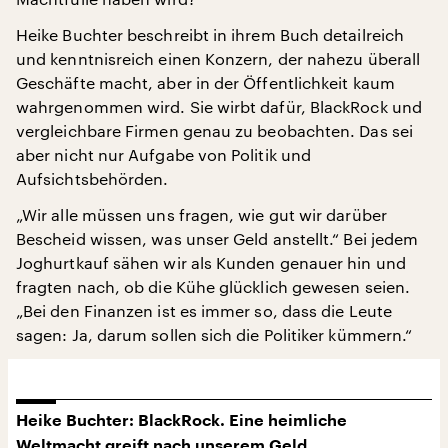
Heike Buchter beschreibt in ihrem Buch detailreich
und kenntnisreich einen Konzern, der nahezu überall
Geschäfte macht, aber in der Öffentlichkeit kaum
wahrgenommen wird. Sie wirbt dafür, BlackRock und
vergleichbare Firmen genau zu beobachten. Das sei
aber nicht nur Aufgabe von Politik und
Aufsichtsbehörden.
„Wir alle müssen uns fragen, wie gut wir darüber
Bescheid wissen, was unser Geld anstellt.“ Bei jedem
Joghurtkauf sähen wir als Kunden genauer hin und
fragten nach, ob die Kühe glücklich gewesen seien.
„Bei den Finanzen ist es immer so, dass die Leute
sagen: Ja, darum sollen sich die Politiker kümmern.“
Heike Buchter: BlackRock. Eine heimliche
Weltmacht greift nach unserem Geld