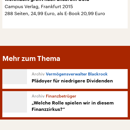
Campus Verlag, Frankfurt 2015
288 Seiten, 24,99 Euro, als E-Book 20,99 Euro
Mehr zum Thema
Vermögensverwalter Blackrock
Plädoyer für niedrigere Dividenden
Finanzbetrüger
„Welche Rolle spielen wir in diesem
Finanzzirkus?“