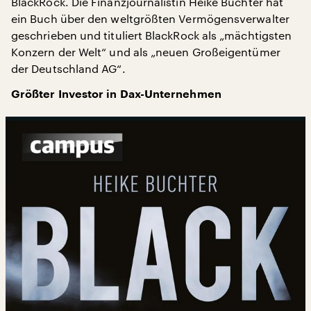
BlackRock. Die Finanzjournalistin Heike Buchter hat
ein Buch über den weltgrößten Vermögensverwalter
geschrieben und tituliert BlackRock als „mächtigsten
Konzern der Welt“ und als „neuen Großeigentümer
der Deutschland AG“.
Größter Investor in Dax-Unternehmen