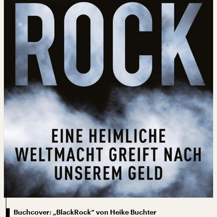
Buchcover: „BlackRock“ von Heike Buchter