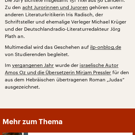
Zu den
acht Jurorinnen und Juroren
gehören unter
anderen Literaturkritikerin Iris Radisch, der
Schriftsteller und ehemalige Verleger Michael Krüger
und der Deutschlandradio-Literaturredakteur Jörg
Plath an.
Multimedial wird das Geschehen auf
ilp-onblog.de
von Studierenden begleitet.
Im
vergangenen Jahr
wurde der
israelische Autor
Amos Oz und die Übersetzerin Mirjam Pressler
für den
aus dem Hebräischen übertragenen Roman „Judas“
ausgezeichnet.
Mehr zum Thema