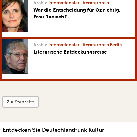
Internationaler Literaturpreis
War die Entscheidung für Oz richtig,
Frau Radisch?
Internationaler Literaturpreis Berlin
Literarische Entdeckungsreise
Zur Startseite
Entdecken Sie Deutschlandfunk Kultur