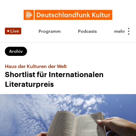
Live
Programm
Podcasts
Archiv
Haus der Kulturen der Welt
Shortlist für Internationalen
Literaturpreis