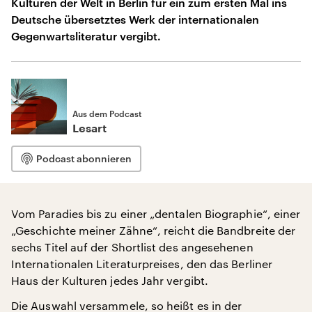
Kulturen der Welt in Berlin für ein zum ersten Mal ins
Deutsche übersetztes Werk der internationalen
Gegenwartsliteratur vergibt.
Aus dem Podcast
Lesart
Podcast abonnieren
Vom Paradies bis zu einer „dentalen Biographie“, einer
„Geschichte meiner Zähne“, reicht die Bandbreite der
sechs Titel auf der Shortlist des angesehenen
Internationalen Literaturpreises, den das Berliner
Haus der Kulturen jedes Jahr vergibt.
Die Auswahl versammele, so heißt es in der