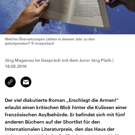
Welche Übersetzungen zählen in diesem Jahr zu den
gelungensten?
© imago/epd
Jörg Magenau im Gespräch mit dem Juror Jörg Plath
|
18.05.2016
Email
Link
kopieren/teilen
Der viel diskutierte Roman „Erschlagt die Armen!“
erlaubt einen kritischen Blick hinter die Kulissen einer
französischen Asylbehörde. Er befindet sich mit fünf
anderen Büchern auf der Shortlist für den
Internationalen Literaturpreis, den das Haus der