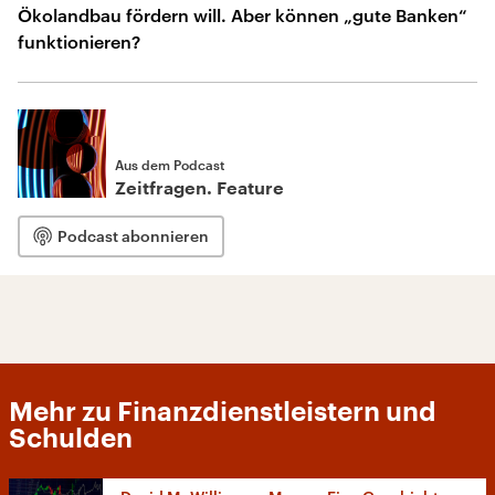
Ökolandbau fördern will. Aber können „gute Banken“
funktionieren?
Aus dem Podcast
Zeitfragen. Feature
Podcast abonnieren
Mehr zu Finanzdienstleistern und
Schulden