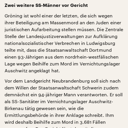
Zwei weitere SS-Männer vor Gericht
Gröning ist wohl einer der letzten, die sich wegen
ihrer Beteiligung am Massenmord an den Juden einer
juristischen Aufarbeitung stellen müssen. Die Zentrale
Stelle der Landesjustizverwaltungen zur Aufklärung
nationalsozialistischer Verbrechen in Ludwigsburg
teilte mit, dass die Staatsanwaltschaft Dortmund
einen 93-Jährigen aus dem nordrhein-westfälischen
Lage wegen Beihilfe zum Mord im Vernichtungslager
Auschwitz angeklagt hat.
Vor dem Landgericht Neubrandenburg soll sich nach
dem Willen der Staatsanwaltschaft Schwerin zudem
demnächst ein 94-jähriger Mann verantworten. Er soll
als SS-Sanitäter im Vernichtungslager Auschwitz-
Birkenau tätig gewesen sein, wie die
Ermittlungsbehörde in ihrer Anklage schreibt. Ihm
wird deshalb Beihilfe zum Mord in 3.681 Fällen