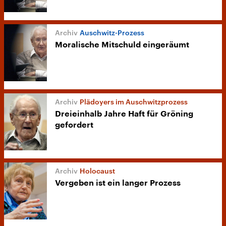
Auschwitz-Prozess
Moralische Mitschuld eingeräumt
Plädoyers im Auschwitzprozess
Dreieinhalb Jahre Haft für Gröning
gefordert
Holocaust
Vergeben ist ein langer Prozess