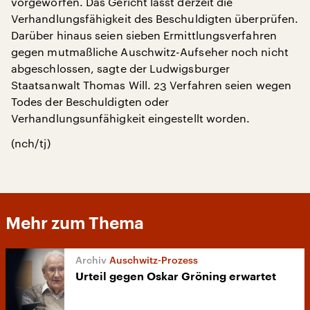
vorgeworfen. Das Gericht lässt derzeit die
Verhandlungsfähigkeit des Beschuldigten überprüfen.
Darüber hinaus seien sieben Ermittlungsverfahren
gegen mutmaßliche Auschwitz-Aufseher noch nicht
abgeschlossen, sagte der Ludwigsburger
Staatsanwalt Thomas Will. 23 Verfahren seien wegen
Todes der Beschuldigten oder
Verhandlungsunfähigkeit eingestellt worden.
(nch/tj)
Mehr zum Thema
Auschwitz-Prozess
Urteil gegen Oskar Gröning erwartet