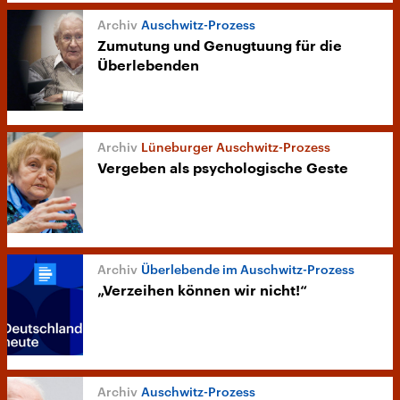
Auschwitz-Prozess
Zumutung und Genugtuung für die
Überlebenden
Lüneburger Auschwitz-Prozess
Vergeben als psychologische Geste
Überlebende im Auschwitz-Prozess
„Verzeihen können wir nicht!“
Auschwitz-Prozess