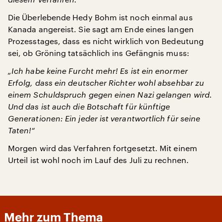
Die Überlebende Hedy Bohm ist noch einmal aus
Kanada angereist. Sie sagt am Ende eines langen
Prozesstages, dass es nicht wirklich von Bedeutung
sei, ob Gröning tatsächlich ins Gefängnis muss:
„Ich habe keine Furcht mehr! Es ist ein enormer
Erfolg, dass ein deutscher Richter wohl absehbar zu
einem Schuldspruch gegen einen Nazi gelangen wird.
Und das ist auch die Botschaft für künftige
Generationen: Ein jeder ist verantwortlich für seine
Taten!“
Morgen wird das Verfahren fortgesetzt. Mit einem
Urteil ist wohl noch im Lauf des Juli zu rechnen.
Mehr zum Thema