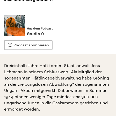
Aus dem Podcast
Studio 9
Podcast abonnieren
Dreieinhalb Jahre Haft fordert Staatsanwalt Jens
Lehmann in seinem Schlusswort. Als Mitglied der
sogenannten Häftlingsgeldverwaltung habe Gröning
an der „reibungslosen Abwicklung“ der sogenannten
Ungarn-Aktion mitgewirkt. Dabei waren im Sommer
1944 binnen weniger Tage mindestens 300.000
ungarische Juden in die Gaskammern getrieben und
ermordet worden.