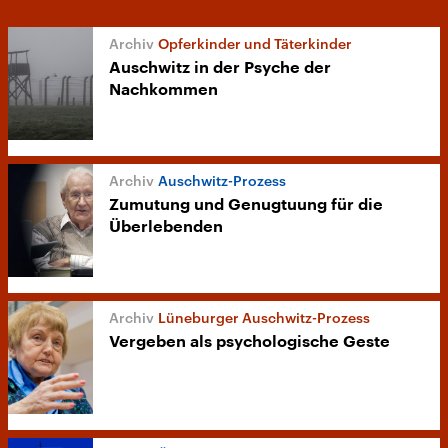
Opferkinder und Täterkinder
Auschwitz in der Psyche der
Nachkommen
Auschwitz-Prozess
Zumutung und Genugtuung für die
Überlebenden
Lüneburger Auschwitz-Prozess
Vergeben als psychologische Geste