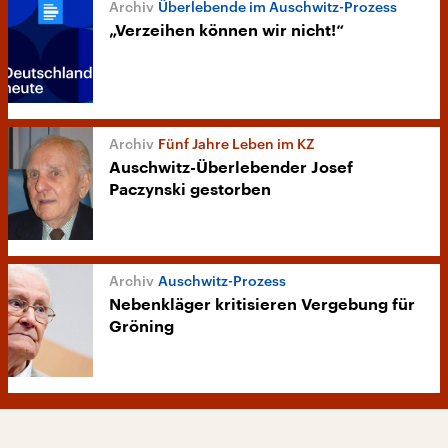
Überlebende im Auschwitz-Prozess
„Verzeihen können wir nicht!“
Fünf Jahre Leben im KZ
Auschwitz-Überlebender Josef
Paczynski gestorben
Auschwitz-Prozess
Nebenkläger kritisieren Vergebung für
Gröning