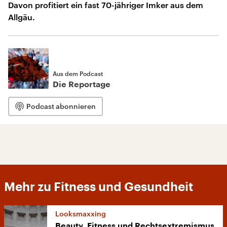
Davon profitiert ein fast 70-jähriger Imker aus dem
Allgäu.
Aus dem Podcast
Die Reportage
Podcast abonnieren
Mehr zu Fitness und Gesundheit
Looksmaxxing
Beauty, Fitness und Rechtsextremismus