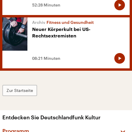
52:28 Minuten
Fitness und Gesundheit
Neuer Körperkult bei US-
Rechtsextremisten
08:21 Minuten
Zur Startseite
Entdecken Sie Deutschlandfunk Kultur
Programm