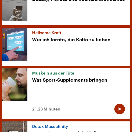
Heilsame Kraft
Wie ich lernte, die Kälte zu lieben
Muskeln aus der Tüte
Was Sport-Supplements bringen
21:23 Minuten
Detox Masculinity