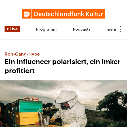
Live
Programm
Podcasts
Roh-Gang-Hype
Ein Influencer polarisiert, ein Imker
profitiert