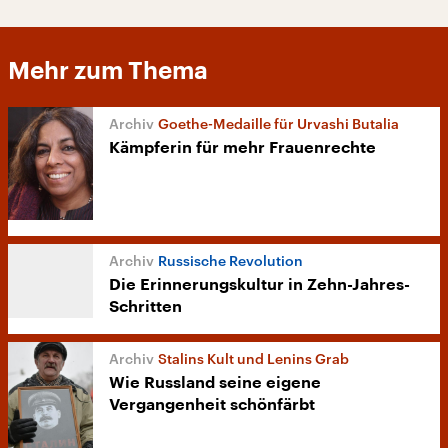
Mehr zum Thema
Goethe-Medaille für Urvashi Butalia
Kämpferin für mehr Frauenrechte
Russische Revolution
Die Erinnerungskultur in Zehn-Jahres-
Schritten
Stalins Kult und Lenins Grab
Wie Russland seine eigene
Vergangenheit schönfärbt