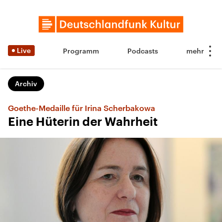
Live
Programm
Podcasts
Archiv
Goethe-Medaille für Irina Scherbakowa
Eine Hüterin der Wahrheit