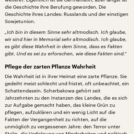
die Geschichte ihre Berufung geworden. Die
Geschichte ihres Landes: Russlands und der einstigen
Sowjetunion.
„Ich bin in diesem Sinne sehr altmodisch. Ich glaube,
wir sind hier in Memorial sehr altmodisch. Ich glaube,
es gibt diese Wahrheit in dem Sinne, dass es Fakten
gibt. Und es sei zu erforschen, wie diese Fakten sind.“
Pflege der zarten Pflanze Wahrheit
Die Wahrheit ist in ihrer Heimat eine zarte Pflanze. Sie
gedeiht meist schlecht und fristet, oft unbeachtet, ein
Schattendasein. Scherbakowa gehört seit
Jahrzehnten zu den Instanzen des Landes, die es sich
zur Aufgabe gemacht haben, das kleine Grün zu
pflegen, aufzuklären und ein wenig Licht auf die
Fakten der Vergangenheit zu richten, auf die
unmöglich zu vergessenen Jahre: den Terror unter
Stalin, die Verfolgung von Minderheiten und politisch