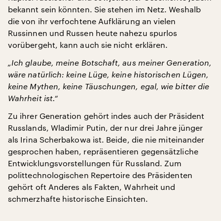
bekannt sein könnten. Sie stehen im Netz. Weshalb
die von ihr verfochtene Aufklärung an vielen
Russinnen und Russen heute nahezu spurlos
vorübergeht, kann auch sie nicht erklären.
„Ich glaube, meine Botschaft, aus meiner Generation,
wäre natürlich: keine Lüge, keine historischen Lügen,
keine Mythen, keine Täuschungen, egal, wie bitter die
Wahrheit ist.“
Zu ihrer Generation gehört indes auch der Präsident
Russlands, Wladimir Putin, der nur drei Jahre jünger
als Irina Scherbakowa ist. Beide, die nie miteinander
gesprochen haben, repräsentieren gegensätzliche
Entwicklungsvorstellungen für Russland. Zum
polittechnologischen Repertoire des Präsidenten
gehört oft Anderes als Fakten, Wahrheit und
schmerzhafte historische Einsichten.