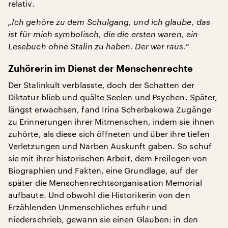
relativ.
„Ich gehöre zu dem Schulgang, und ich glaube, das
ist für mich symbolisch, die die ersten waren, ein
Lesebuch ohne Stalin zu haben. Der war raus.“
Zuhörerin im Dienst der Menschenrechte
Der Stalinkult verblasste, doch der Schatten der
Diktatur blieb und quälte Seelen und Psychen. Später,
längst erwachsen, fand Irina Scherbakowa Zugänge
zu Erinnerungen ihrer Mitmenschen, indem sie ihnen
zuhörte, als diese sich öffneten und über ihre tiefen
Verletzungen und Narben Auskunft gaben. So schuf
sie mit ihrer historischen Arbeit, dem Freilegen von
Biographien und Fakten, eine Grundlage, auf der
später die Menschenrechtsorganisation Memorial
aufbaute. Und obwohl die Historikerin von den
Erzählenden Unmenschliches erfuhr und
niederschrieb, gewann sie einen Glauben: in den