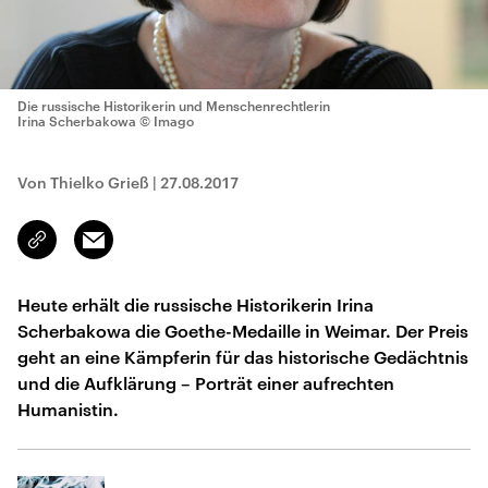
Die russische Historikerin und Menschenrechtlerin
Irina Scherbakowa
© Imago
Von Thielko Grieß
|
27.08.2017
Email
Link
kopieren/teilen
Heute erhält die russische Historikerin Irina
Scherbakowa die Goethe-Medaille in Weimar. Der Preis
geht an eine Kämpferin für das historische Gedächtnis
und die Aufklärung – Porträt einer aufrechten
Humanistin.