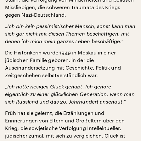
Missliebigen, die schweren Traumata des Kriegs
gegen Nazi-Deutschland.
„Ich bin kein pessimistischer Mensch, sonst kann man
sich gar nicht mit diesen Themen beschäftigen, mit
denen ich mich mein ganzes Leben beschäftige.“
Die Historikerin wurde 1949 in Moskau in einer
jüdischen Familie geboren, in der die
Auseinandersetzung mit Geschichte, Politik und
Zeitgeschehen selbstverständlich war.
„Ich hatte riesiges Glück gehabt. Ich gehöre
eigentlich zu einer glücklichen Generation, wenn man
sich Russland und das 20. Jahrhundert anschaut.“
Früh hat sie gelernt, die Erzählungen und
Erinnerungen von Eltern und Großeltern über den
Krieg, die sowjetische Verfolgung Intellektueller,
jüdischer zumal, mit sich zu vergleichen. Glück ist