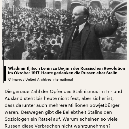
Wladimir Iljitsch Lenin zu Beginn der Russischen Revolution
im Oktober 1917. Heute gedenken die Russen eher Stalin.
©
imago / United Archives International
Die genaue Zahl der Opfer des Stalinismus im In- und
Ausland steht bis heute nicht fest, aber sicher ist,
dass darunter auch mehrere Millionen Sowjetbürger
waren. Deswegen gibt die Beliebtheit Stalins den
Soziologen ein Rätsel auf. Warum scheinen so viele
Russen diese Verbrechen nicht wahrzunehmen?