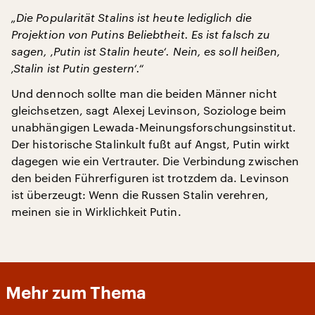
„Die Popularität Stalins ist heute lediglich die
Projektion von Putins Beliebtheit. Es ist falsch zu
sagen, ‚Putin ist Stalin heute‘. Nein, es soll heißen,
‚Stalin ist Putin gestern‘.“
Und dennoch sollte man die beiden Männer nicht
gleichsetzen, sagt Alexej Levinson, Soziologe beim
unabhängigen Lewada-Meinungsforschungsinstitut.
Der historische Stalinkult fußt auf Angst, Putin wirkt
dagegen wie ein Vertrauter. Die Verbindung zwischen
den beiden Führerfiguren ist trotzdem da. Levinson
ist überzeugt: Wenn die Russen Stalin verehren,
meinen sie in Wirklichkeit Putin.
Mehr zum Thema