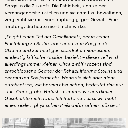
Sorge in die Zukunft. Die Fähigkeit, sich seiner
Vergangenheit zu stellen und sie somit zu bewältigen,
vergleicht sie mit einer Impfung gegen Gewalt. Eine
Impfung, die heute nicht mehr wirke.
„Es gibt einen Teil der Gesellschaft, der in seiner
Einstellung zu Stalin, aber auch zum Krieg in der
Ukraine und zur heutigen staatlichen Repression
eindeutig kritische Position bezieht – dieser Teil wird
allerdings immer kleiner. Circa zwölf Prozent sind
entschlossene Gegner der Rehabilitierung Stalins und
der ganzen Sowjetmacht. Wenn sie sich aber nicht
durchsetzen, wie bereits abzusehen, bedeutet das nur
eins. Ohne große Verluste kommen wir aus dieser
Geschichte nicht raus. Ich hoffe nur, dass wir nicht
einen realen, physischen Preis dafür zahlen müssen.“