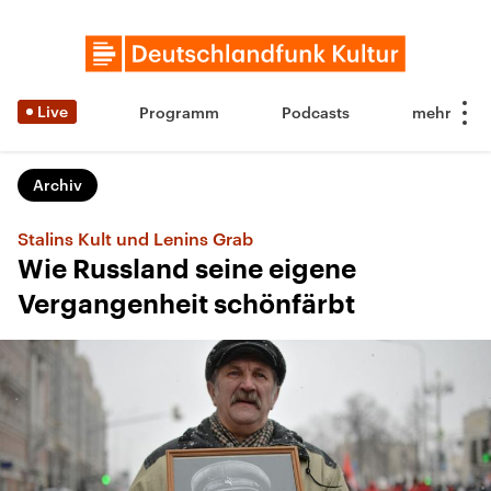
Live
Programm
Podcasts
Archiv
Stalins Kult und Lenins Grab
Wie Russland seine eigene
Vergangenheit schönfärbt