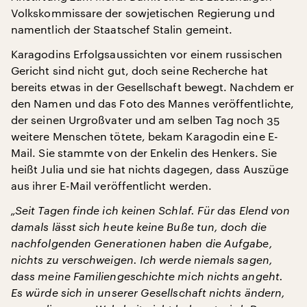
Volkskommissare der sowjetischen Regierung und
namentlich der Staatschef Stalin gemeint.
Karagodins Erfolgsaussichten vor einem russischen
Gericht sind nicht gut, doch seine Recherche hat
bereits etwas in der Gesellschaft bewegt. Nachdem er
den Namen und das Foto des Mannes veröffentlichte,
der seinen Urgroßvater und am selben Tag noch 35
weitere Menschen tötete, bekam Karagodin eine E-
Mail. Sie stammte von der Enkelin des Henkers. Sie
heißt Julia und sie hat nichts dagegen, dass Auszüge
aus ihrer E-Mail veröffentlicht werden.
„Seit Tagen finde ich keinen Schlaf. Für das Elend von
damals lässt sich heute keine Buße tun, doch die
nachfolgenden Generationen haben die Aufgabe,
nichts zu verschweigen. Ich werde niemals sagen,
dass meine Familiengeschichte mich nichts angeht.
Es würde sich in unserer Gesellschaft nichts ändern,