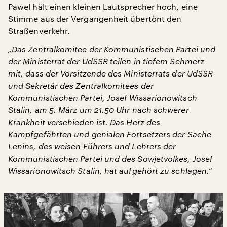
Pawel hält einen kleinen Lautsprecher hoch, eine
Stimme aus der Vergangenheit übertönt den
Straßenverkehr.
„Das Zentralkomitee der Kommunistischen Partei und
der Ministerrat der UdSSR teilen in tiefem Schmerz
mit, dass der Vorsitzende des Ministerrats der UdSSR
und Sekretär des Zentralkomitees der
Kommunistischen Partei, Josef Wissarionowitsch
Stalin, am 5. März um 21.50 Uhr nach schwerer
Krankheit verschieden ist. Das Herz des
Kampfgefährten und genialen Fortsetzers der Sache
Lenins, des weisen Führers und Lehrers der
Kommunistischen Partei und des Sowjetvolkes, Josef
Wissarionowitsch Stalin, hat aufgehört zu schlagen.“