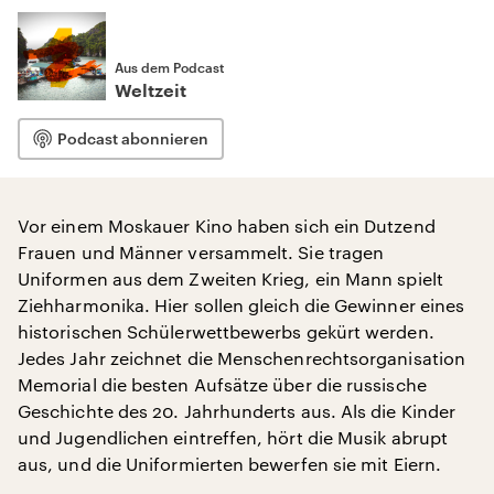
Aus dem Podcast
Weltzeit
Podcast abonnieren
Vor einem Moskauer Kino haben sich ein Dutzend
Frauen und Männer versammelt. Sie tragen
Uniformen aus dem Zweiten Krieg, ein Mann spielt
Ziehharmonika. Hier sollen gleich die Gewinner eines
historischen Schülerwettbewerbs gekürt werden.
Jedes Jahr zeichnet die Menschenrechtsorganisation
Memorial die besten Aufsätze über die russische
Geschichte des 20. Jahrhunderts aus. Als die Kinder
und Jugendlichen eintreffen, hört die Musik abrupt
aus, und die Uniformierten bewerfen sie mit Eiern.