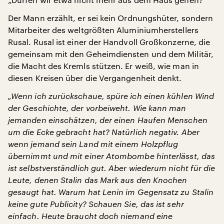
Der Mann erzählt, er sei kein Ordnungshüter, sondern
Mitarbeiter des weltgrößten Aluminiumherstellers
Rusal. Rusal ist einer der Handvoll Großkonzerne, die
gemeinsam mit den Geheimdiensten und dem Militär,
die Macht des Kremls stützen. Er weiß, wie man in
diesen Kreisen über die Vergangenheit denkt.
„Wenn ich zurückschaue, spüre ich einen kühlen Wind
der Geschichte, der vorbeiweht. Wie kann man
jemanden einschätzen, der einen Haufen Menschen
um die Ecke gebracht hat? Natürlich negativ. Aber
wenn jemand sein Land mit einem Holzpflug
übernimmt und mit einer Atombombe hinterlässt, das
ist selbstverständlich gut. Aber wiederum nicht für die
Leute, denen Stalin das Mark aus den Knochen
gesaugt hat. Warum hat Lenin im Gegensatz zu Stalin
keine gute Publicity? Schauen Sie, das ist sehr
einfach. Heute braucht doch niemand eine