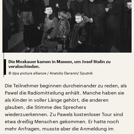
Die Moskauer kamen in Massen, um Josef Stalin zu
verabschieden.
©
dpa picture alliance / Anatoliy Garanin/ Sputnik
Die Teilnehmer beginnen durcheinander zu reden, als
Pawel die Radiomitteilung anhält. Manche haben sie
als Kinder in voller Länge gehört, die anderen
glauben, die Stimme des Sprechers
wiederzuerkennen. Zu Pawels kostenloser Tour sind
etwa dreißig Menschen gekommen. Er hatte noch
mehr Anfragen, musste aber die Anmeldung im