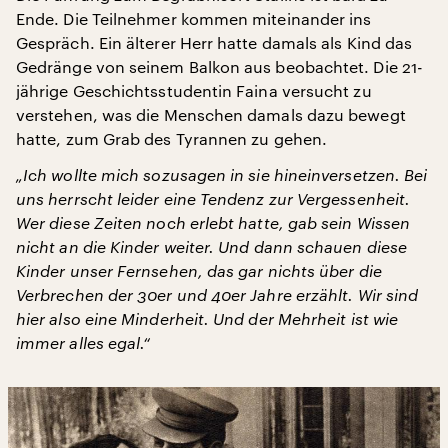
Ende. Die Teilnehmer kommen miteinander ins
Gespräch. Ein älterer Herr hatte damals als Kind das
Gedränge von seinem Balkon aus beobachtet. Die 21-
jährige Geschichtsstudentin Faina versucht zu
verstehen, was die Menschen damals dazu bewegt
hatte, zum Grab des Tyrannen zu gehen.
„Ich wollte mich sozusagen in sie hineinversetzen. Bei
uns herrscht leider eine Tendenz zur Vergessenheit.
Wer diese Zeiten noch erlebt hatte, gab sein Wissen
nicht an die Kinder weiter. Und dann schauen diese
Kinder unser Fernsehen, das gar nichts über die
Verbrechen der 30er und 40er Jahre erzählt. Wir sind
hier also eine Minderheit. Und der Mehrheit ist wie
immer alles egal.“