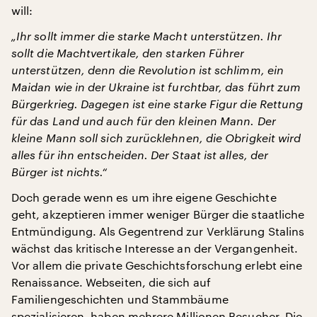
will:
„Ihr sollt immer die starke Macht unterstützen. Ihr
sollt die Machtvertikale, den starken Führer
unterstützen, denn die Revolution ist schlimm, ein
Maidan wie in der Ukraine ist furchtbar, das führt zum
Bürgerkrieg. Dagegen ist eine starke Figur die Rettung
für das Land und auch für den kleinen Mann. Der
kleine Mann soll sich zurücklehnen, die Obrigkeit wird
alles für ihn entscheiden. Der Staat ist alles, der
Bürger ist nichts.“
Doch gerade wenn es um ihre eigene Geschichte
geht, akzeptieren immer weniger Bürger die staatliche
Entmündigung. Als Gegentrend zur Verklärung Stalins
wächst das kritische Interesse an der Vergangenheit.
Vor allem die private Geschichtsforschung erlebt eine
Renaissance. Webseiten, die sich auf
Familiengeschichten und Stammbäume
spezialisieren, haben mehrere Millionen Besucher. Die