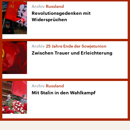
Russland
Revolutionsgedenken mit
Widersprüchen
25 Jahre Ende der Sowjetunion
Zwischen Trauer und Erleichterung
Russland
Mit Stalin in den Wahlkampf