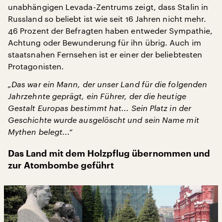
unabhängigen Levada-Zentrums zeigt, dass Stalin in
Russland so beliebt ist wie seit 16 Jahren nicht mehr.
46 Prozent der Befragten haben entweder Sympathie,
Achtung oder Bewunderung für ihn übrig. Auch im
staatsnahen Fernsehen ist er einer der beliebtesten
Protagonisten.
„Das war ein Mann, der unser Land für die folgenden
Jahrzehnte geprägt, ein Führer, der die heutige
Gestalt Europas bestimmt hat... Sein Platz in der
Geschichte wurde ausgelöscht und sein Name mit
Mythen belegt...“
Das Land mit dem Holzpflug übernommen und
zur Atombombe geführt