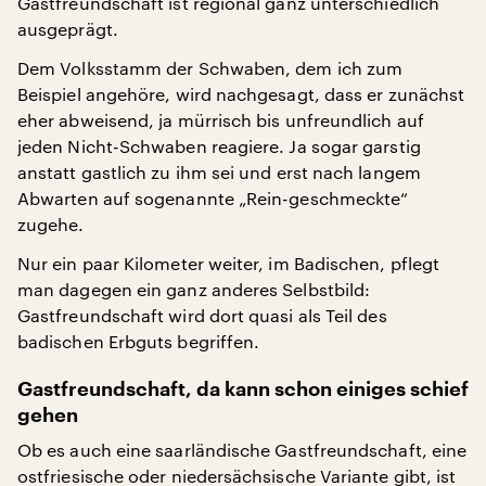
Gastfreundschaft ist regional ganz unterschiedlich
ausgeprägt.
Dem Volksstamm der Schwaben, dem ich zum
Beispiel angehöre, wird nachgesagt, dass er zunächst
eher abweisend, ja mürrisch bis unfreundlich auf
jeden Nicht-Schwaben reagiere. Ja sogar garstig
anstatt gastlich zu ihm sei und erst nach langem
Abwarten auf sogenannte „Rein-geschmeckte“
zugehe.
Nur ein paar Kilometer weiter, im Badischen, pflegt
man dagegen ein ganz anderes Selbstbild:
Gastfreundschaft wird dort quasi als Teil des
badischen Erbguts begriffen.
Gastfreundschaft, da kann schon einiges schief
gehen
Ob es auch eine saarländische Gastfreundschaft, eine
ostfriesische oder niedersächsische Variante gibt, ist