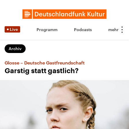
Live
Programm
Podcasts
Archiv
Glosse – Deutsche Gastfreundschaft
Garstig statt gastlich?