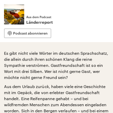
Aus dem Podcast
Länderreport
Podcast abonnieren
Es gibt nicht viele Wörter im deutschen Sprachschatz,
die allein durch ihren schönen Klang die reine
Sympathie verströmen. Gastfreundschaft ist so ein
Wort mit drei Silben. Wer ist nicht gerne Gast, wer
möchte nicht gerne Freund sein?
Aus dem Urlaub zurück, haben viele eine Geschichte
mit im Gepäck, die von erlebter Gastfreundschaft
handelt. Eine Reifenpanne gehabt – und bei
wildfremden Menschen zum Abendessen eingeladen
worden. Sich in den Bergen verlaufen – und bei einem