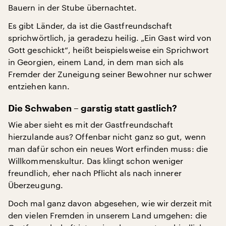
Bauern in der Stube übernachtet.
Es gibt Länder, da ist die Gastfreundschaft
sprichwörtlich, ja geradezu heilig. „Ein Gast wird von
Gott geschickt“, heißt beispielsweise ein Sprichwort
in Georgien, einem Land, in dem man sich als
Fremder der Zuneigung seiner Bewohner nur schwer
entziehen kann.
Die Schwaben – garstig statt gastlich?
Wie aber sieht es mit der Gastfreundschaft
hierzulande aus? Offenbar nicht ganz so gut, wenn
man dafür schon ein neues Wort erfinden muss: die
Willkommenskultur. Das klingt schon weniger
freundlich, eher nach Pflicht als nach innerer
Überzeugung.
Doch mal ganz davon abgesehen, wie wir derzeit mit
den vielen Fremden in unserem Land umgehen: die