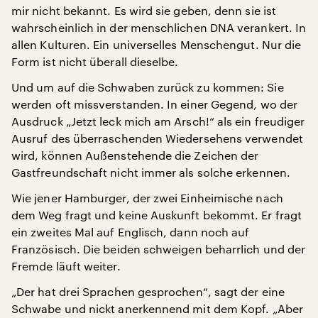
mir nicht bekannt. Es wird sie geben, denn sie ist
wahrscheinlich in der menschlichen DNA verankert. In
allen Kulturen. Ein universelles Menschengut. Nur die
Form ist nicht überall dieselbe.
Und um auf die Schwaben zurück zu kommen: Sie
werden oft missverstanden. In einer Gegend, wo der
Ausdruck „Jetzt leck mich am Arsch!“ als ein freudiger
Ausruf des überraschenden Wiedersehens verwendet
wird, können Außenstehende die Zeichen der
Gastfreundschaft nicht immer als solche erkennen.
Wie jener Hamburger, der zwei Einheimische nach
dem Weg fragt und keine Auskunft bekommt. Er fragt
ein zweites Mal auf Englisch, dann noch auf
Französisch. Die beiden schweigen beharrlich und der
Fremde läuft weiter.
„Der hat drei Sprachen gesprochen“, sagt der eine
Schwabe und nickt anerkennend mit dem Kopf. „Aber