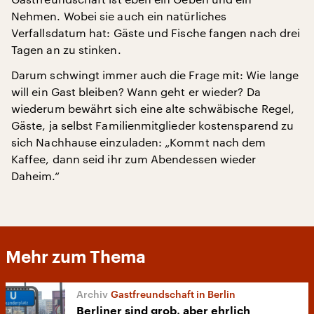
Nehmen. Wobei sie auch ein natürliches
Verfallsdatum hat: Gäste und Fische fangen nach drei
Tagen an zu stinken.
Darum schwingt immer auch die Frage mit: Wie lange
will ein Gast bleiben? Wann geht er wieder? Da
wiederum bewährt sich eine alte schwäbische Regel,
Gäste, ja selbst Familienmitglieder kostensparend zu
sich Nachhause einzuladen: „Kommt nach dem
Kaffee, dann seid ihr zum Abendessen wieder
Daheim.“
Mehr zum Thema
Gastfreundschaft in Berlin
Berliner sind grob, aber ehrlich