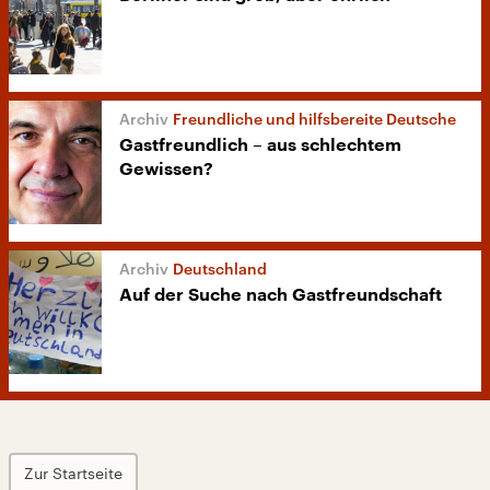
Freundliche und hilfsbereite Deutsche
Gastfreundlich – aus schlechtem
Gewissen?
Deutschland
Auf der Suche nach Gastfreundschaft
Zur Startseite