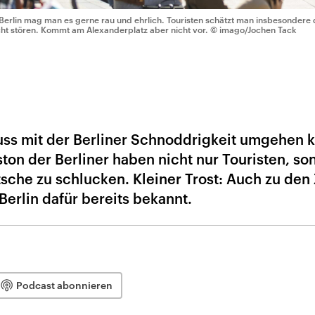
 Berlin mag man es gerne rau und ehrlich. Touristen schätzt man insbesondere
cht stören. Kommt am Alexanderplatz aber nicht vor.
© imago/Jochen Tack
muss mit der Berliner Schnoddrigkeit umgehen 
n der Berliner haben nicht nur Touristen, so
he zu schlucken. Kleiner Trost: Auch zu den 
Berlin dafür bereits bekannt.
Podcast abonnieren