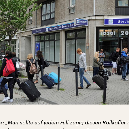
er:
„Man sollte auf jedem Fall zügig diesen Rollkoffer