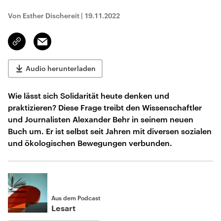
Von Esther Dischereit
|
19.11.2022
Email
Link
kopieren/teilen
Audio herunterladen
Wie lässt sich Solidarität heute denken und
praktizieren? Diese Frage treibt den Wissenschaftler
und Journalisten Alexander Behr in seinem neuen
Buch um. Er ist selbst seit Jahren mit diversen sozialen
und ökologischen Bewegungen verbunden.
Aus dem Podcast
Lesart