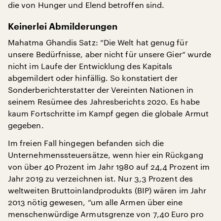
die von Hunger und Elend betroffen sind.
Keinerlei Abmilderungen
Mahatma Ghandis Satz: “Die Welt hat genug für
unsere Bedürfnisse, aber nicht für unsere Gier“ wurde
nicht im Laufe der Entwicklung des Kapitals
abgemildert oder hinfällig. So konstatiert der
Sonderberichterstatter der Vereinten Nationen in
seinem Resümee des Jahresberichts 2020. Es habe
kaum Fortschritte im Kampf gegen die globale Armut
gegeben.
Im freien Fall hingegen befanden sich die
Unternehmenssteuersätze, wenn hier ein Rückgang
von über 40 Prozent im Jahr 1980 auf 24,4 Prozent im
Jahr 2019 zu verzeichnen ist. Nur 3,3 Prozent des
weltweiten Bruttoinlandprodukts (BIP) wären im Jahr
2013 nötig gewesen, “um alle Armen über eine
menschenwürdige Armutsgrenze von 7,40 Euro pro