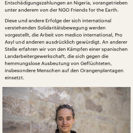
Entschädigungszahlungen an Nigeria, vorangetrieben
unter anderem von der NGO Friends for the Earth.
Diese und andere Erfolge der sich international
verstehenden Solidaritätsbewegung werden
vorgestellt, die Arbeit von medico international, Pro
Asyl und anderen ausdrücklich gewürdigt. An anderer
Stelle erfahren wir von den Kämpfen einer spanischen
Landarbeitergewerkschaft, die sich gegen die
hemmungslose Ausbeutung von Geflüchteten,
insbesondere Menschen auf den Orangenplantagen
einsetzt.