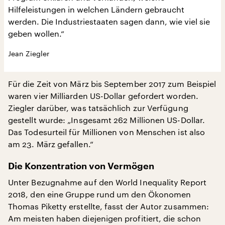
Hilfeleistungen in welchen Ländern gebraucht
werden. Die Industriestaaten sagen dann, wie viel sie
geben wollen.“
Jean Ziegler
Für die Zeit von März bis September 2017 zum Beispiel
waren vier Milliarden US-Dollar gefordert worden.
Ziegler darüber, was tatsächlich zur Verfügung
gestellt wurde: „Insgesamt 262 Millionen US-Dollar.
Das Todesurteil für Millionen von Menschen ist also
am 23. März gefallen.“
Die Konzentration von Vermögen
Unter Bezugnahme auf den World Inequality Report
2018, den eine Gruppe rund um den Ökonomen
Thomas Piketty erstellte, fasst der Autor zusammen:
Am meisten haben diejenigen profitiert, die schon