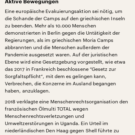
Aktive Bewegungen
Eine europäische Evakuierungsaktion sei nötig, um
die Schande der Camps auf den griechischen Inseln
zu beenden. Mehr als 10.000 Menschen
demonstrierten in Berlin gegen die Untätigkeit der
Regierungen, als im griechischen Moria Camps
abbrannten und die Menschen außerdem der
Pandemie ausgesetzt waren. Auf der juristischen
Ebene wird eine Gesetzgebung vorgestellt, wie etwa
das 2017 in Frankreich beschlossene “Gesetz zur
Sorgfaltspflicht“, mit dem es gelingen kann,
Verbrechen, die Konzerne im Ausland begangen
haben, anzuklagen.
2018 verklagte eine Menschenrechtsorganisation den
französischen Ölmulti TOTAL wegen
Menschenrechtsverletzungen und
Umweltzerstörungen in Uganda. Ein Urteil im
niederländischen Den Haag gegen Shell führte zu