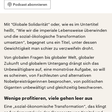
Podcast abonnieren
Mit “Globale Solidarität“ oder, wie es im Untertitel
heißt, “Wie wir die imperiale Lebensweise überwinden
und die sozial-ökologische Transformation
umsetzen“, begegnet uns ein Titel, unter dessen
Gewichtigkeit man schier zu verzweifeln droht.
Von globalen Fragen bis globaler Welt, globaler
Zukunft und globalem Untergang drängt sich das
Unbewältigbare auf, eine monströse Aufgabe, so will
es scheinen, von Fachleuten und alternativen
Nobelpreisträgerinnen besprochen, von politischen
Giganten unbewältigt und gleichzeitig beschworen.
Wenige profitieren, viele gehen leer aus
Eine „sozial-ökonomische Transformation“, das klingt