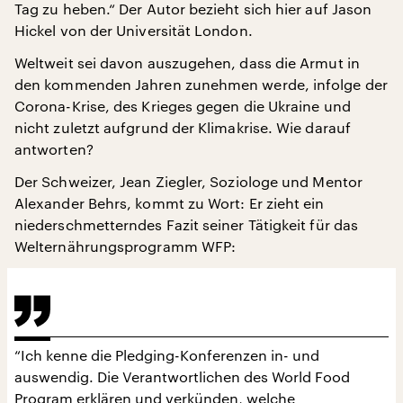
Tag zu heben.“ Der Autor bezieht sich hier auf Jason
Hickel von der Universität London.
Weltweit sei davon auszugehen, dass die Armut in
den kommenden Jahren zunehmen werde, infolge der
Corona-Krise, des Krieges gegen die Ukraine und
nicht zuletzt aufgrund der Klimakrise. Wie darauf
antworten?
Der Schweizer, Jean Ziegler, Soziologe und Mentor
Alexander Behrs, kommt zu Wort: Er zieht ein
niederschmetterndes Fazit seiner Tätigkeit für das
Welternährungsprogramm WFP:
“Ich kenne die Pledging-Konferenzen in- und
auswendig. Die Verantwortlichen des World Food
Program erklären und verkünden, welche