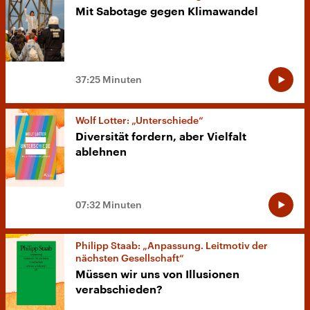
Mit Sabotage gegen Klimawandel
37:25 Minuten
Wolf Lotter: „Unterschiede“
Diversität fordern, aber Vielfalt
ablehnen
07:32 Minuten
Philipp Staab: „Anpassung. Leitmotiv der
nächsten Gesellschaft“
Müssen wir uns von Illusionen
verabschieden?