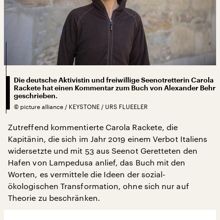
Die deutsche Aktivistin und freiwillige Seenotretterin Carola
Rackete hat einen Kommentar zum Buch von Alexander Behr
geschrieben.
©
picture alliance / KEYSTONE / URS FLUEELER
Zutreffend kommentierte Carola Rackete, die
Kapitänin, die sich im Jahr 2019 einem Verbot Italiens
widersetzte und mit 53 aus Seenot Geretteten den
Hafen von Lampedusa anlief, das Buch mit den
Worten, es vermittele die Ideen der sozial-
ökologischen Transformation, ohne sich nur auf
Theorie zu beschränken.