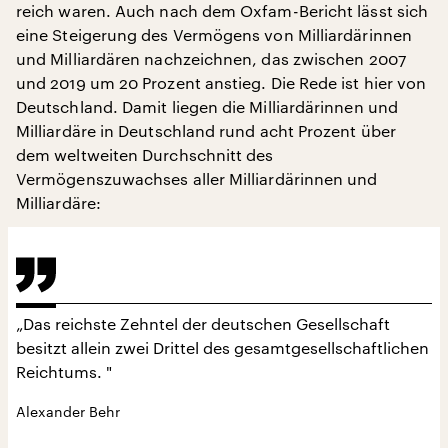
reich waren. Auch nach dem Oxfam-Bericht lässt sich
eine Steigerung des Vermögens von Milliardärinnen
und Milliardären nachzeichnen, das zwischen 2007
und 2019 um 20 Prozent anstieg. Die Rede ist hier von
Deutschland. Damit liegen die Milliardärinnen und
Milliardäre in Deutschland rund acht Prozent über
dem weltweiten Durchschnitt des
Vermögenszuwachses aller Milliardärinnen und
Milliardäre:
„Das reichste Zehntel der deutschen Gesellschaft
besitzt allein zwei Drittel des gesamtgesellschaftlichen
Reichtums. "
Alexander Behr