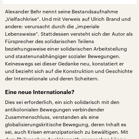
Alexander Behr nennt seine Bestandsaufnahme
„Vielfachkrise“. Und mit Verweis auf Ulrich Brand und
andere: verursacht durch die „imperiale
Lebensweise“. Stattdessen versteht sich der Autor als
Fürsprecher des solidarischen Teilens
beziehungsweise einer solidarischen Arbeitsteilung
und staatenunabhängiger sozialer Bewegungen.
Keineswegs sei dieser Gedanke neu, konstatiert er
und bezieht sich auf die Konstruktion und Geschichte
der Internationale und deren Scheitern.
Eine neue Internationale?
Dies sei erforderlich, ein sich solidarisch mit den
antikolonialen Bewegungen verbindender
Zusammenschluss, verstanden als eine
globalisierungskritische Bewegung, deren Inhalt es
sei, auch Krisen emanzipatorisch zu bewältigen. Mit