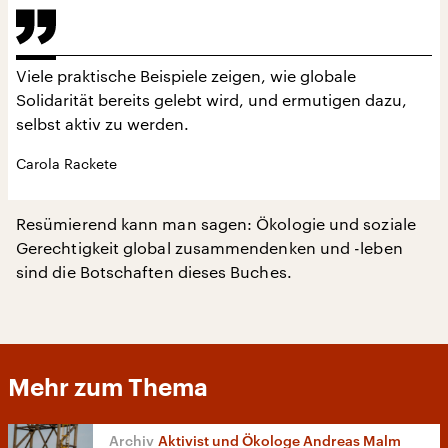
Viele praktische Beispiele zeigen, wie globale
Solidarität bereits gelebt wird, und ermutigen dazu,
selbst aktiv zu werden.
Carola Rackete
Resümierend kann man sagen: Ökologie und soziale
Gerechtigkeit global zusammendenken und -leben
sind die Botschaften dieses Buches.
Mehr zum Thema
Aktivist und Ökologe Andreas Malm