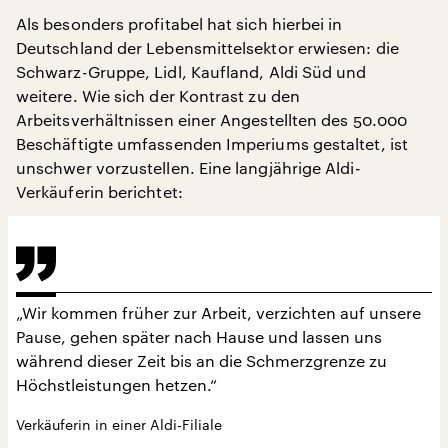
Als besonders profitabel hat sich hierbei in
Deutschland der Lebensmittelsektor erwiesen: die
Schwarz-Gruppe, Lidl, Kaufland, Aldi Süd und
weitere. Wie sich der Kontrast zu den
Arbeitsverhältnissen einer Angestellten des 50.000
Beschäftigte umfassenden Imperiums gestaltet, ist
unschwer vorzustellen. Eine langjährige Aldi-
Verkäuferin berichtet:
„Wir kommen früher zur Arbeit, verzichten auf unsere
Pause, gehen später nach Hause und lassen uns
während dieser Zeit bis an die Schmerzgrenze zu
Höchstleistungen hetzen.“
Verkäuferin in einer Aldi-Filiale