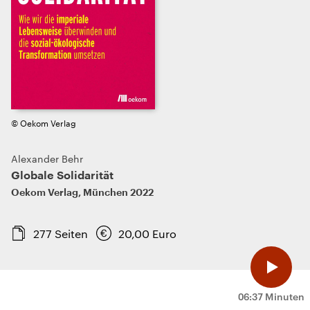
© Oekom Verlag
Alexander Behr
Globale Solidarität
Oekom Verlag
,
München
2022
277
Seiten
20,00
Euro
06:37 Minuten