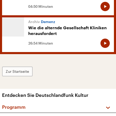
04:50 Minuten
Demenz
Wie die alternde Gesellschaft Kliniken
herausfordert
26:54 Minuten
Zur Startseite
Entdecken Sie Deutschlandfunk Kultur
Programm