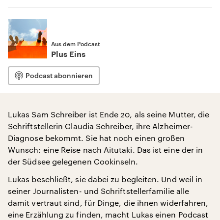
Aus dem Podcast
Plus Eins
Podcast abonnieren
Lukas Sam Schreiber ist Ende 20, als seine Mutter, die
Schriftstellerin Claudia Schreiber, ihre Alzheimer-
Diagnose bekommt. Sie hat noch einen großen
Wunsch: eine Reise nach Aitutaki. Das ist eine der in
der Südsee gelegenen Cookinseln.
Lukas beschließt, sie dabei zu begleiten. Und weil in
seiner Journalisten- und Schriftstellerfamilie alle
damit vertraut sind, für Dinge, die ihnen widerfahren,
eine Erzählung zu finden, macht Lukas einen Podcast