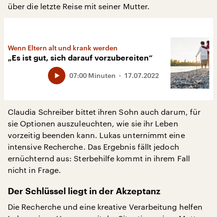
über die letzte Reise mit seiner Mutter.
Wenn Eltern alt und krank werden
„Es ist gut, sich darauf vorzubereiten“
07:00 Minuten
17.07.2022
Claudia Schreiber bittet ihren Sohn auch darum, für
sie Optionen auszuleuchten, wie sie ihr Leben
vorzeitig beenden kann. Lukas unternimmt eine
intensive Recherche. Das Ergebnis fällt jedoch
ernüchternd aus: Sterbehilfe kommt in ihrem Fall
nicht in Frage.
Der Schlüssel liegt in der Akzeptanz
Die Recherche und eine kreative Verarbeitung helfen