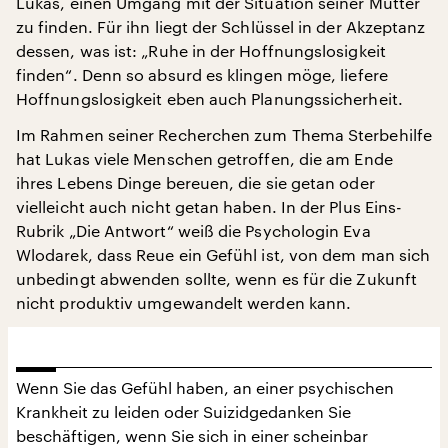
Lukas, einen Umgang mit der Situation seiner Mutter
zu finden. Für ihn liegt der Schlüssel in der Akzeptanz
dessen, was ist: „Ruhe in der Hoffnungslosigkeit
finden“. Denn so absurd es klingen möge, liefere
Hoffnungslosigkeit eben auch Planungssicherheit.
Im Rahmen seiner Recherchen zum Thema Sterbehilfe
hat Lukas viele Menschen getroffen, die am Ende
ihres Lebens Dinge bereuen, die sie getan oder
vielleicht auch nicht getan haben. In der Plus Eins-
Rubrik „Die Antwort“ weiß die Psychologin Eva
Wlodarek, dass Reue ein Gefühl ist, von dem man sich
unbedingt abwenden sollte, wenn es für die Zukunft
nicht produktiv umgewandelt werden kann.
Wenn Sie das Gefühl haben, an einer psychischen
Krankheit zu leiden oder Suizidgedanken Sie
beschäftigen, wenn Sie sich in einer scheinbar