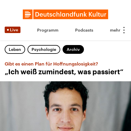
Live
Programm
Podcasts
Leben
Psychologie
Archiv
Gibt es einen Plan für Hoffnungslosigkeit?
„Ich weiß zumindest, was passiert“