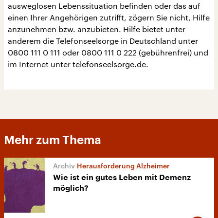
ausweglosen Lebenssituation befinden oder das auf
einen Ihrer Angehörigen zutrifft, zögern Sie nicht, Hilfe
anzunehmen bzw. anzubieten. Hilfe bietet unter
anderem die Telefonseelsorge in Deutschland unter
0800 111 0 111 oder 0800 111 0 222 (gebührenfrei) und
im Internet unter telefonseelsorge.de.
Mehr zum Thema
Herausforderung Alzheimer
Wie ist ein gutes Leben mit Demenz
möglich?