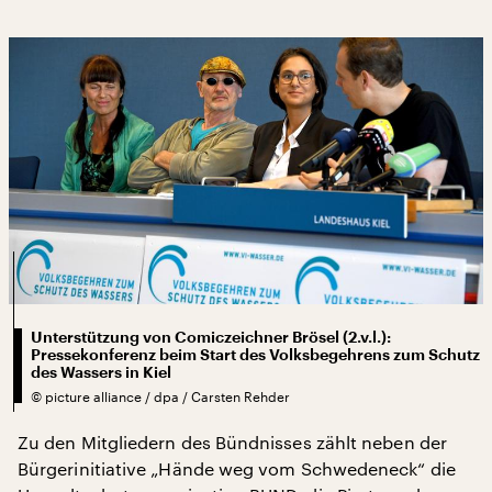
Unterstützung von Comiczeichner Brösel (2.v.l.):
Pressekonferenz beim Start des Volksbegehrens zum Schutz
des Wassers in Kiel
©
picture alliance / dpa / Carsten Rehder
Zu den Mitgliedern des Bündnisses zählt neben der
Bürgerinitiative „Hände weg vom Schwedeneck“ die