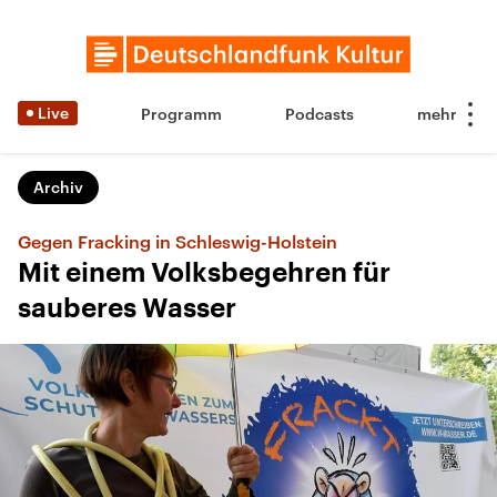
Live
Programm
Podcasts
Archiv
Gegen Fracking in Schleswig-Holstein
Mit einem Volksbegehren für
sauberes Wasser