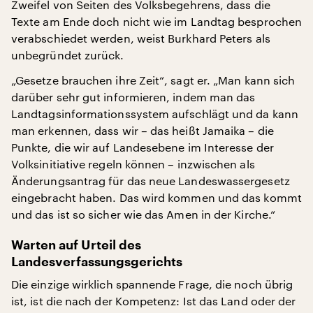
Zweifel von Seiten des Volksbegehrens, dass die
Texte am Ende doch nicht wie im Landtag besprochen
verabschiedet werden, weist Burkhard Peters als
unbegründet zurück.
„Gesetze brauchen ihre Zeit“, sagt er. „Man kann sich
darüber sehr gut informieren, indem man das
Landtagsinformationssystem aufschlägt und da kann
man erkennen, dass wir – das heißt Jamaika – die
Punkte, die wir auf Landesebene im Interesse der
Volksinitiative regeln können – inzwischen als
Änderungsantrag für das neue Landeswassergesetz
eingebracht haben. Das wird kommen und das kommt
und das ist so sicher wie das Amen in der Kirche.“
Warten auf Urteil des
Landesverfassungsgerichts
Die einzige wirklich spannende Frage, die noch übrig
ist, ist die nach der Kompetenz: Ist das Land oder der