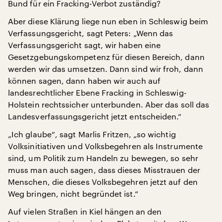
Bund für ein Fracking-Verbot zuständig?
Aber diese Klärung liege nun eben in Schleswig beim
Verfassungsgericht, sagt Peters: „Wenn das
Verfassungsgericht sagt, wir haben eine
Gesetzgebungskompetenz für diesen Bereich, dann
werden wir das umsetzen. Dann sind wir froh, dann
können sagen, dann haben wir auch auf
landesrechtlicher Ebene Fracking in Schleswig-
Holstein rechtssicher unterbunden. Aber das soll das
Landesverfassungsgericht jetzt entscheiden.“
„Ich glaube“, sagt Marlis Fritzen, „so wichtig
Volksinitiativen und Volksbegehren als Instrumente
sind, um Politik zum Handeln zu bewegen, so sehr
muss man auch sagen, dass dieses Misstrauen der
Menschen, die dieses Volksbegehren jetzt auf den
Weg bringen, nicht begründet ist.“
Auf vielen Straßen in Kiel hängen an den