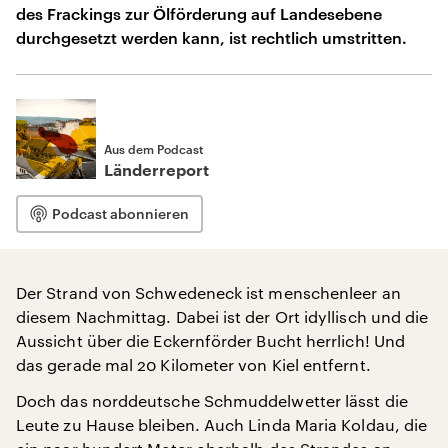
des Frackings zur Ölförderung auf Landesebene
durchgesetzt werden kann, ist rechtlich umstritten.
Aus dem Podcast
Länderreport
Podcast abonnieren
Der Strand von Schwedeneck ist menschenleer an
diesem Nachmittag. Dabei ist der Ort idyllisch und die
Aussicht über die Eckernförder Bucht herrlich! Und
das gerade mal 20 Kilometer von Kiel entfernt.
Doch das norddeutsche Schmuddelwetter lässt die
Leute zu Hause bleiben. Auch Linda Maria Koldau, die