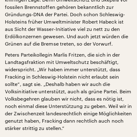
fossilen Brennstoffen gehören bekanntlich zur
Gründungs-DNA der Partei. Doch schon Schleswig-
Holsteins früher Umweltminister Robert Habeck ist
aus Sicht der Wasser-Initiative viel zu nett zu den
Erdölkonzernen gewesen. Und auch jetzt würden die
Grünen auf die Bremse treten, so der Vorwurf.
Peters Parteikollegin Marlis Fritzen, die sich in der
Landtagsfraktion mit Umweltschutz beschäftigt,
widerspricht. „Wir haben immer unterstützt, dass
Fracking in Schleswig-Holstein nicht erlaubt sein
sollte“, sagt sie. „Deshalb haben wir auch die
Volksinitiative unterstützt, auch als grüne Partei. Beim
Volksbegehren glauben wir nicht, dass es nötig ist,
noch einmal diese Unterstützung zu geben. Weil wir in
der Zwischenzeit landesrechtlich einige Möglichkeiten
genutzt haben, Fracking dann rechtlich auch noch
stärker strittig zu stellen.“