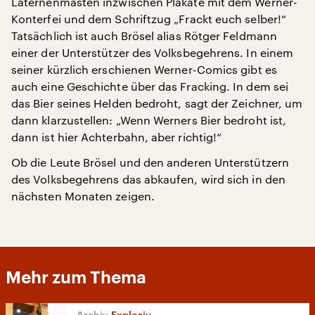
Laternenmasten inzwischen Plakate mit dem Werner-
Konterfei und dem Schriftzug „Frackt euch selber!“
Tatsächlich ist auch Brösel alias Rötger Feldmann
einer der Unterstützer des Volksbegehrens. In einem
seiner kürzlich erschienen Werner-Comics gibt es
auch eine Geschichte über das Fracking. In dem sei
das Bier seines Helden bedroht, sagt der Zeichner, um
dann klarzustellen: „Wenn Werners Bier bedroht ist,
dann ist hier Achterbahn, aber richtig!“
Ob die Leute Brösel und den anderen Unterstützern
des Volksbegehrens das abkaufen, wird sich in den
nächsten Monaten zeigen.
Mehr zum Thema
Explosiv