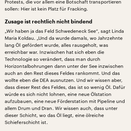
Protests, die vor allem eine Botschaft transportieren
sollen: Hier ist kein Platz für Fracking.
Zusage ist rechtlich nicht bindend
„Wir haben ja das Feld Schwedeneck See“, sagt Linda
Maria Koldau. „Und da wurde damals, wo Jahrzehnte
lang Öl gefördert wurde, alles rausgeholt, was
erreichbar war. Inzwischen hat sich eben die
Technologie so verändert, dass man durch
Horizontalbohrungen dann unter der See inzwischen
auch an den Rest dieses Feldes rankommt. Und das
wollte eben die DEA ausnutzen. Und wir wissen aber,
dass dieser Rest des Feldes, das ist so wenig Öl. Dafür
würde es sich nicht lohnen, eine neue Ölstation
aufzubauen, eine neue Förderstation mit Pipeline und
allem Drum und Dran. Wir wissen auch, dass unter
dieser Schicht, wo das Öl liegt, eine ölreiche
Schieferschicht ist.