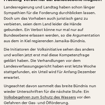
Landesregierung und Landtag haben schon länger
Sympathien für die Forderung durchblicken lassen.
Doch um das Vorhaben auch juristisch ganz zu
verbieten, seien dem Land leider die Hände
gebunden. Ein Verbot könne nur mal nur auf
Bundesebene erlassen werden, so die Argumentation
aus dem in Kiel regierenden Jamaika-Bündnis.
Die Initiatoren der Volksinitiative sehen das anders
und wollen jetzt erst mal diese Kompetenzfrage
geklärt haben. Die Verhandlungen vor dem
Landesverfassungsgericht haben erst letzte Woche
stattgefunden, ein Urteil wird für Anfang Dezember
erwartet.
Ungeachtet davon sammelt das breite Bündnis nun
wieder Unterschriften für die nächste Stufe: Ein
Volksbegehren zum Schutz des Wassers
vor den
Gefahren der Gas- und Ölförderung.