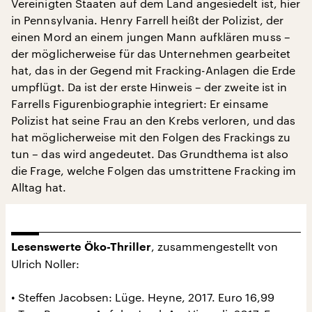
Vereinigten Staaten auf dem Land angesiedelt ist, hier
in Pennsylvania. Henry Farrell heißt der Polizist, der
einen Mord an einem jungen Mann aufklären muss –
der möglicherweise für das Unternehmen gearbeitet
hat, das in der Gegend mit Fracking-Anlagen die Erde
umpflügt. Da ist der erste Hinweis – der zweite ist in
Farrells Figurenbiographie integriert: Er einsame
Polizist hat seine Frau an den Krebs verloren, und das
hat möglicherweise mit den Folgen des Frackings zu
tun – das wird angedeutet. Das Grundthema ist also
die Frage, welche Folgen das umstrittene Fracking im
Alltag hat.
, zusammengestellt von
Lesenswerte Öko-Thriller
Ulrich Noller:
• Steffen Jacobsen: Lüge. Heyne, 2017. Euro 16,99