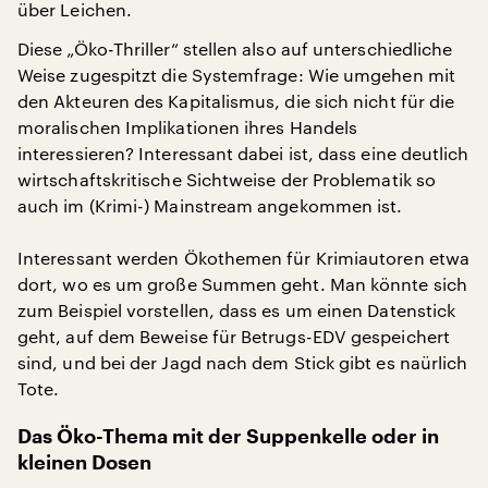
über Leichen.
Diese „Öko-Thriller“ stellen also auf unterschiedliche
Weise zugespitzt die Systemfrage: Wie umgehen mit
den Akteuren des Kapitalismus, die sich nicht für die
moralischen Implikationen ihres Handels
interessieren? Interessant dabei ist, dass eine deutlich
wirtschaftskritische Sichtweise der Problematik so
auch im (Krimi-) Mainstream angekommen ist.
Interessant werden Ökothemen für Krimiautoren etwa
dort, wo es um große Summen geht. Man könnte sich
zum Beispiel vorstellen, dass es um einen Datenstick
geht, auf dem Beweise für Betrugs-EDV gespeichert
sind, und bei der Jagd nach dem Stick gibt es naürlich
Tote.
Das Öko-Thema mit der Suppenkelle oder in
kleinen Dosen