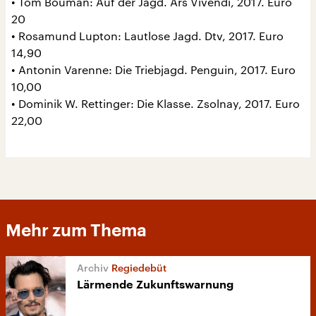
• Tom Bouman: Auf der Jagd. Ars Vivendi, 2017. Euro
20
• Rosamund Lupton: Lautlose Jagd. Dtv, 2017. Euro
14,90
• Antonin Varenne: Die Triebjagd. Penguin, 2017. Euro
10,00
• Dominik W. Rettinger: Die Klasse. Zsolnay, 2017. Euro
22,00
Mehr zum Thema
Regiedebüt
Lärmende Zukunftswarnung