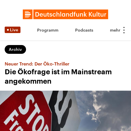
Live
Programm
Podcasts
Archiv
Neuer Trend: Der Öko-Thriller
Die Ökofrage ist im Mainstream
angekommen