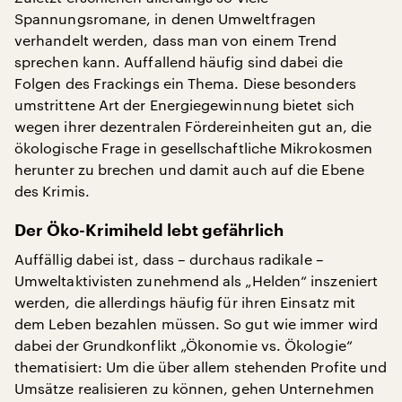
Spannungsromane, in denen Umweltfragen
verhandelt werden, dass man von einem Trend
sprechen kann. Auffallend häufig sind dabei die
Folgen des Frackings ein Thema. Diese besonders
umstrittene Art der Energiegewinnung bietet sich
wegen ihrer dezentralen Fördereinheiten gut an, die
ökologische Frage in gesellschaftliche Mikrokosmen
herunter zu brechen und damit auch auf die Ebene
des Krimis.
Der Öko-Krimiheld lebt gefährlich
Auffällig dabei ist, dass – durchaus radikale –
Umweltaktivisten zunehmend als „Helden“ inszeniert
werden, die allerdings häufig für ihren Einsatz mit
dem Leben bezahlen müssen. So gut wie immer wird
dabei der Grundkonflikt „Ökonomie vs. Ökologie“
thematisiert: Um die über allem stehenden Profite und
Umsätze realisieren zu können, gehen Unternehmen