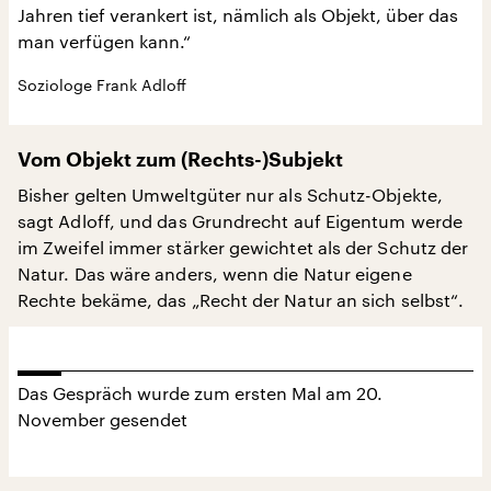
Jahren tief verankert ist, nämlich als Objekt, über das
man verfügen kann.“
Soziologe Frank Adloff
Vom Objekt zum (Rechts-)Subjekt
Bisher gelten Umweltgüter nur als Schutz-Objekte,
sagt Adloff, und das Grundrecht auf Eigentum werde
im Zweifel immer stärker gewichtet als der Schutz der
Natur. Das wäre anders, wenn die Natur eigene
Rechte bekäme, das „Recht der Natur an sich selbst“.
Das Gespräch wurde zum ersten Mal am 20.
November gesendet