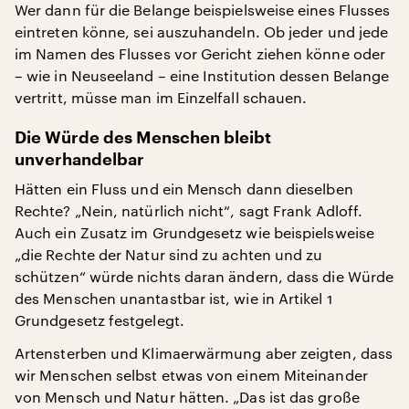
Wer dann für die Belange beispielsweise eines Flusses
eintreten könne, sei auszuhandeln. Ob jeder und jede
im Namen des Flusses vor Gericht ziehen könne oder
– wie in Neuseeland – eine Institution dessen Belange
vertritt, müsse man im Einzelfall schauen.
Die Würde des Menschen bleibt
unverhandelbar
Hätten ein Fluss und ein Mensch dann dieselben
Rechte? „Nein, natürlich nicht“, sagt Frank Adloff.
Auch ein Zusatz im Grundgesetz wie beispielsweise
„die Rechte der Natur sind zu achten und zu
schützen“ würde nichts daran ändern, dass die Würde
des Menschen unantastbar ist, wie in Artikel 1
Grundgesetz festgelegt.
Artensterben und Klimaerwärmung aber zeigten, dass
wir Menschen selbst etwas von einem Miteinander
von Mensch und Natur hätten. „Das ist das große