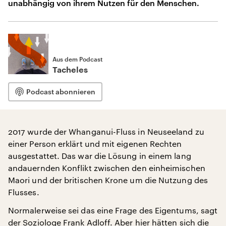
unabhängig von ihrem Nutzen für den Menschen.
Aus dem Podcast
Tacheles
Podcast abonnieren
2017 wurde der Whanganui-Fluss in Neuseeland zu
einer Person erklärt und mit eigenen Rechten
ausgestattet. Das war die Lösung in einem lang
andauernden Konflikt zwischen den einheimischen
Maori und der britischen Krone um die Nutzung des
Flusses.
Normalerweise sei das eine Frage des Eigentums, sagt
der Soziologe Frank Adloff. Aber hier hätten sich die