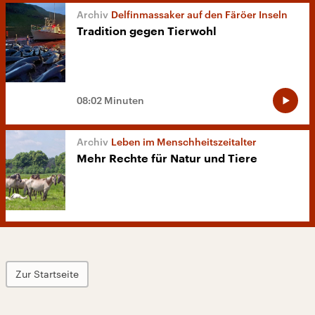
Delfinmassaker auf den Färöer Inseln
Tradition gegen Tierwohl
08:02 Minuten
Leben im Menschheitszeitalter
Mehr Rechte für Natur und Tiere
Zur Startseite