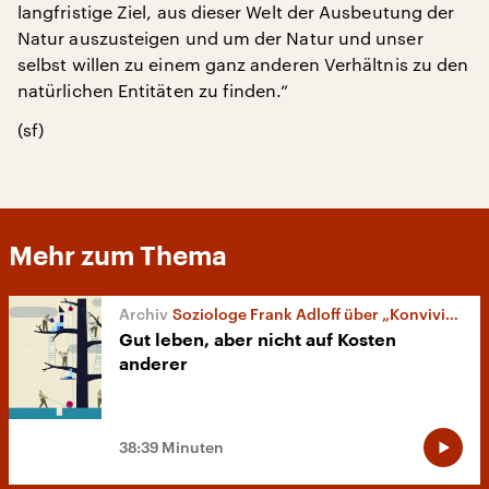
langfristige Ziel, aus dieser Welt der Ausbeutung der
Natur auszusteigen und um der Natur und unser
selbst willen zu einem ganz anderen Verhältnis zu den
natürlichen Entitäten zu finden.“
(sf)
Mehr zum Thema
Soziologe Frank Adloff über „Konvivialismus“
Gut leben, aber nicht auf Kosten
anderer
38:39 Minuten