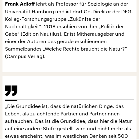
lehrt als Professor für Soziologie an der
Frank Adloff
Universität Hamburg und ist dort Co-Direktor der DFG-
Kolleg-Forschungsgruppe „Zukünfte der
Nachhaltigkeit“. 2018 erschien von ihm „Politik der
Gabe“ (Edition Nautilus). Er ist Mitherausgeber und
einer der Autoren des gerade erschienenen
Sammelbandes „Welche Rechte braucht die Natur?“
(Campus Verlag).
„Die Grundidee ist, dass die natürlichen Dinge, das
Leben, als zu achtende
Partner und Partnerinnen
auftauchen. Das ist die Grundidee, dass hier die Natur
auf eine andere Stufe gestellt wird und nicht mehr als
etwas erscheint, was im westlichen Denken seit 500