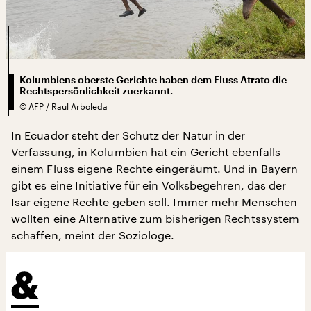
Kolumbiens oberste Gerichte haben dem Fluss Atrato die
Rechtspersönlichkeit zuerkannt.
©
AFP / Raul Arboleda
In Ecuador steht der Schutz der Natur in der
Verfassung, in Kolumbien hat ein Gericht ebenfalls
einem Fluss eigene Rechte eingeräumt. Und in Bayern
gibt es eine Initiative für ein Volksbegehren, das der
Isar eigene Rechte geben soll. Immer mehr Menschen
wollten eine Alternative zum bisherigen Rechtssystem
schaffen, meint der Soziologe.