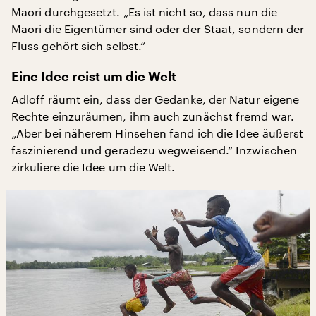
Maori durchgesetzt. „Es ist nicht so, dass nun die
Maori die Eigentümer sind oder der Staat, sondern der
Fluss gehört sich selbst.“
Eine Idee reist um die Welt
Adloff räumt ein, dass der Gedanke, der Natur eigene
Rechte einzuräumen, ihm auch zunächst fremd war.
„Aber bei näherem Hinsehen fand ich die Idee äußerst
faszinierend und geradezu wegweisend.“ Inzwischen
zirkuliere die Idee um die Welt.