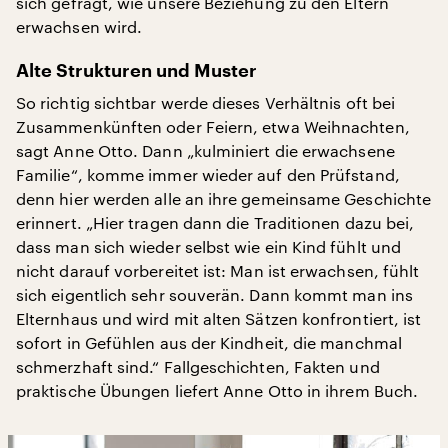
sich gefragt, wie unsere Beziehung zu den Eltern
erwachsen wird.
Alte Strukturen und Muster
So richtig sichtbar werde dieses Verhältnis oft bei
Zusammenkünften oder Feiern, etwa Weihnachten,
sagt Anne Otto. Dann „kulminiert die erwachsene
Familie“, komme immer wieder auf den Prüfstand,
denn hier werden alle an ihre gemeinsame Geschichte
erinnert. „Hier tragen dann die Traditionen dazu bei,
dass man sich wieder selbst wie ein Kind fühlt und
nicht darauf vorbereitet ist: Man ist erwachsen, fühlt
sich eigentlich sehr souverän. Dann kommt man ins
Elternhaus und wird mit alten Sätzen konfrontiert, ist
sofort in Gefühlen aus der Kindheit, die manchmal
schmerzhaft sind.“ Fallgeschichten, Fakten und
praktische Übungen liefert Anne Otto in ihrem Buch.