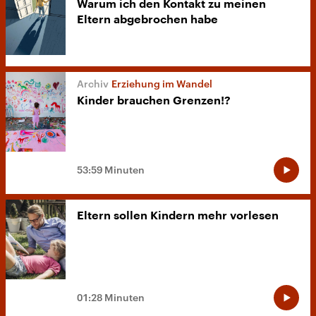
Warum ich den Kontakt zu meinen
Eltern abgebrochen habe
Erziehung im Wandel
Kinder brauchen Grenzen!?
53:59 Minuten
Eltern sollen Kindern mehr vorlesen
01:28 Minuten