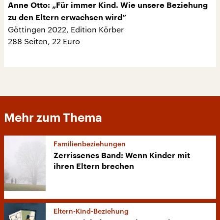
Anne Otto: „Für immer Kind. Wie unsere Beziehung
zu den Eltern erwachsen wird“
Göttingen 2022, Edition Körber
288 Seiten, 22 Euro
Mehr zum Thema
Familienbeziehungen
Zerrissenes Band: Wenn Kinder mit
ihren Eltern brechen
Eltern-Kind-Beziehung