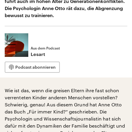
führt auch im hohen Alter zu Generationenkonflikten.
Die Psychologin Anne Otto rät dazu, die Abgrenzung
bewusst zu trainieren.
Aus dem Podcast
Lesart
Podcast abonnieren
Wie ist das, wenn die greisen Eltern ihre fast schon
verrenteten Kinder anderen Menschen vorstellen?
Schwierig, genau! Aus diesem Grund hat Anne Otto
das Buch „Für immer Kind?“ geschrieben. Die
Psychologin und Wissenschaftsjournalistin hat sich
dafür mit den Dynamiken der Familie beschäftigt und