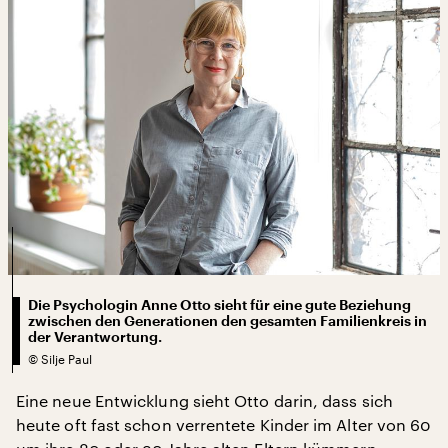
Die Psychologin Anne Otto sieht für eine gute Beziehung
zwischen den Generationen den gesamten Familienkreis in
der Verantwortung.
©
Silje Paul
Eine neue Entwicklung sieht Otto darin, dass sich
heute oft fast schon verrentete Kinder im Alter von 60