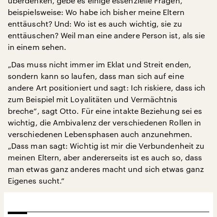
überdenken, gebe es einige essenzielle Fragen,
beispielsweise: Wo habe ich bisher meine Eltern
enttäuscht? Und: Wo ist es auch wichtig, sie zu
enttäuschen? Weil man eine andere Person ist, als sie
in einem sehen.
„Das muss nicht immer im Eklat und Streit enden,
sondern kann so laufen, dass man sich auf eine
andere Art positioniert und sagt: Ich riskiere, dass ich
zum Beispiel mit Loyalitäten und Vermächtnis
breche“, sagt Otto. Für eine intakte Beziehung sei es
wichtig, die Ambivalenz der verschiedenen Rollen in
verschiedenen Lebensphasen auch anzunehmen.
„Dass man sagt: Wichtig ist mir die Verbundenheit zu
meinen Eltern, aber andererseits ist es auch so, dass
man etwas ganz anderes macht und sich etwas ganz
Eigenes sucht.“