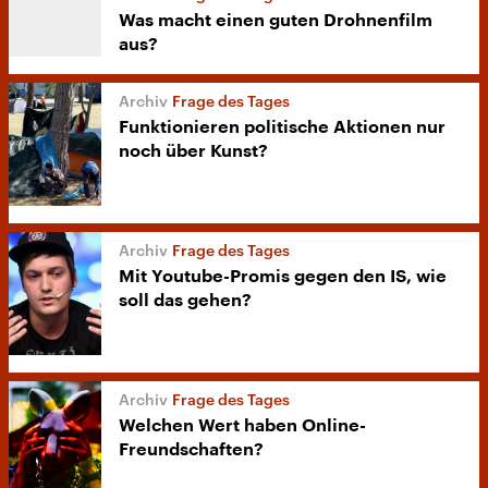
Was macht einen guten Drohnenfilm
aus?
Frage des Tages
Funktionieren politische Aktionen nur
noch über Kunst?
Frage des Tages
Mit Youtube-Promis gegen den IS, wie
soll das gehen?
Frage des Tages
Welchen Wert haben Online-
Freundschaften?