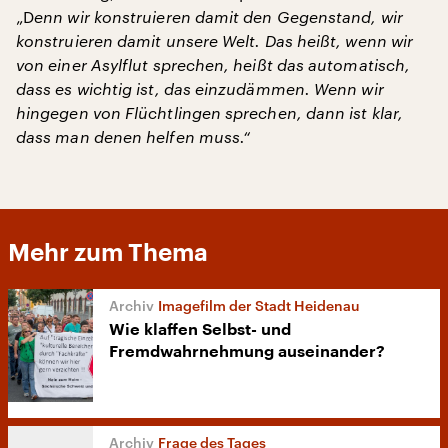
„D
enn wir konstruieren damit den Gegenstand, wir
konstruieren damit unsere Welt. Das heißt, wenn wir
von einer Asylflut sprechen, heißt das automatisch,
dass es wichtig ist, das einzudämmen. Wenn wir
hingegen von Flüchtlingen sprechen, dann ist klar,
dass man denen helfen muss.“
Mehr zum Thema
Imagefilm der Stadt Heidenau
Wie klaffen Selbst- und
Fremdwahrnehmung auseinander?
Frage des Tages