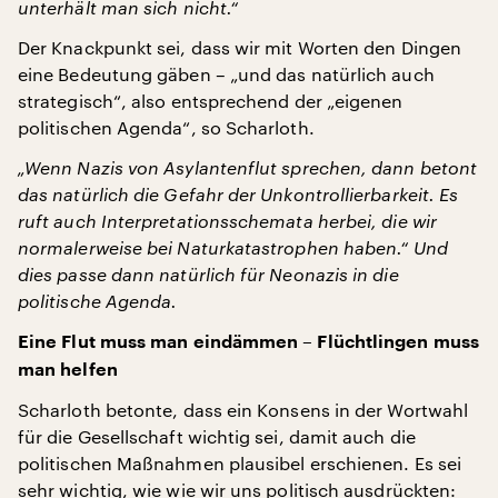
unterhält man sich nicht.“
Der Knackpunkt sei, dass wir mit Worten den Dingen
eine Bedeutung gäben – „und das natürlich auch
strategisch“, also entsprechend der „eigenen
politischen Agenda“, so Scharloth.
„Wenn Nazis von Asylantenflut sprechen, dann betont
das natürlich die Gefahr der Unkontrollierbarkeit. Es
ruft auch Interpretationsschemata herbei, die wir
normalerweise bei Naturkatastrophen haben.“ Und
dies passe dann natürlich für Neonazis in die
politische Agenda.
Eine Flut muss man eindämmen – Flüchtlingen muss
man helfen
Scharloth betonte, dass ein Konsens in der Wortwahl
für die Gesellschaft wichtig sei, damit auch die
politischen Maßnahmen plausibel erschienen. Es sei
sehr wichtig, wie wie wir uns politisch ausdrückten: