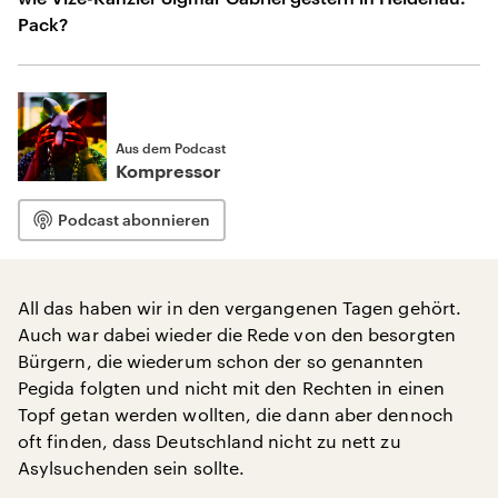
Pack?
Aus dem Podcast
Kompressor
Podcast abonnieren
All das haben wir in den vergangenen Tagen gehört.
Auch war dabei wieder die Rede von den besorgten
Bürgern, die wiederum schon der so genannten
Pegida folgten und nicht mit den Rechten in einen
Topf getan werden wollten, die dann aber dennoch
oft finden, dass Deutschland nicht zu nett zu
Asylsuchenden sein sollte.