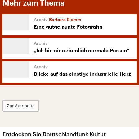
Mehr zum Thema
Barbara Klemm
Eine gutgelaunte Fotografin
„Ich bin eine ziemlich normale Person“
Blicke auf das einstige industrielle Herz
Zur Startseite
Entdecken Sie Deutschlandfunk Kultur