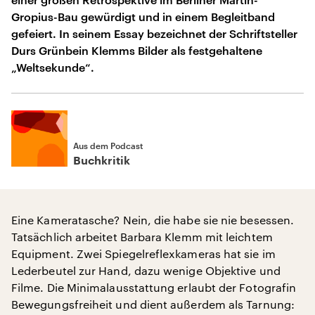
Gropius-Bau gewürdigt und in einem Begleitband
gefeiert. In seinem Essay bezeichnet der Schriftsteller
Durs Grünbein Klemms Bilder als festgehaltene
„Weltsekunde“.
Aus dem Podcast
Buchkritik
Eine Kameratasche? Nein, die habe sie nie besessen.
Tatsächlich arbeitet Barbara Klemm mit leichtem
Equipment. Zwei Spiegelreflexkameras hat sie im
Lederbeutel zur Hand, dazu wenige Objektive und
Filme. Die Minimalausstattung erlaubt der Fotografin
Bewegungsfreiheit und dient außerdem als Tarnung: