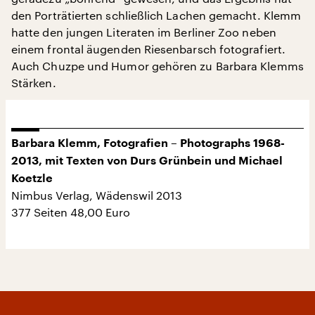
den Porträtierten schließlich Lachen gemacht. Klemm
hatte den jungen Literaten im Berliner Zoo neben
einem frontal äugenden Riesenbarsch fotografiert.
Auch Chuzpe und Humor gehören zu Barbara Klemms
Stärken.
Barbara Klemm, Fotografien – Photographs 1968-
2013, mit Texten von Durs Grünbein und Michael
Koetzle
Nimbus Verlag, Wädenswil 2013
377 Seiten 48,00 Euro