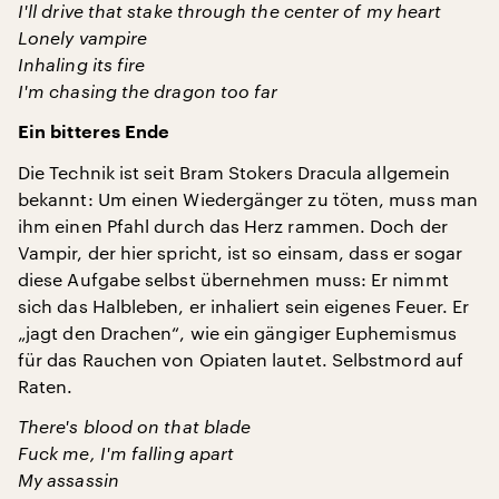
I'll drive that stake through the center of my heart
Lonely vampire
Inhaling its fire
I'm chasing the dragon too far
Ein bitteres Ende
Die Technik ist seit Bram Stokers Dracula allgemein
bekannt: Um einen Wiedergänger zu töten, muss man
ihm einen Pfahl durch das Herz rammen. Doch der
Vampir, der hier spricht, ist so einsam, dass er sogar
diese Aufgabe selbst übernehmen muss: Er nimmt
sich das Halbleben, er inhaliert sein eigenes Feuer. Er
„jagt den Drachen“, wie ein gängiger Euphemismus
für das Rauchen von Opiaten lautet. Selbstmord auf
Raten.
There's blood on that blade
Fuck me, I'm falling apart
My assassin