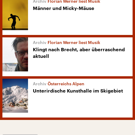
Florian Werner liest Musik
Männer und Micky-Mäuse
Florian Werner liest Musik
Klingt nach Brecht, aber überraschend
aktuell
Österreichs Alpen
Unterirdische Kunsthalle im Skigebiet