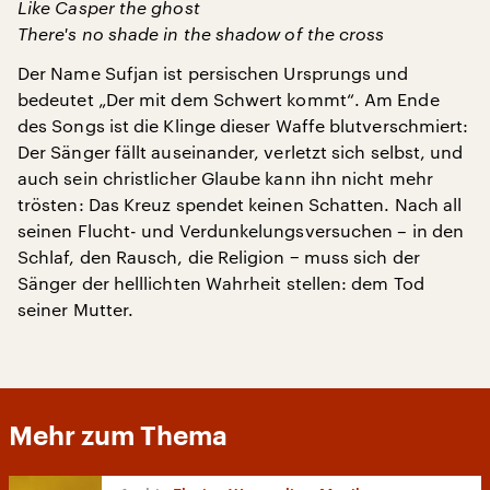
Like Casper the ghost
There's no shade in the shadow of the cross
Der Name Sufjan ist persischen Ursprungs und
bedeutet „Der mit dem Schwert kommt“. Am Ende
des Songs ist die Klinge dieser Waffe blutverschmiert:
Der Sänger fällt auseinander, verletzt sich selbst, und
auch sein christlicher Glaube kann ihn nicht mehr
trösten: Das Kreuz spendet keinen Schatten. Nach all
seinen Flucht- und Verdunkelungsversuchen – in den
Schlaf, den Rausch, die Religion − muss sich der
Sänger der helllichten Wahrheit stellen: dem Tod
seiner Mutter.
Mehr zum Thema