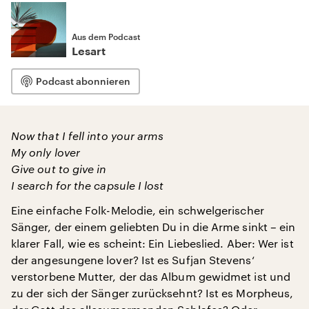
Aus dem Podcast
Lesart
Podcast abonnieren
Now that I fell into your arms
My only lover
Give out to give in
I search for the capsule I lost
Eine einfache Folk-Melodie, ein schwelgerischer
Sänger, der einem geliebten Du in die Arme sinkt – ein
klarer Fall, wie es scheint: Ein Liebeslied. Aber: Wer ist
der angesungene lover? Ist es Sufjan Stevens‘
verstorbene Mutter, der das Album gewidmet ist und
zu der sich der Sänger zurücksehnt? Ist es Morpheus,