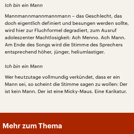
Ich bin ein Mann
Mannmannmannmannmann – das Geschlecht, das
doch eigentlich definiert und besungen werden sollte,
wird hier zur Fluchformel degradiert, zum Ausruf
adoleszenter Machtlosigkeit: Ach Menno. Ach Mann.
Am Ende des Songs wird die Stimme des Sprechers
entsprechend höher, jünger, heliumlastiger.
Ich bin ein Mann
Wer heutzutage vollmundig verkündet, dass er ein
Mann sei, so scheint die Stimme sagen zu wollen: Der
ist kein Mann. Der ist eine Micky-Maus. Eine Karikatur.
Mehr zum Thema