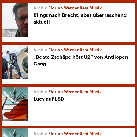
Florian Werner liest Musik
Klingt nach Brecht, aber überraschend
aktuell
Florian Werner liest Musik
„Beate Zschäpe hört U2“ von Antilopen
Gang
Florian Werner liest Musik
Lucy auf LSD
Florian Werner liest Musik