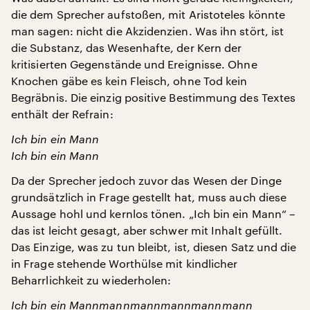
die dem Sprecher aufstoßen, mit Aristoteles könnte
man sagen: nicht die Akzidenzien. Was ihn stört, ist
die Substanz, das Wesenhafte, der Kern der
kritisierten Gegenstände und Ereignisse. Ohne
Knochen gäbe es kein Fleisch, ohne Tod kein
Begräbnis. Die einzig positive Bestimmung des Textes
enthält der Refrain:
Ich bin ein Mann
Ich bin ein Mann
Da der Sprecher jedoch zuvor das Wesen der Dinge
grundsätzlich in Frage gestellt hat, muss auch diese
Aussage hohl und kernlos tönen. „Ich bin ein Mann“ –
das ist leicht gesagt, aber schwer mit Inhalt gefüllt.
Das Einzige, was zu tun bleibt, ist, diesen Satz und die
in Frage stehende Worthülse mit kindlicher
Beharrlichkeit zu wiederholen:
Ich bin ein Mannmannmannmannmannmann