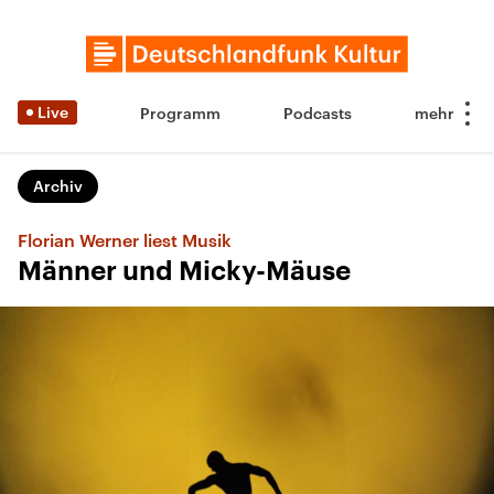
Live
Programm
Podcasts
Archiv
Florian Werner liest Musik
Männer und Micky-Mäuse