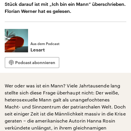
Stück darauf ist mit „Ich bin ein Mann“ überschrieben.
Florian Werner hat es gelesen.
Aus dem Podcast
Lesart
Podcast abonnieren
Wer oder was ist ein Mann? Viele Jahrtausende lang
stellte sich diese Frage überhaupt nicht: Der weiße,
heterosexuelle Mann galt als unangefochtenes
Macht- und Sinnzentrum der patriarchalen Welt. Doch
seit einiger Zeit ist die Männlichkeit massiv in die Krise
geraten − die amerikanische Autorin Hanna Rosin
verkündete unlängst, in ihrem gleichnamigen