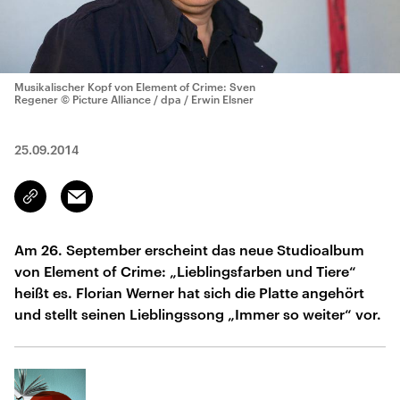
Musikalischer Kopf von Element of Crime: Sven
Regener
© Picture Alliance / dpa / Erwin Elsner
25.09.2014
Email
Link
kopieren/teilen
Am 26. September erscheint das neue Studioalbum
von Element of Crime: „Lieblingsfarben und Tiere“
heißt es. Florian Werner hat sich die Platte angehört
und stellt seinen Lieblingssong „Immer so weiter“ vor.