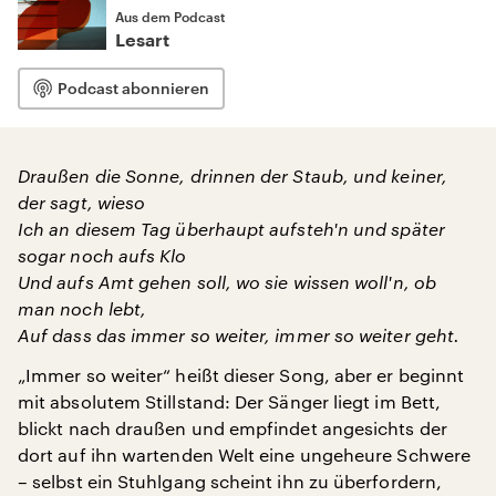
Aus dem Podcast
Lesart
Podcast abonnieren
Draußen die Sonne, drinnen der Staub, und keiner,
der sagt, wieso
Ich an diesem Tag überhaupt aufsteh'n und später
sogar noch aufs Klo
Und aufs Amt gehen soll, wo sie wissen woll'n, ob
man noch lebt,
Auf dass das immer so weiter, immer so weiter geht.
„Immer so weiter“ heißt dieser Song, aber er beginnt
mit absolutem Stillstand: Der Sänger liegt im Bett,
blickt nach draußen und empfindet angesichts der
dort auf ihn wartenden Welt eine ungeheure Schwere
– selbst ein Stuhlgang scheint ihn zu überfordern,