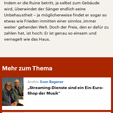
Indem er die Ruine betritt, ja selbst zum Gebäude
wird, überwindet der Sänger endlich seine
Unbehaustheit – ja möglicherweise findet er sogar so
etwas wie Frieden inmitten einer sinnlos ‚immer
weiter‘ gehenden Welt. Doch der Preis, den er dafür zu
zahlen hat, ist hoch: Er ist genau so einsam und
vernagelt wie das Haus.
Mehr zum Thema
Sven Regener
„Streaming-Dienste sind ein Ein-Euro-
Shop der Musik“