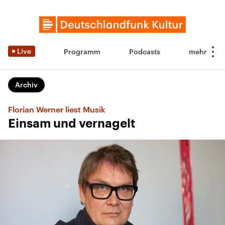
Live
Programm
Podcasts
Archiv
Florian Werner liest Musik
Einsam und vernagelt