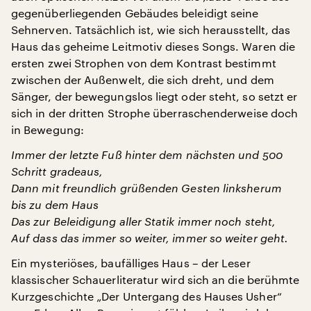
gegenüberliegenden Gebäudes beleidigt seine
Sehnerven. Tatsächlich ist, wie sich herausstellt, das
Haus das geheime Leitmotiv dieses Songs. Waren die
ersten zwei Strophen von dem Kontrast bestimmt
zwischen der Außenwelt, die sich dreht, und dem
Sänger, der bewegungslos liegt oder steht, so setzt er
sich in der dritten Strophe überraschenderweise doch
in Bewegung:
Immer der letzte Fuß hinter dem nächsten und 500
Schritt gradeaus,
Dann mit freundlich grüßenden Gesten linksherum
bis zu dem Haus
Das zur Beleidigung aller Statik immer noch steht,
Auf dass das immer so weiter, immer so weiter geht.
Ein mysteriöses, baufälliges Haus – der Leser
klassischer Schauerliteratur wird sich an die berühmte
Kurzgeschichte „Der Untergang des Hauses Usher“