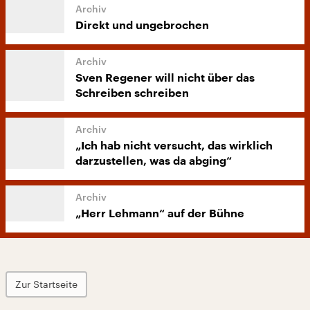
Direkt und ungebrochen
Sven Regener will nicht über das
Schreiben schreiben
„Ich hab nicht versucht, das wirklich
darzustellen, was da abging“
„Herr Lehmann“ auf der Bühne
Zur Startseite