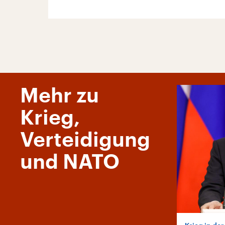
Mehr zu
Krieg,
Verteidigung
und NATO