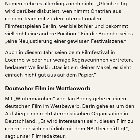
Namen gebe es allerdings noch nicht. „Gleichzeitig
wird darüber diskutiert, wen nimmt Chatrian aus
seinem Team mit zu den Internationalen
Filmfestspielen Berlin, wer bleibt hier und bekommt
vielleicht eine andere Position.“ Für die Branche sei es
„eine Neujustierung einer gewissen Festivalszene.“
Auch in diesem Jahr seien beim Filmfestival in
Locarno wieder nur wenige Regisseurinnen vertreten,
bedauert Wellinski: „Das ist ein kleiner Makel, es sieht
einfach nicht gut aus auf dem Papier.“
Deutscher Film im Wettbewerb
Mit „Wintermärchen“ von Jan Bonny gebe es einen
deutschen Film im Wettbewerb. Darin gehe es um den
Aufstieg einer rechtsterroristischen Organisation in
Deutschland. „Es wird interessant sein, diesen Film zu
sehen, der sich natürlich mit dem NSU beschäftigt“,
sagt unser Filmredakteur.