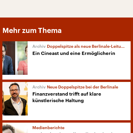
Mehr zum Thema
Doppelspitze als neue Berlinale-Leitung
Ein Cineast und eine Ermöglicherin
Neue Doppelspitze bei der Berlinale
Finanzverstand trifft auf klare
künstlerische Haltung
Medienberichte