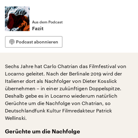
Aus dem Podcast
Fazit
Podcast abonnieren
Sechs Jahre hat Carlo Chatrian das Filmfestival von
Locarno geleitet. Nach der Berlinale 2019 wird der
Italiener dort als Nachfolger von Dieter Kosslick
übernehmen – in einer zukünftigen Doppelspitze.
Deshalb gebe es in Locarno wiederum natürlich
Gerüchte um die Nachfolge von Chatrian, so
Deutschlandfunk Kultur Filmredakteur Patrick
Wellinski.
Gerüchte um die Nachfolge