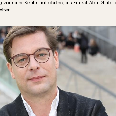
 vor einer Kirche aufführten, ins Emirat Abu Dhabi, 
iter.