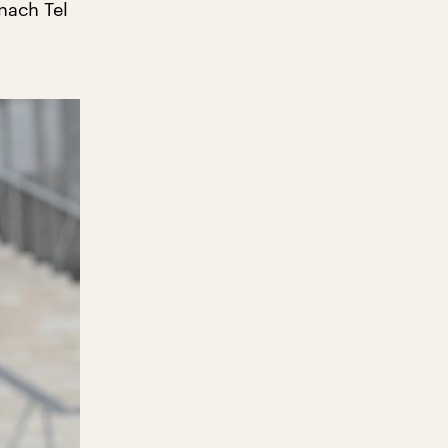
nach Tel