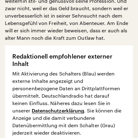
weiterhin stil- und genussvoll seine Profession. Und
zwar nicht, weil er das Geld braucht, sondern weil er
unverbesserlich ist in seiner Sehnsucht nach dem
Lebensgefühl von Freiheit, von Abenteuer. Am Ende
will er sich immer wieder beweisen, dass er auch als
alter Mann noch die Kraft zum Outlaw hat.
Redaktionell empfohlener externer
Inhalt
Mit Aktivierung des Schalters (Blau) werden
externe Inhalte angezeigt und
personenbezogene Daten an Drittplattformen
übermittelt. Deutschlandradio hat darauf
keinen Einfluss. Näheres dazu lesen Sie in
unserer
Datenschutzerklärung
. Sie können die
Anzeige und die damit verbundene
Datenübermittlung mit dem Schalter (Grau)
jederzeit wieder deaktivieren.