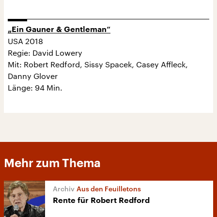
„Ein Gauner & Gentleman“
USA 2018
Regie: David Lowery
Mit: Robert Redford, Sissy Spacek, Casey Affleck,
Danny Glover
Länge: 94 Min.
Mehr zum Thema
Aus den Feuilletons
Rente für Robert Redford