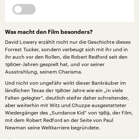
Was macht den Film besonders?
David Lowery erzählt nicht nur die Geschichte dieses
Forrest Tucker, sondern verbeugt sich mit ihr und in
ihr auch vor den Rollen, die Robert Redford seit den
1960er-Jahren gespielt hat, und vor seiner
Ausstrahlung, seinem Charisma.
Und nicht von ungefähr wirkt dieser Bankräuber im
ländlichen Texas der 1980er Jahre wie ein „in viele
Falten gelegter“, deutlich steifer daher schreitender,
aber weiterhin mit Witz und Chuzpe ausgestatteter
Wiedergänger des „Sundance Kid“ von 1969, der Film,
mit dem Robert Redford an der Seite von Paul
Newman seine Weltkarriere begründete.