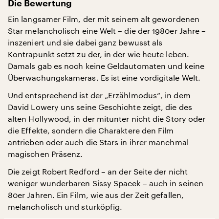
Die Bewertung
Ein langsamer Film, der mit seinem alt gewordenen
Star melancholisch eine Welt – die der 1980er Jahre –
inszeniert und sie dabei ganz bewusst als
Kontrapunkt setzt zu der, in der wie heute leben.
Damals gab es noch keine Geldautomaten und keine
Überwachungskameras. Es ist eine vordigitale Welt.
Und entsprechend ist der „Erzählmodus“, in dem
David Lowery uns seine Geschichte zeigt, die des
alten Hollywood, in der mitunter nicht die Story oder
die Effekte, sondern die Charaktere den Film
antrieben oder auch die Stars in ihrer manchmal
magischen Präsenz.
Die zeigt Robert Redford – an der Seite der nicht
weniger wunderbaren Sissy Spacek – auch in seinen
80er Jahren. Ein Film, wie aus der Zeit gefallen,
melancholisch und sturköpfig.