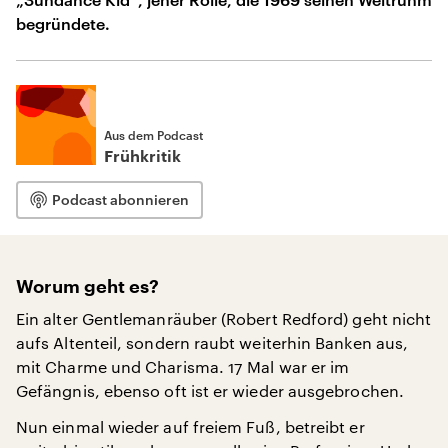
begründete.
Aus dem Podcast
Frühkritik
Podcast abonnieren
Worum geht es?
Ein alter Gentlemanräuber (Robert Redford) geht nicht
aufs Altenteil, sondern raubt weiterhin Banken aus,
mit Charme und Charisma. 17 Mal war er im
Gefängnis, ebenso oft ist er wieder ausgebrochen.
Nun einmal wieder auf freiem Fuß, betreibt er