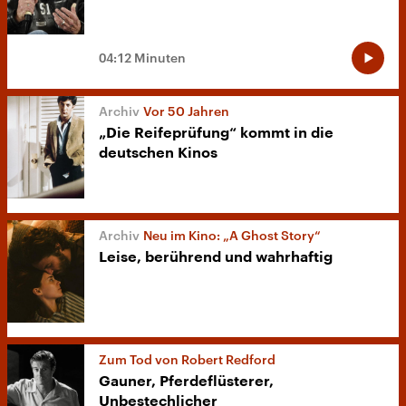
04:12 Minuten
Vor 50 Jahren
„Die Reifeprüfung“ kommt in die
deutschen Kinos
Neu im Kino: „A Ghost Story“
Leise, berührend und wahrhaftig
Zum Tod von Robert Redford
Gauner, Pferdeflüsterer,
Unbestechlicher