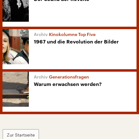
Kinokolumne Top Five
1967 und die Revolution der Bilder
Generationsfragen
Warum erwachsen werden?
Zur Startseite