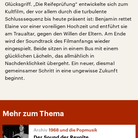
Glücksgriff. „Die Reifeprüfung“ entwickelte sich zum
Kultfilm, der vor allem durch die turbulente
Schlusssequenz bis heute präsent ist: Benjamin rettet
Elaine vor einer voreiligen Hochzeit und entführt sie
am Traualtar, gegen den Willen der Eltern. Am Ende
wird der Soundtrack des Filmanfangs wieder
eingespielt. Beide sitzen in einem Bus mit einem
glücklichen Lächeln, das allmählich in
Nachdenklichkeit übergeht. Ein neuer, diesmal
gemeinsamer Schritt in eine ungewisse Zukunft
beginnt.
Mehr zum Thema
1968 und die Popmusik
Der Sound der Revolte