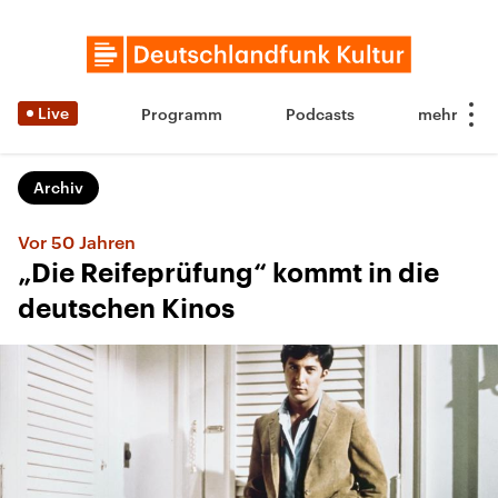
Live
Programm
Podcasts
Archiv
Vor 50 Jahren
„Die Reifeprüfung“ kommt in die
deutschen Kinos