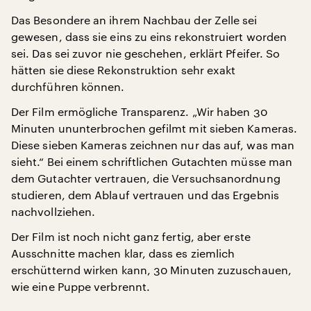
Das Besondere an ihrem Nachbau der Zelle sei
gewesen, dass sie eins zu eins rekonstruiert worden
sei. Das sei zuvor nie geschehen, erklärt Pfeifer. So
hätten sie diese Rekonstruktion sehr exakt
durchführen können.
Der Film ermögliche Transparenz. „Wir haben 30
Minuten ununterbrochen gefilmt mit sieben Kameras.
Diese sieben Kameras zeichnen nur das auf, was man
sieht.“ Bei einem schriftlichen Gutachten müsse man
dem Gutachter vertrauen, die Versuchsanordnung
studieren, dem Ablauf vertrauen und das Ergebnis
nachvollziehen.
Der Film ist noch nicht ganz fertig, aber erste
Ausschnitte machen klar, dass es ziemlich
erschütternd wirken kann, 30 Minuten zuzuschauen,
wie eine Puppe verbrennt.