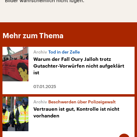
Bilder wahrscheinlich nicht lügen.“
Mehr zum Thema
Tod in der Zelle
Warum der Fall Oury Jalloh trotz
Gutachter-Vorwürfen nicht aufgeklärt
ist
07.01.2025
Beschwerden über Polizeigewalt
Vertrauen ist gut, Kontrolle ist nicht
vorhanden