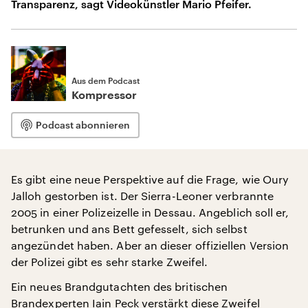
Transparenz, sagt Videokünstler Mario Pfeifer.
Aus dem Podcast
Kompressor
Podcast abonnieren
Es gibt eine neue Perspektive auf die Frage, wie Oury
Jalloh gestorben ist. Der Sierra-Leoner verbrannte
2005 in einer Polizeizelle in Dessau. Angeblich soll er,
betrunken und ans Bett gefesselt, sich selbst
angezündet haben. Aber an dieser offiziellen Version
der Polizei gibt es sehr starke Zweifel.
Ein neues Brandgutachten des britischen
Brandexperten Iain Peck verstärkt diese Zweifel