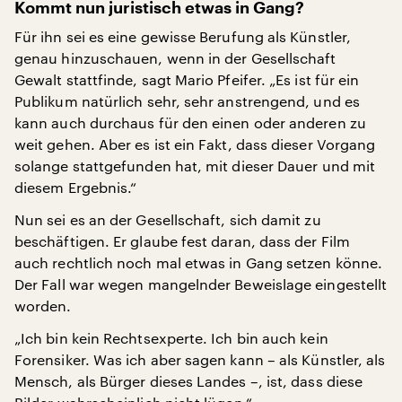
Kommt nun juristisch etwas in Gang?
Für ihn sei es eine gewisse Berufung als Künstler,
genau hinzuschauen, wenn in der Gesellschaft
Gewalt stattfinde, sagt Mario Pfeifer. „Es ist für ein
Publikum natürlich sehr, sehr anstrengend, und es
kann auch durchaus für den einen oder anderen zu
weit gehen. Aber es ist ein Fakt, dass dieser Vorgang
solange stattgefunden hat, mit dieser Dauer und mit
diesem Ergebnis.“
Nun sei es an der Gesellschaft, sich damit zu
beschäftigen. Er glaube fest daran, dass der Film
auch rechtlich noch mal etwas in Gang setzen könne.
Der Fall war wegen mangelnder Beweislage eingestellt
worden.
„Ich bin kein Rechtsexperte. Ich bin auch kein
Forensiker. Was ich aber sagen kann – als Künstler, als
Mensch, als Bürger dieses Landes –, ist, dass diese