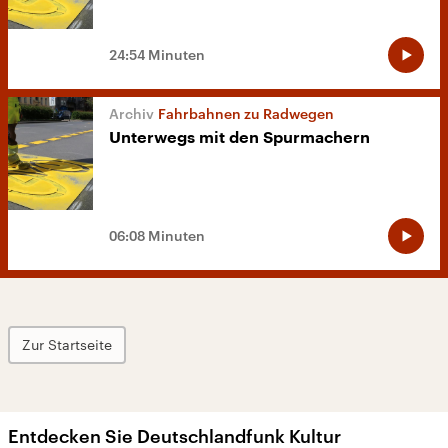
24:54 Minuten
Fahrbahnen zu Radwegen
Unterwegs mit den Spurmachern
06:08 Minuten
Zur Startseite
Entdecken Sie Deutschlandfunk Kultur