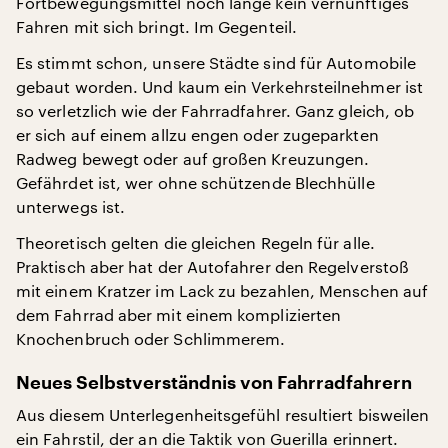
Fortbewegungsmittel noch lange kein vernünftiges
Fahren mit sich bringt. Im Gegenteil.
Es stimmt schon, unsere Städte sind für Automobile
gebaut worden. Und kaum ein Verkehrsteilnehmer ist
so verletzlich wie der Fahrradfahrer. Ganz gleich, ob
er sich auf einem allzu engen oder zugeparkten
Radweg bewegt oder auf großen Kreuzungen.
Gefährdet ist, wer ohne schützende Blechhülle
unterwegs ist.
Theoretisch gelten die gleichen Regeln für alle.
Praktisch aber hat der Autofahrer den Regelverstoß
mit einem Kratzer im Lack zu bezahlen, Menschen auf
dem Fahrrad aber mit einem komplizierten
Knochenbruch oder Schlimmerem.
Neues Selbstverständnis von Fahrradfahrern
Aus diesem Unterlegenheitsgefühl resultiert bisweilen
ein Fahrstil, der an die Taktik von Guerilla erinnert.