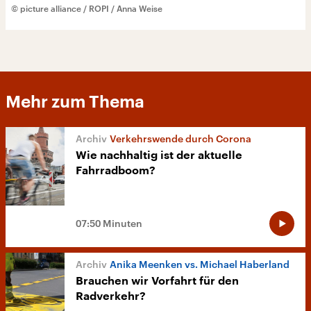
© picture alliance / ROPI / Anna Weise
Mehr zum Thema
Verkehrswende durch Corona
Wie nachhaltig ist der aktuelle
Fahrradboom?
07:50 Minuten
Anika Meenken vs. Michael Haberland
Brauchen wir Vorfahrt für den
Radverkehr?