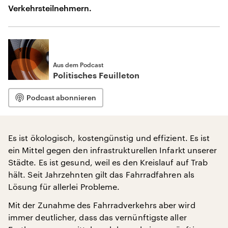
Verkehrsteilnehmern.
Aus dem Podcast
Politisches Feuilleton
Podcast abonnieren
Es ist ökologisch, kostengünstig und effizient. Es ist
ein Mittel gegen den infrastrukturellen Infarkt unserer
Städte. Es ist gesund, weil es den Kreislauf auf Trab
hält. Seit Jahrzehnten gilt das Fahrradfahren als
Lösung für allerlei Probleme.
Mit der Zunahme des Fahrradverkehrs aber wird
immer deutlicher, dass das vernünftigste aller