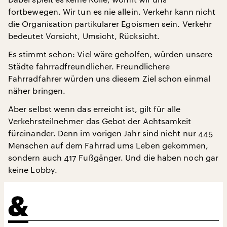
fortbewegen. Wir tun es nie allein. Verkehr kann nicht
die Organisation partikularer Egoismen sein. Verkehr
bedeutet Vorsicht, Umsicht, Rücksicht.
Es stimmt schon: Viel wäre geholfen, würden unsere
Städte fahrradfreundlicher. Freundlichere
Fahrradfahrer würden uns diesem Ziel schon einmal
näher bringen.
Aber selbst wenn das erreicht ist, gilt für alle
Verkehrsteilnehmer das Gebot der Achtsamkeit
füreinander. Denn im vorigen Jahr sind nicht nur 445
Menschen auf dem Fahrrad ums Leben gekommen,
sondern auch 417 Fußgänger. Und die haben noch gar
keine Lobby.