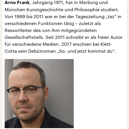
, Jahrgang 1971, hat in Marburg und
Arno Frank
München Kunstgeschichte und Philosophie studiert.
Von 1999 bis 2011 war er bei der Tageszeitung „taz“ in
verschiedenen Funktionen tätig – zuletzt als
Ressortleiter des von ihm mitgegründeten
Gesellschaftsteils. Seit 2011 schreibt er als freier Autor
für verschiedene Medien. 2017 erschien bei Klett-
Cotta sein Debütroman „So, und jetzt kommst du“.