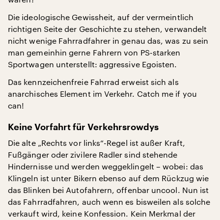
Die ideologische Gewissheit, auf der vermeintlich
richtigen Seite der Geschichte zu stehen, verwandelt
nicht wenige Fahrradfahrer in genau das, was zu sein
man gemeinhin gerne Fahrern von PS-starken
Sportwagen unterstellt: aggressive Egoisten.
Das kennzeichenfreie Fahrrad erweist sich als
anarchisches Element im Verkehr. Catch me if you
can!
Keine Vorfahrt für Verkehrsrowdys
Die alte „Rechts vor links“-Regel ist außer Kraft,
Fußgänger oder zivilere Radler sind stehende
Hindernisse und werden weggeklingelt – wobei: das
Klingeln ist unter Bikern ebenso auf dem Rückzug wie
das Blinken bei Autofahrern, offenbar uncool. Nun ist
das Fahrradfahren, auch wenn es bisweilen als solche
verkauft wird, keine Konfession. Kein Merkmal der