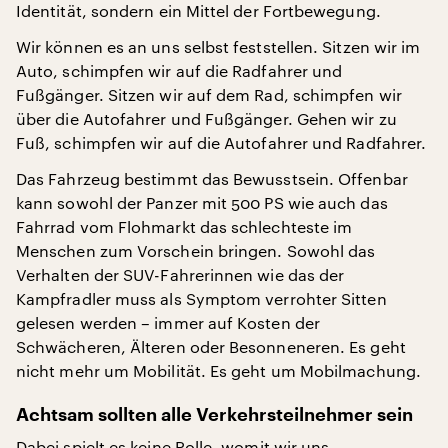
Identität, sondern ein Mittel der Fortbewegung.
Wir können es an uns selbst feststellen. Sitzen wir im
Auto, schimpfen wir auf die Radfahrer und
Fußgänger. Sitzen wir auf dem Rad, schimpfen wir
über die Autofahrer und Fußgänger. Gehen wir zu
Fuß, schimpfen wir auf die Autofahrer und Radfahrer.
Das Fahrzeug bestimmt das Bewusstsein. Offenbar
kann sowohl der Panzer mit 500 PS wie auch das
Fahrrad vom Flohmarkt das schlechteste im
Menschen zum Vorschein bringen. Sowohl das
Verhalten der SUV-Fahrerinnen wie das der
Kampfradler muss als Symptom verrohter Sitten
gelesen werden – immer auf Kosten der
Schwächeren, Älteren oder Besonneneren. Es geht
nicht mehr um Mobilität. Es geht um Mobilmachung.
Achtsam sollten alle Verkehrsteilnehmer sein
Dabei spielt es keine Rolle, womit wir uns