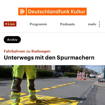
Live
Programm
Podcasts
Archiv
Fahrbahnen zu Radwegen
Unterwegs mit den Spurmachern