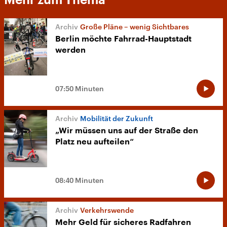
Große Pläne – wenig Sichtbares
Berlin möchte Fahrrad-Hauptstadt
werden
07:50 Minuten
Mobilität der Zukunft
„Wir müssen uns auf der Straße den
Platz neu aufteilen“
08:40 Minuten
Verkehrswende
Mehr Geld für sicheres Radfahren