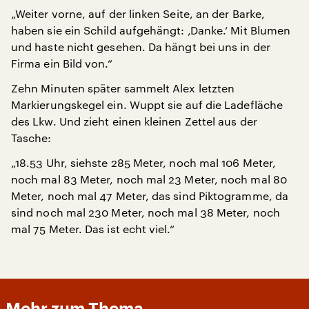
„Weiter vorne, auf der linken Seite, an der Barke,
haben sie ein Schild aufgehängt: ‚Danke.‘ Mit Blumen
und haste nicht gesehen. Da hängt bei uns in der
Firma ein Bild von.“
Zehn Minuten später sammelt Alex letzten
Markierungskegel ein. Wuppt sie auf die Ladefläche
des Lkw. Und zieht einen kleinen Zettel aus der
Tasche:
„18.53 Uhr, siehste 285 Meter, noch mal 106 Meter,
noch mal 83 Meter, noch mal 23 Meter, noch mal 80
Meter, noch mal 47 Meter, das sind Piktogramme, da
sind noch mal 230 Meter, noch mal 38 Meter, noch
mal 75 Meter. Das ist echt viel.“
Mehr zum Thema