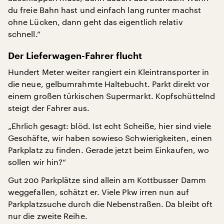
du freie Bahn hast und einfach lang runter machst
ohne Lücken, dann geht das eigentlich relativ
schnell.“
Der Lieferwagen-Fahrer flucht
Hundert Meter weiter rangiert ein Kleintransporter in
die neue, gelbumrahmte Haltebucht. Parkt direkt vor
einem großen türkischen Supermarkt. Kopfschüttelnd
steigt der Fahrer aus.
„Ehrlich gesagt: blöd. Ist echt Scheiße, hier sind viele
Geschäfte, wir haben sowieso Schwierigkeiten, einen
Parkplatz zu finden. Gerade jetzt beim Einkaufen, wo
sollen wir hin?“
Gut 200 Parkplätze sind allein am Kottbusser Damm
weggefallen, schätzt er. Viele Pkw irren nun auf
Parkplatzsuche durch die Nebenstraßen. Da bleibt oft
nur die zweite Reihe.