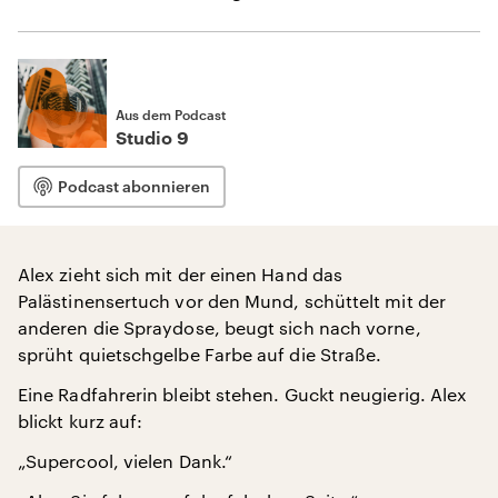
Aus dem Podcast
Studio 9
Podcast abonnieren
Alex zieht sich mit der einen Hand das
Palästinensertuch vor den Mund, schüttelt mit der
anderen die Spraydose, beugt sich nach vorne,
sprüht quietschgelbe Farbe auf die Straße.
Eine Radfahrerin bleibt stehen. Guckt neugierig. Alex
blickt kurz auf:
„Supercool, vielen Dank.“