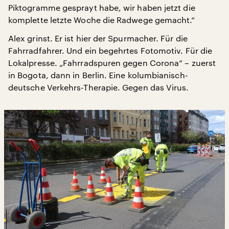
Piktogramme gesprayt habe, wir haben jetzt die
komplette letzte Woche die Radwege gemacht.“
Alex grinst. Er ist hier der Spurmacher. Für die
Fahrradfahrer. Und ein begehrtes Fotomotiv. Für die
Lokalpresse. „Fahrradspuren gegen Corona“ – zuerst
in Bogota, dann in Berlin. Eine kolumbianisch-
deutsche Verkehrs-Therapie. Gegen das Virus.