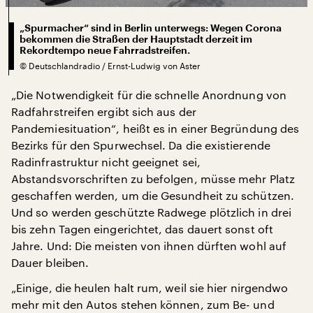
„Spurmacher“ sind in Berlin unterwegs: Wegen Corona
bekommen die Straßen der Hauptstadt derzeit im
Rekordtempo neue Fahrradstreifen.
©
Deutschlandradio / Ernst-Ludwig von Aster
„Die Notwendigkeit für die schnelle Anordnung von
Radfahrstreifen ergibt sich aus der
Pandemiesituation“, heißt es in einer Begründung des
Bezirks für den Spurwechsel. Da die existierende
Radinfrastruktur nicht geeignet sei,
Abstandsvorschriften zu befolgen, müsse mehr Platz
geschaffen werden, um die Gesundheit zu schützen.
Und so werden geschützte Radwege plötzlich in drei
bis zehn Tagen eingerichtet, das dauert sonst oft
Jahre. Und: Die meisten von ihnen dürften wohl auf
Dauer bleiben.
„Einige, die heulen halt rum, weil sie hier nirgendwo
mehr mit den Autos stehen können, zum Be- und