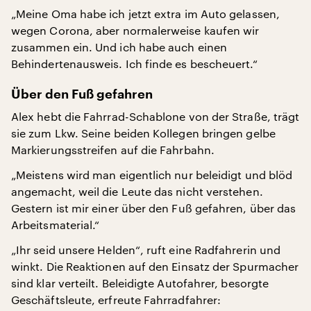
„Meine Oma habe ich jetzt extra im Auto gelassen,
wegen Corona, aber normalerweise kaufen wir
zusammen ein. Und ich habe auch einen
Behindertenausweis. Ich finde es bescheuert.“
Über den Fuß gefahren
Alex hebt die Fahrrad-Schablone von der Straße, trägt
sie zum Lkw. Seine beiden Kollegen bringen gelbe
Markierungsstreifen auf die Fahrbahn.
„Meistens wird man eigentlich nur beleidigt und blöd
angemacht, weil die Leute das nicht verstehen.
Gestern ist mir einer über den Fuß gefahren, über das
Arbeitsmaterial.“
„Ihr seid unsere Helden“, ruft eine Radfahrerin und
winkt. Die Reaktionen auf den Einsatz der Spurmacher
sind klar verteilt. Beleidigte Autofahrer, besorgte
Geschäftsleute, erfreute Fahrradfahrer: