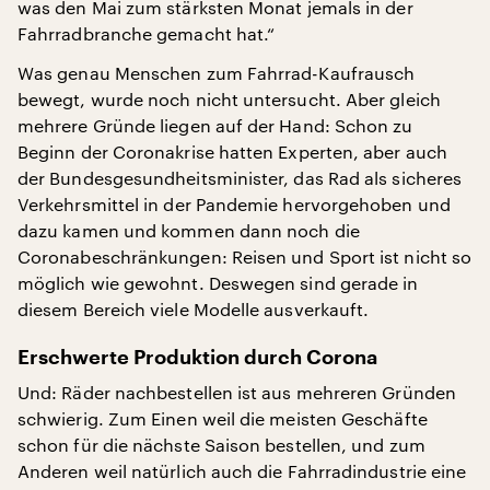
was den Mai zum stärksten Monat jemals in der
Fahrradbranche gemacht hat.“
Was genau Menschen zum Fahrrad-Kaufrausch
bewegt, wurde noch nicht untersucht. Aber gleich
mehrere Gründe liegen auf der Hand: Schon zu
Beginn der Coronakrise hatten Experten, aber auch
der Bundesgesundheitsminister, das Rad als sicheres
Verkehrsmittel in der Pandemie hervorgehoben und
dazu kamen und kommen dann noch die
Coronabeschränkungen: Reisen und Sport ist nicht so
möglich wie gewohnt. Deswegen sind gerade in
diesem Bereich viele Modelle ausverkauft.
Erschwerte Produktion durch Corona
Und: Räder nachbestellen ist aus mehreren Gründen
schwierig. Zum Einen weil die meisten Geschäfte
schon für die nächste Saison bestellen, und zum
Anderen weil natürlich auch die Fahrradindustrie eine