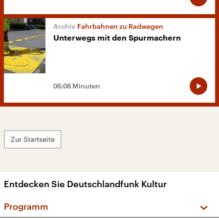
Fahrbahnen zu Radwegen
Unterwegs mit den Spurmachern
06:08 Minuten
Zur Startseite
Entdecken Sie Deutschlandfunk Kultur
Programm