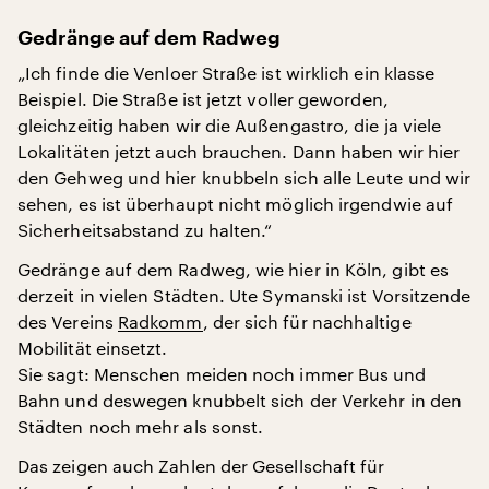
Gedränge auf dem Radweg
„Ich finde die Venloer Straße ist wirklich ein klasse
Beispiel. Die Straße ist jetzt voller geworden,
gleichzeitig haben wir die Außengastro, die ja viele
Lokalitäten jetzt auch brauchen. Dann haben wir hier
den Gehweg und hier knubbeln sich alle Leute und wir
sehen, es ist überhaupt nicht möglich irgendwie auf
Sicherheitsabstand zu halten.“
Gedränge auf dem Radweg, wie hier in Köln, gibt es
derzeit in vielen Städten. Ute Symanski ist Vorsitzende
des Vereins
Radkomm
, der sich für nachhaltige
Mobilität einsetzt.
Sie sagt: Menschen meiden noch immer Bus und
Bahn und deswegen knubbelt sich der Verkehr in den
Städten noch mehr als sonst.
Das zeigen auch Zahlen der Gesellschaft für