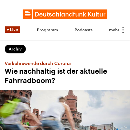
Live
Programm
Podcasts
Archiv
Verkehrswende durch Corona
Wie nachhaltig ist der aktuelle
Fahrradboom?