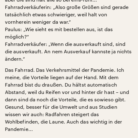
Fahrradverkäuferin: „Also große Größen sind gerade
tatsächlich etwas schwieriger, weil halt von
vornherein weniger da war.“
Paulus: „Wie sieht es mit bestellen aus, ist das
möglich?“
Fahrradverkäufer: „Wenn die ausverkauft sind, sind
die ausverkauft. An nem Ausverkauf kannste ja nichts
ändern.“
Das Fahrrad. Das Verkehrsmittel der Pandemie. Ich
meine, die Vorteile liegen auf der Hand. Mit dem
Fahrrad bist du draußen. Du hältst automatisch
Abstand, weil du Reifen vor und hinter dir hast – und
dann sind da noch die Vorteile, die es sowieso gibt.
Gesund, besser für die Umwelt und aus Studien
wissen wir auch: Radfahren steigert das
Wohlbefinden, die Laune. Auch das wichtig in der
Pandemie...