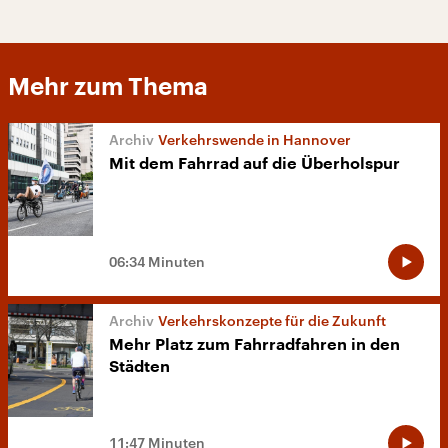
Mehr zum Thema
Verkehrswende in Hannover
Mit dem Fahrrad auf die Überholspur
06:34 Minuten
Verkehrskonzepte für die Zukunft
Mehr Platz zum Fahrradfahren in den
Städten
11:47 Minuten