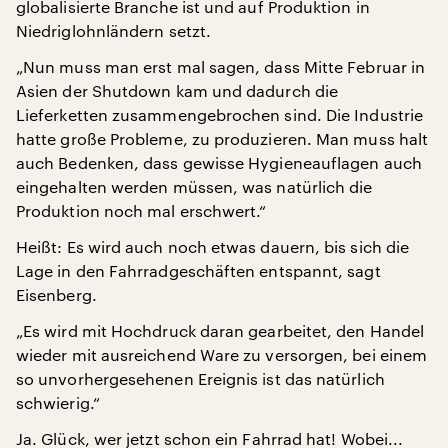
globalisierte Branche ist und auf Produktion in
Niedriglohnländern setzt.
„Nun muss man erst mal sagen, dass Mitte Februar in
Asien der Shutdown kam und dadurch die
Lieferketten zusammengebrochen sind. Die Industrie
hatte große Probleme, zu produzieren. Man muss halt
auch Bedenken, dass gewisse Hygieneauflagen auch
eingehalten werden müssen, was natürlich die
Produktion noch mal erschwert.“
Heißt: Es wird auch noch etwas dauern, bis sich die
Lage in den Fahrradgeschäften entspannt, sagt
Eisenberg.
„Es wird mit Hochdruck daran gearbeitet, den Handel
wieder mit ausreichend Ware zu versorgen, bei einem
so unvorhergesehenen Ereignis ist das natürlich
schwierig.“
Ja. Glück, wer jetzt schon ein Fahrrad hat! Wobei...