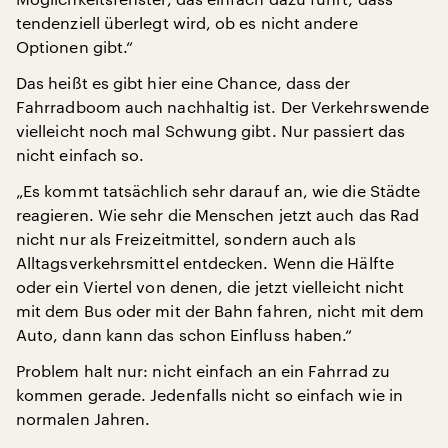
tendenziell überlegt wird, ob es nicht andere
Optionen gibt.“
Das heißt es gibt hier eine Chance, dass der
Fahrradboom auch nachhaltig ist. Der Verkehrswende
vielleicht noch mal Schwung gibt. Nur passiert das
nicht einfach so.
„Es kommt tatsächlich sehr darauf an, wie die Städte
reagieren. Wie sehr die Menschen jetzt auch das Rad
nicht nur als Freizeitmittel, sondern auch als
Alltagsverkehrsmittel entdecken. Wenn die Hälfte
oder ein Viertel von denen, die jetzt vielleicht nicht
mit dem Bus oder mit der Bahn fahren, nicht mit dem
Auto, dann kann das schon Einfluss haben.“
Problem halt nur: nicht einfach an ein Fahrrad zu
kommen gerade. Jedenfalls nicht so einfach wie in
normalen Jahren.