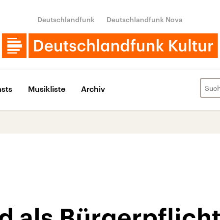
Deutschlandfunk
Deutschlandfunk Nova
sts
Musikliste
Archiv
 als Bürgerpflich