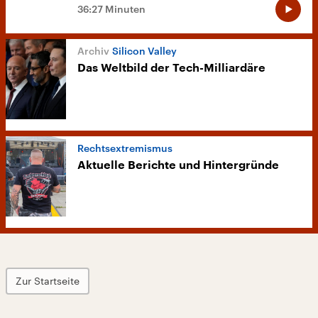
36:27 Minuten
Silicon Valley
Das Weltbild der Tech-Milliardäre
Rechtsextremismus
Aktuelle Berichte und Hintergründe
Zur Startseite