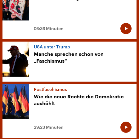
06:36 Minuten
USA unter Trump
Manche sprechen schon von
„Faschismus“
Postfaschismus
Wie die neue Rechte die Demokratie
aushöhlt
29:23 Minuten