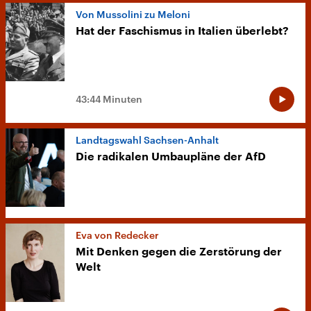
Von Mussolini zu Meloni
Hat der Faschismus in Italien überlebt?
43:44 Minuten
Landtagswahl Sachsen-Anhalt
Die radikalen Umbaupläne der AfD
Eva von Redecker
Mit Denken gegen die Zerstörung der
Welt