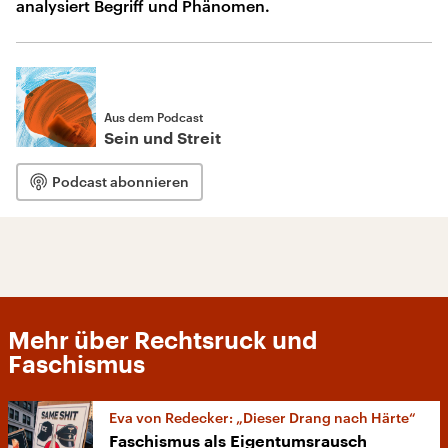
analysiert Begriff und Phänomen.
Aus dem Podcast
Sein und Streit
Podcast abonnieren
Mehr über Rechtsruck und
Faschismus
Eva von Redecker: „Dieser Drang nach Härte“
Faschismus als Eigentumsrausch