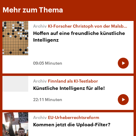
Mehr zum Thema
KI-Forscher Christoph von der Malsburg
Hoffen auf eine freundliche künstliche
Intelligenz
09:05 Minuten
Finnland als KI-Testlabor
Künstliche Intelligenz für alle!
22:11 Minuten
EU-Urheberrechtsreform
Kommen jetzt die Upload-Filter?