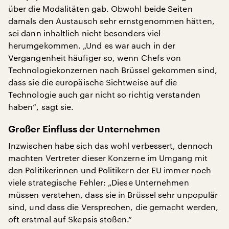
über die Modalitäten gab. Obwohl beide Seiten
damals den Austausch sehr ernstgenommen hätten,
sei dann inhaltlich nicht besonders viel
herumgekommen. „Und es war auch in der
Vergangenheit häufiger so, wenn Chefs von
Technologiekonzernen nach Brüssel gekommen sind,
dass sie die europäische Sichtweise auf die
Technologie auch gar nicht so richtig verstanden
haben“, sagt sie.
Großer Einfluss der Unternehmen
Inzwischen habe sich das wohl verbessert, dennoch
machten Vertreter dieser Konzerne im Umgang mit
den Politikerinnen und Politikern der EU immer noch
viele strategische Fehler: „Diese Unternehmen
müssen verstehen, dass sie in Brüssel sehr unpopulär
sind, und dass die Versprechen, die gemacht werden,
oft erstmal auf Skepsis stoßen.“