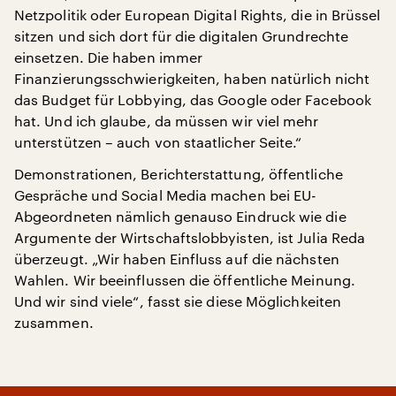
Netzpolitik oder European Digital Rights, die in Brüssel
sitzen und sich dort für die digitalen Grundrechte
einsetzen. Die haben immer
Finanzierungsschwierigkeiten, haben natürlich nicht
das Budget für Lobbying, das Google oder Facebook
hat. Und ich glaube, da müssen wir viel mehr
unterstützen – auch von staatlicher Seite.“
Demonstrationen, Berichterstattung, öffentliche
Gespräche und Social Media machen bei EU-
Abgeordneten nämlich genauso Eindruck wie die
Argumente der Wirtschaftslobbyisten, ist Julia Reda
überzeugt. „Wir haben Einfluss auf die nächsten
Wahlen. Wir beeinflussen die öffentliche Meinung.
Und wir sind viele“, fasst sie diese Möglichkeiten
zusammen.