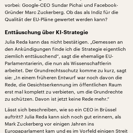
vorbei: Google-CEO Sundar Pichai und Facebook-
Gründer Marc Zuckerberg. Ob das als Indiz für die
Qualität der EU-Pläne gewertet werden kann?
Enttäuschung über KI-Strategie
Julia Reda kann das nicht bestätigen. „Gemessen an
den Ankündigungen finde ich die Strategie eigentlich
ziemlich enttäuschend“, sagt die ehemalige EU-
Parlamentarierin, die nun als Wissenschaftlerin
arbeitet. Der Grundrechtsschutz komme zu kurz, sagt
sie: „In einem früheren Entwurf war noch davon die
Rede, die Gesichtserkennung im öffentlichen Raum
erst mal komplett zu verbieten, um die Grundrechte
zu schützen. Davon ist jetzt keine Rede mehr.“
Lässt sich beschreiben, wie so ein CEO in Brüssel
auftritt? Julia Reda kann sich noch gut erinnern, als
Mark Zuckerberg vor einigen Jahren ins
Europaparlament kam und es im Vorfeld einigen Streit