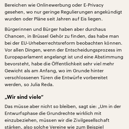
Bereichen wie Onlinewerbung oder E-Privacy
gesehen, wo nur geringe Regulierungen angekündigt
wurden oder Pläne seit Jahren auf Eis liegen.
Bürgerinnen und Bürger haben aber durchaus
Chancen, in Brüssel Gehör zu finden, das habe man
bei der EU-Urheberrechtsreform beobachten können.
Vor allen Dingen, wenn der Entscheidungsprozess im
Europaparlament angelangt ist und eine Abstimmung
bevorsteht, habe die Öffentlichkeit sehr viel mehr
Gewicht als am Anfang, wo im Grunde hinter
verschlossenen Türen die Entwürfe vorbereitet
werden, so Julia Reda.
„Wir sind viele“
Das müsse aber nicht so bleiben, sagt sie: „Um in der
Entwurfsphase die Grundrechte wirklich mit
einzubeziehen, müssen wir die Zivilgesellschaft
stärken, also solche Vereine wie zum Beispiel