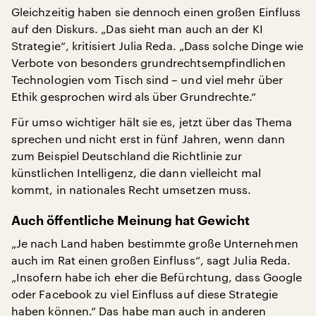
Gleichzeitig haben sie dennoch einen großen Einfluss
auf den Diskurs. „Das sieht man auch an der KI
Strategie“, kritisiert Julia Reda. „Dass solche Dinge wie
Verbote von besonders grundrechtsempfindlichen
Technologien vom Tisch sind – und viel mehr über
Ethik gesprochen wird als über Grundrechte.“
Für umso wichtiger hält sie es, jetzt über das Thema
sprechen und nicht erst in fünf Jahren, wenn dann
zum Beispiel Deutschland die Richtlinie zur
künstlichen Intelligenz, die dann vielleicht mal
kommt, in nationales Recht umsetzen muss.
Auch öffentliche Meinung hat Gewicht
„Je nach Land haben bestimmte große Unternehmen
auch im Rat einen großen Einfluss“, sagt Julia Reda.
„Insofern habe ich eher die Befürchtung, dass Google
oder Facebook zu viel Einfluss auf diese Strategie
haben können.“ Das habe man auch in anderen