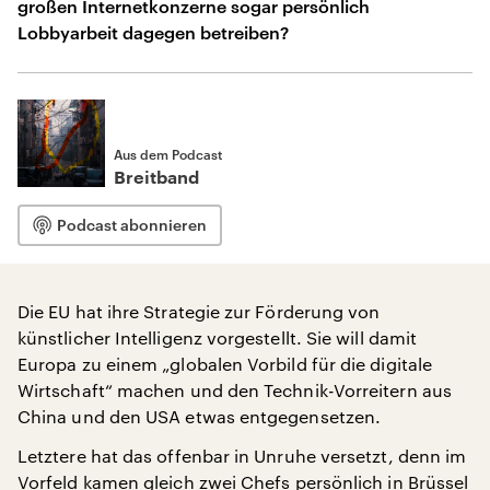
großen Internetkonzerne sogar persönlich
Lobbyarbeit dagegen betreiben?
Aus dem Podcast
Breitband
Podcast abonnieren
Die EU hat ihre Strategie zur Förderung von
künstlicher Intelligenz vorgestellt. Sie will damit
Europa zu einem „globalen Vorbild für die digitale
Wirtschaft“ machen und den Technik-Vorreitern aus
China und den USA etwas entgegensetzen.
Letztere hat das offenbar in Unruhe versetzt, denn im
Vorfeld kamen gleich zwei Chefs persönlich in Brüssel